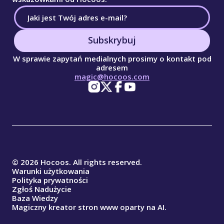
Subskrybuj
W sprawie zapytań medialnych prosimy o kontakt pod
adresem
magic@hocoos.com
© 2026 Hocoos. All rights reserved.
Warunki użytkowania
Polityka prywatności
Zgłoś Nadużycie
Baza Wiedzy
Magiczny kreator stron www oparty na AI.