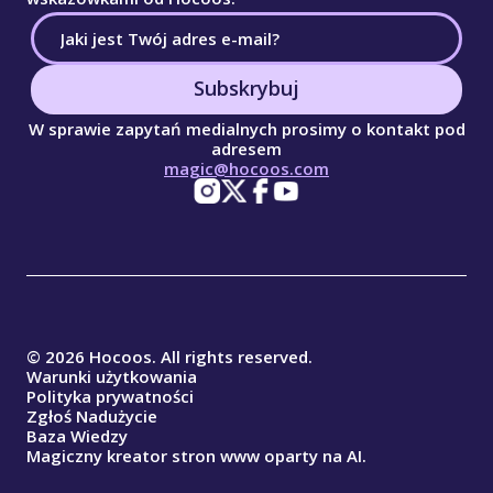
Subskrybuj
W sprawie zapytań medialnych prosimy o kontakt pod
adresem
magic@hocoos.com
© 2026 Hocoos. All rights reserved.
Warunki użytkowania
Polityka prywatności
Zgłoś Nadużycie
Baza Wiedzy
Magiczny kreator stron www oparty na AI.