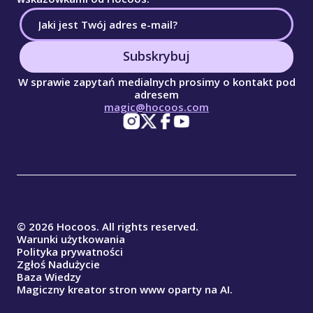
Subskrybuj
W sprawie zapytań medialnych prosimy o kontakt pod
adresem
magic@hocoos.com
© 2026 Hocoos. All rights reserved.
Warunki użytkowania
Polityka prywatności
Zgłoś Nadużycie
Baza Wiedzy
Magiczny kreator stron www oparty na AI.