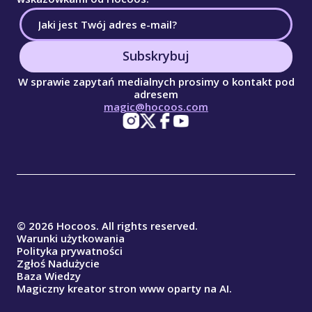
Subskrybuj
W sprawie zapytań medialnych prosimy o kontakt pod
adresem
magic@hocoos.com
© 2026 Hocoos. All rights reserved.
Warunki użytkowania
Polityka prywatności
Zgłoś Nadużycie
Baza Wiedzy
Magiczny kreator stron www oparty na AI.