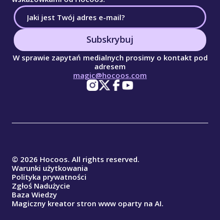
Subskrybuj
W sprawie zapytań medialnych prosimy o kontakt pod
adresem
magic@hocoos.com
© 2026 Hocoos. All rights reserved.
Warunki użytkowania
Polityka prywatności
Zgłoś Nadużycie
Baza Wiedzy
Magiczny kreator stron www oparty na AI.