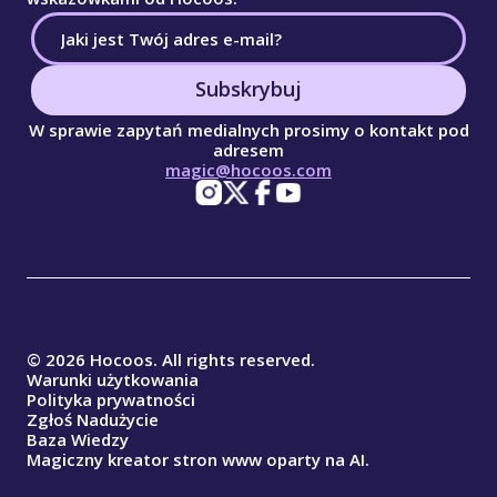
Subskrybuj
W sprawie zapytań medialnych prosimy o kontakt pod
adresem
magic@hocoos.com
© 2026 Hocoos. All rights reserved.
Warunki użytkowania
Polityka prywatności
Zgłoś Nadużycie
Baza Wiedzy
Magiczny kreator stron www oparty na AI.