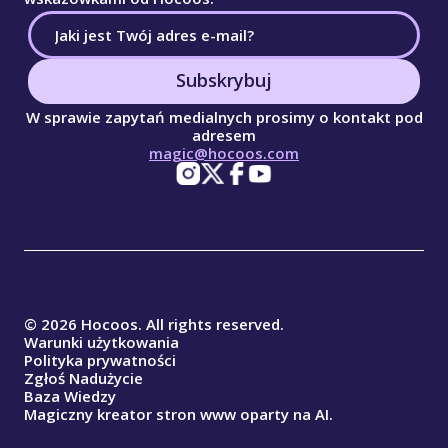
Subskrybuj
W sprawie zapytań medialnych prosimy o kontakt pod
adresem
magic@hocoos.com
© 2026 Hocoos. All rights reserved.
Warunki użytkowania
Polityka prywatności
Zgłoś Nadużycie
Baza Wiedzy
Magiczny kreator stron www oparty na AI.