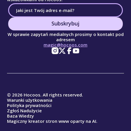
Subskrybuj
W sprawie zapytań medialnych prosimy o kontakt pod
adresem
magic@hocoos.com
© 2026 Hocoos. All rights reserved.
Warunki użytkowania
Polityka prywatności
Zgłoś Nadużycie
Baza Wiedzy
Magiczny kreator stron www oparty na AI.