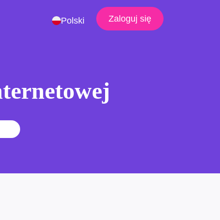
Zaloguj się
Polski
nternetowej