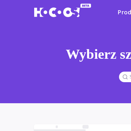
Pro
Wybierz sz