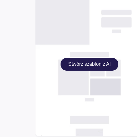
Stwórz szablon z AI