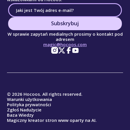
Subskrybuj
W sprawie zapytań medialnych prosimy o kontakt pod
adresem
magic@hocoos.com
© 2026 Hocoos. All rights reserved.
Warunki użytkowania
Polityka prywatności
Zgłoś Nadużycie
Baza Wiedzy
Magiczny kreator stron www oparty na AI.