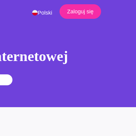
Zaloguj się
Polski
nternetowej