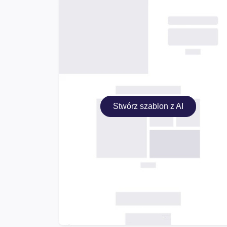
Stwórz szablon z AI