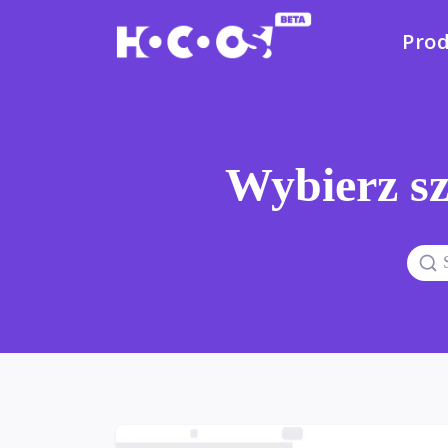
Pro
Wybierz sz