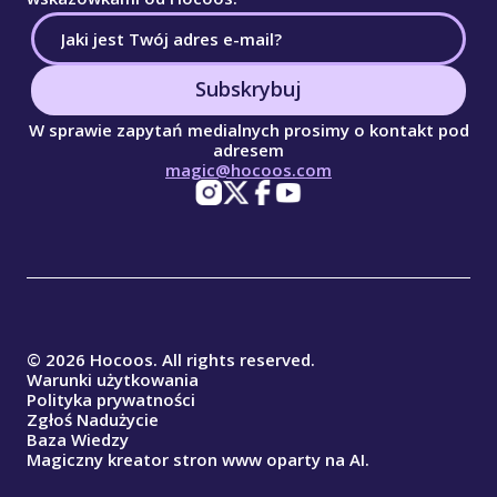
Subskrybuj
W sprawie zapytań medialnych prosimy o kontakt pod
adresem
magic@hocoos.com
© 2026 Hocoos. All rights reserved.
Warunki użytkowania
Polityka prywatności
Zgłoś Nadużycie
Baza Wiedzy
Magiczny kreator stron www oparty na AI.