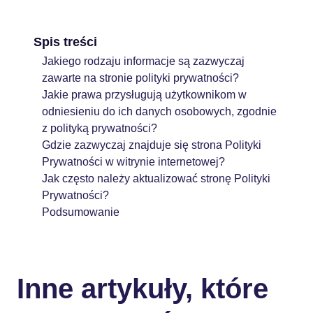
Spis treści
Jakiego rodzaju informacje są zazwyczaj
zawarte na stronie polityki prywatności?
Jakie prawa przysługują użytkownikom w
odniesieniu do ich danych osobowych, zgodnie
z polityką prywatności?
Gdzie zazwyczaj znajduje się strona Polityki
Prywatności w witrynie internetowej?
Jak często należy aktualizować stronę Polityki
Prywatności?
Podsumowanie
Inne artykuły, które