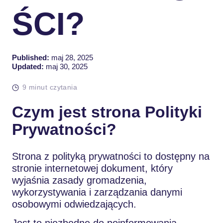
ŚCI?
Published:
maj 28, 2025
Updated:
maj 30, 2025
9 minut czytania
Czym jest strona Polityki
Prywatności?
Strona z polityką prywatności to dostępny na
stronie internetowej dokument, który
wyjaśnia zasady gromadzenia,
wykorzystywania i zarządzania danymi
osobowymi odwiedzających.
Jest to niezbędne do poinformowania