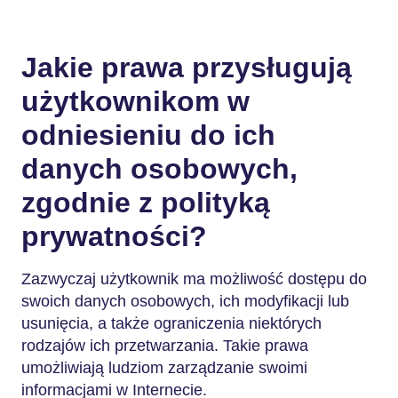
Jakie prawa przysługują
użytkownikom w
odniesieniu do ich
danych osobowych,
zgodnie z polityką
prywatności?
Zazwyczaj użytkownik ma możliwość dostępu do
swoich danych osobowych, ich modyfikacji lub
usunięcia, a także ograniczenia niektórych
rodzajów ich przetwarzania. Takie prawa
umożliwiają ludziom zarządzanie swoimi
informacjami w Internecie.