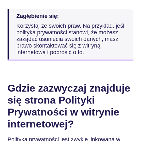
Zagłębienie się:
Korzystaj ze swoich praw. Na przykład, jeśli
polityka prywatności stanowi, że możesz
zażądać usunięcia swoich danych, masz
prawo skontaktować się z witryną
internetową i poprosić o to.
Gdzie zazwyczaj znajduje
się strona Polityki
Prywatności w witrynie
internetowej?
Polityka prywatności jest zwykle linkowana w