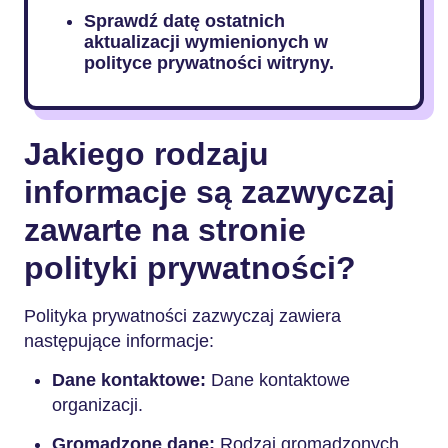
Sprawdź datę ostatnich
aktualizacji wymienionych w
polityce prywatności witryny.
Jakiego rodzaju
informacje są zazwyczaj
zawarte na stronie
polityki prywatności?
Polityka prywatności zazwyczaj zawiera
następujące informacje:
Dane kontaktowe:
Dane kontaktowe
organizacji.
Gromadzone dane:
Rodzaj gromadzonych