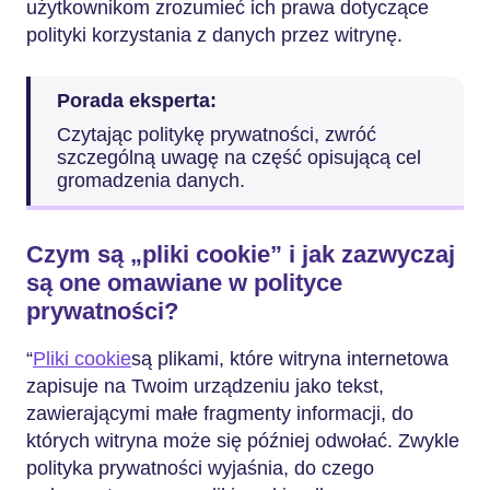
użytkownikom zrozumieć ich prawa dotyczące
polityki korzystania z danych przez witrynę.
Porada eksperta:
Czytając politykę prywatności, zwróć
szczególną uwagę na część opisującą cel
gromadzenia danych.
Czym są „pliki cookie” i jak zazwyczaj
są one omawiane w polityce
prywatności?
“
Pliki cookie
są plikami, które witryna internetowa
zapisuje na Twoim urządzeniu jako tekst,
zawierającymi małe fragmenty informacji, do
których witryna może się później odwołać. Zwykle
polityka prywatności wyjaśnia, do czego