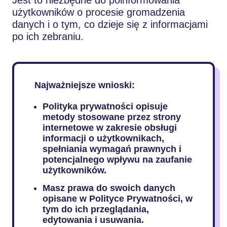
użytkowników o procesie gromadzenia
danych i o tym, co dzieje się z informacjami
po ich zebraniu.
Najważniejsze wnioski:
Polityka prywatności opisuje
metody stosowane przez strony
internetowe w zakresie obsługi
informacji o użytkownikach,
spełniania wymagań prawnych i
potencjalnego wpływu na zaufanie
użytkowników.
Masz prawa do swoich danych
opisane w Polityce Prywatności, w
tym do ich przeglądania,
edytowania i usuwania.