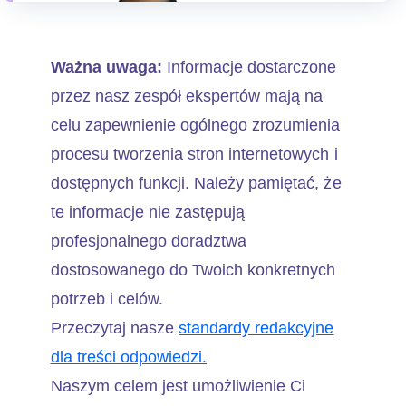
Ważna uwaga:
Informacje dostarczone
przez nasz zespół ekspertów mają na
celu zapewnienie ogólnego zrozumienia
procesu tworzenia stron internetowych i
dostępnych funkcji. Należy pamiętać, że
te informacje nie zastępują
profesjonalnego doradztwa
dostosowanego do Twoich konkretnych
potrzeb i celów.
Przeczytaj nasze
standardy redakcyjne
dla treści odpowiedzi.
Naszym celem jest umożliwienie Ci