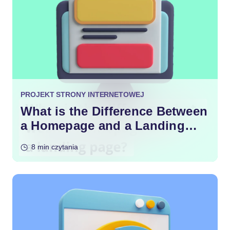
PROJEKT STRONY INTERNETOWEJ
What is the Difference Between
a Homepage and a Landing
Page?
8 min czytania