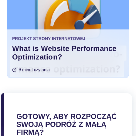
PROJEKT STRONY INTERNETOWEJ
What is Website Performance
Optimization?
9 minut czytania
GOTOWY, ABY ROZPOCZĄĆ
SWOJĄ PODRÓŻ Z MAŁĄ
FIRMĄ?