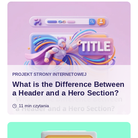
PROJEKT STRONY INTERNETOWEJ
What is the Difference Between
a Header and a Hero Section?
11 min czytania