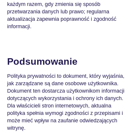
każdym razem, gdy zmienia się sposób
przetwarzania danych lub prawo; regularna
aktualizacja zapewnia poprawność i zgodność
informacji.
Podsumowanie
Polityka prywatności to dokument, który wyjaśnia,
jak zarządzane są dane osobowe użytkownika.
Dokument ten dostarcza użytkownikom informacji
dotyczących wykorzystania i ochrony ich danych.
Dla właścicieli stron internetowych, aktualna
polityka spełnia wymogi zgodności z przepisami i
może mieć wpływ na zaufanie odwiedzających
witrynę.