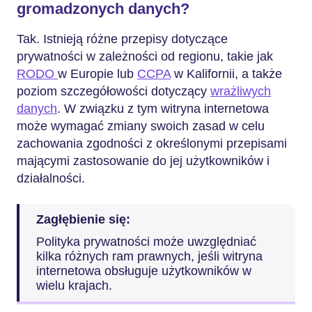
gromadzonych danych?
Tak. Istnieją różne przepisy dotyczące
prywatności w zależności od regionu, takie jak
RODO
w Europie lub
CCPA
w Kalifornii, a także
poziom szczegółowości dotyczący
wrażliwych
danych
. W związku z tym witryna internetowa
może wymagać zmiany swoich zasad w celu
zachowania zgodności z określonymi przepisami
mającymi zastosowanie do jej użytkowników i
działalności.
Zagłębienie się:
Polityka prywatności może uwzględniać
kilka różnych ram prawnych, jeśli witryna
internetowa obsługuje użytkowników w
wielu krajach.