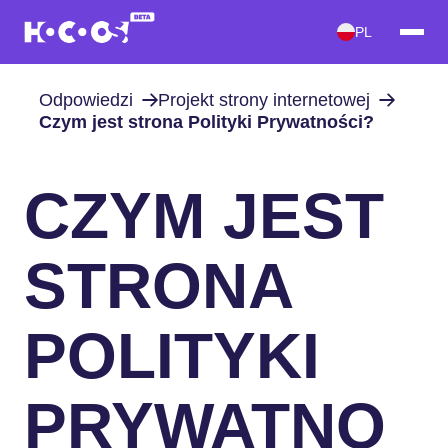
PL
Odpowiedzi
Projekt strony internetowej
Czym jest strona Polityki Prywatności?
CZYM JEST
STRONA
POLITYKI
PRYWATNO