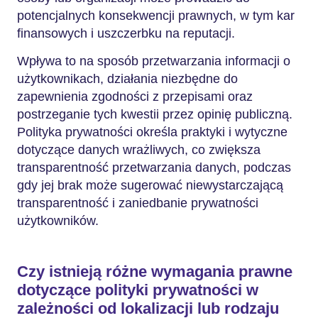
potencjalnych konsekwencji prawnych, w tym kar
finansowych i uszczerbku na reputacji.
Wpływa to na sposób przetwarzania informacji o
użytkownikach, działania niezbędne do
zapewnienia zgodności z przepisami oraz
postrzeganie tych kwestii przez opinię publiczną.
Polityka prywatności określa praktyki i wytyczne
dotyczące danych wrażliwych, co zwiększa
transparentność przetwarzania danych, podczas
gdy jej brak może sugerować niewystarczającą
transparentność i zaniedbanie prywatności
użytkowników.
Czy istnieją różne wymagania prawne
dotyczące polityki prywatności w
zależności od lokalizacji lub rodzaju