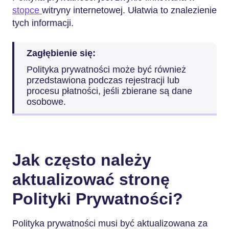
stopce
witryny internetowej. Ułatwia to znalezienie
tych informacji.
Zagłębienie się:
Polityka prywatności może być również
przedstawiona podczas rejestracji lub
procesu płatności, jeśli zbierane są dane
osobowe.
Jak często należy
aktualizować stronę
Polityki Prywatności?
Polityka prywatności musi być aktualizowana za