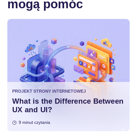
mogą pomóc
PROJEKT STRONY INTERNETOWEJ
What is the Difference Between
UX and UI?
9 minut czytania