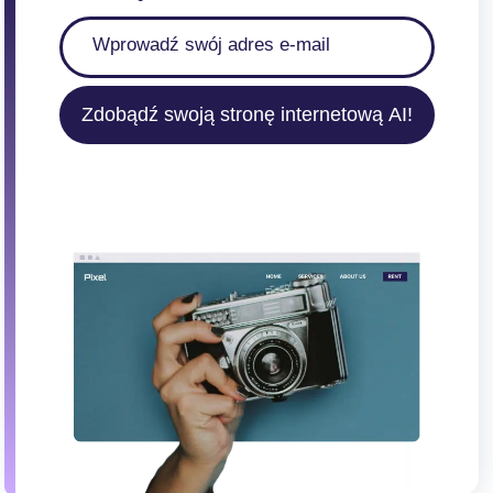
Zdobądź swoją stronę internetową AI!