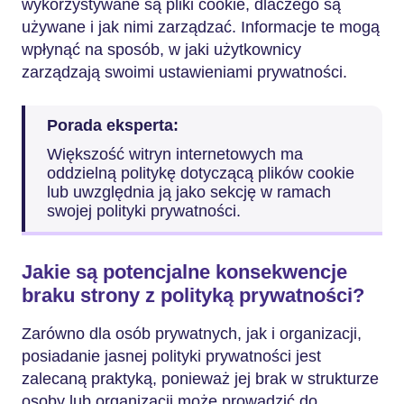
wykorzystywane są pliki cookie, dlaczego są
używane i jak nimi zarządzać. Informacje te mogą
wpłynąć na sposób, w jaki użytkownicy
zarządzają swoimi ustawieniami prywatności.
Porada eksperta:
Większość witryn internetowych ma
oddzielną politykę dotyczącą plików cookie
lub uwzględnia ją jako sekcję w ramach
swojej polityki prywatności.
Jakie są potencjalne konsekwencje
braku strony z polityką prywatności?
Zarówno dla osób prywatnych, jak i organizacji,
posiadanie jasnej polityki prywatności jest
zalecaną praktyką, ponieważ jej brak w strukturze
osoby lub organizacji może prowadzić do