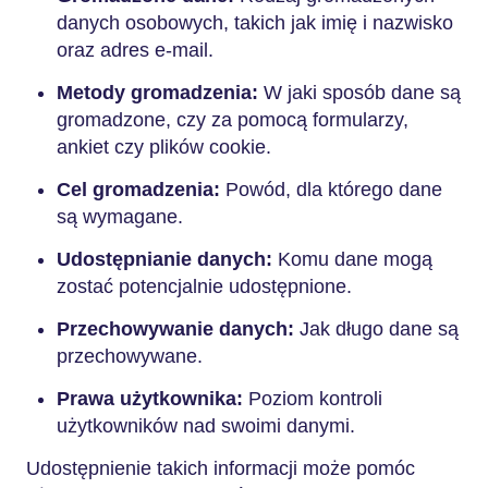
danych osobowych, takich jak imię i nazwisko
oraz adres e-mail.
Metody gromadzenia:
W jaki sposób dane są
gromadzone, czy za pomocą formularzy,
ankiet czy plików cookie.
Cel gromadzenia:
Powód, dla którego dane
są wymagane.
Udostępnianie danych:
Komu dane mogą
zostać potencjalnie udostępnione.
Przechowywanie danych:
Jak długo dane są
przechowywane.
Prawa użytkownika:
Poziom kontroli
użytkowników nad swoimi danymi.
Udostępnienie takich informacji może pomóc