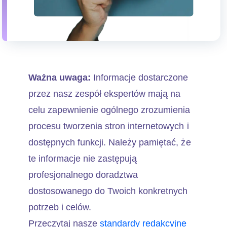
Ważna uwaga:
Informacje dostarczone
przez nasz zespół ekspertów mają na
celu zapewnienie ogólnego zrozumienia
procesu tworzenia stron internetowych i
dostępnych funkcji. Należy pamiętać, że
te informacje nie zastępują
profesjonalnego doradztwa
dostosowanego do Twoich konkretnych
potrzeb i celów.
Przeczytaj nasze
standardy redakcyjne