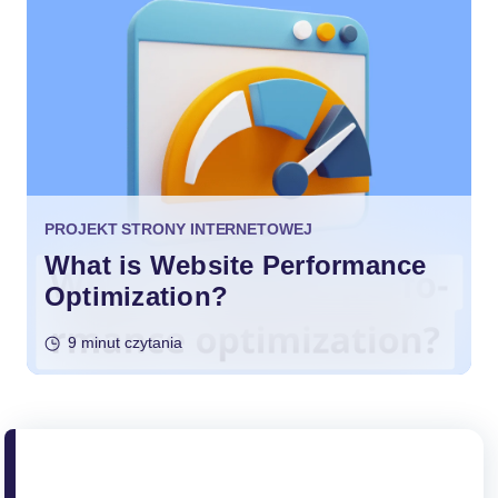
PROJEKT STRONY INTERNETOWEJ
What is Website Performance
Optimization?
9 minut czytania