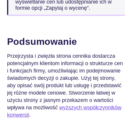
wyświetlanie cen lub udostępnianie ich w
formie opcji „Zapytaj o wycenę”.
Podsumowanie
Przejrzysta i zwięzła strona cennika dostarcza
potencjalnym klientom informacji o strukturze cen
i funkcjach firmy, umożliwiając im podejmowanie
świadomych decyzji o zakupie. Użyj tej strony,
aby opisać swój produkt lub usługę i przedstawić
jej różne modele cenowe. Stworzenie łatwej w
użyciu strony z jasnym przekazem o wartości
wpływa na możliwość
wyższych współczynników
konwersji
.