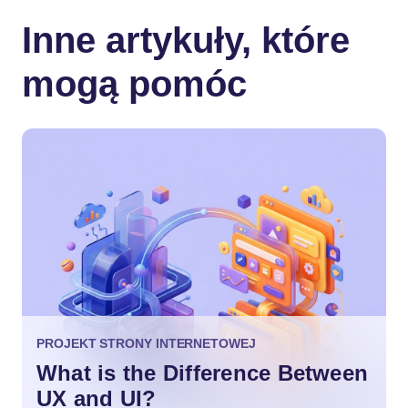
Inne artykuły, które
mogą pomóc
PROJEKT STRONY INTERNETOWEJ
What is the Difference Between
UX and UI?