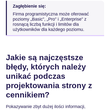
Zagłębienie się:
Firma programistyczna może oferować
poziomy „Basic”, „Pro” i „Enterprise” z
rosnącą liczbą funkcji i limitów dla
użytkowników dla każdego poziomu.
Jakie są najczęstsze
błędy, których należy
unikać podczas
projektowania strony z
cennikiem?
Pokazywanie zbyt dużej ilości informacji,