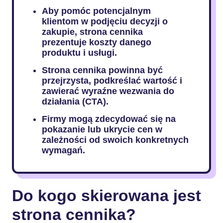
Aby pomóc potencjalnym
klientom w podjęciu decyzji o
zakupie, strona cennika
prezentuje koszty danego
produktu i usługi.
Strona cennika powinna być
przejrzysta, podkreślać wartość i
zawierać wyraźne wezwania do
działania (CTA).
Firmy mogą zdecydować się na
pokazanie lub ukrycie cen w
zależności od swoich konkretnych
wymagań.
Do kogo skierowana jest
strona cennika?