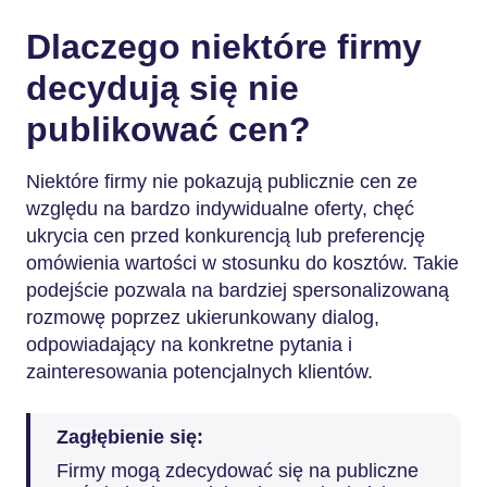
Dlaczego niektóre firmy
decydują się nie
publikować cen?
Niektóre firmy nie pokazują publicznie cen ze
względu na bardzo indywidualne oferty, chęć
ukrycia cen przed konkurencją lub preferencję
omówienia wartości w stosunku do kosztów. Takie
podejście pozwala na bardziej spersonalizowaną
rozmowę poprzez ukierunkowany dialog,
odpowiadający na konkretne pytania i
zainteresowania potencjalnych klientów.
Zagłębienie się:
Firmy mogą zdecydować się na publiczne