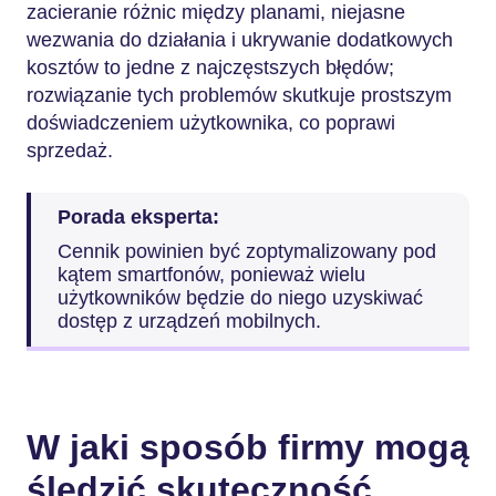
zacieranie różnic między planami, niejasne
wezwania do działania i ukrywanie dodatkowych
kosztów to jedne z najczęstszych błędów;
rozwiązanie tych problemów skutkuje prostszym
doświadczeniem użytkownika, co poprawi
sprzedaż.
Porada eksperta:
Cennik powinien być zoptymalizowany pod
kątem smartfonów, ponieważ wielu
użytkowników będzie do niego uzyskiwać
dostęp z urządzeń mobilnych.
W jaki sposób firmy mogą
śledzić skuteczność