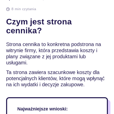
8 min czytania
Czym jest strona
cennika?
Strona cennika to konkretna podstrona na
witrynie firmy, która przedstawia koszty i
plany związane z jej produktami lub
usługami.
Ta strona zawiera szacunkowe koszty dla
potencjalnych klientów, które mogą wpłynąć
na ich wydatki i decyzje zakupowe.
Najważniejsze wnioski: