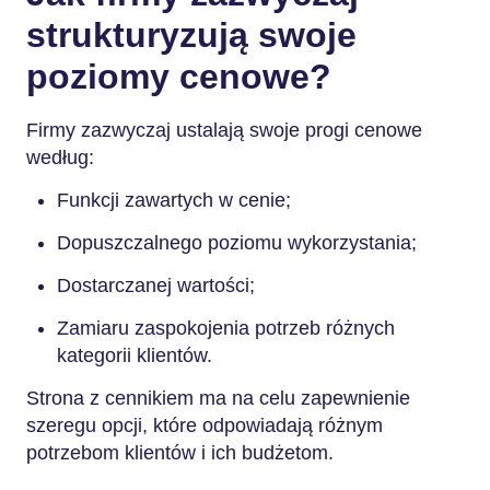
strukturyzują swoje
poziomy cenowe?
Firmy zazwyczaj ustalają swoje progi cenowe
według:
Funkcji zawartych w cenie;
Dopuszczalnego poziomu wykorzystania;
Dostarczanej wartości;
Zamiaru zaspokojenia potrzeb różnych
kategorii klientów.
Strona z cennikiem ma na celu zapewnienie
szeregu opcji, które odpowiadają różnym
potrzebom klientów i ich budżetom.