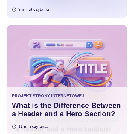
9 minut czytania
PROJEKT STRONY INTERNETOWEJ
What is the Difference Between
a Header and a Hero Section?
11 min czytania