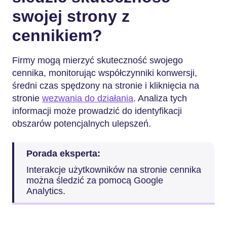
swojej strony z
cennikiem?
Firmy mogą mierzyć skuteczność swojego
cennika, monitorując współczynniki konwersji,
średni czas spędzony na stronie i kliknięcia na
stronie
wezwania do działania
. Analiza tych
informacji może prowadzić do identyfikacji
obszarów potencjalnych ulepszeń.
Porada eksperta:
Interakcje użytkowników na stronie cennika
można śledzić za pomocą Google
Analytics.