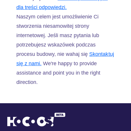
dla treści odpowiedzi.
Naszym celem jest umożliwienie Ci
stworzenia niesamowitej strony
internetowej. Jeśli masz pytania lub
potrzebujesz wskazówek podczas
procesu budowy, nie wahaj się
Skontaktuj
się z nami.
We're happy to provide
assistance and point you in the right
direction.