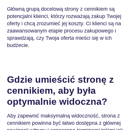
Główną grupą docelową strony z cennikiem są
potencjalni klienci, którzy rozważają zakup Twojej
oferty i chcą zrozumieć jej koszty. Ci klienci są na
zaawansowanym etapie procesu zakupowego i
sprawdzają, czy Twoja oferta mieści się w ich
budżecie.
Gdzie umieścić stronę z
cennikiem, aby była
optymalnie widoczna?
Aby zapewnić maksymalną widoczność, strona z
cennikiem powinna być łatwo dostępna z głównej