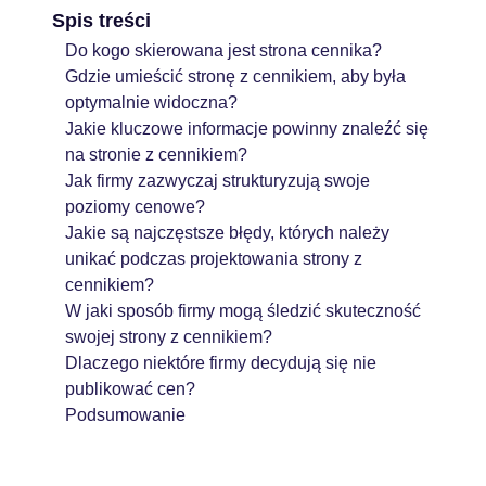
Spis treści
Do kogo skierowana jest strona cennika?
Gdzie umieścić stronę z cennikiem, aby była
optymalnie widoczna?
Jakie kluczowe informacje powinny znaleźć się
na stronie z cennikiem?
Jak firmy zazwyczaj strukturyzują swoje
poziomy cenowe?
Jakie są najczęstsze błędy, których należy
unikać podczas projektowania strony z
cennikiem?
W jaki sposób firmy mogą śledzić skuteczność
swojej strony z cennikiem?
Dlaczego niektóre firmy decydują się nie
publikować cen?
Podsumowanie