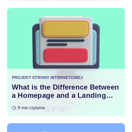
PROJEKT STRONY INTERNETOWEJ
What is the Difference Between
a Homepage and a Landing
Page?
8 min czytania