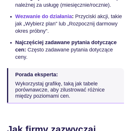
należnej za usługę (miesięcznie/rocznie).
Wezwanie do działania
:
Przyciski akcji, takie
jak „Wybierz plan” lub „Rozpocznij darmowy
okres próbny”.
Najczęściej zadawane pytania dotyczące
cen:
Często zadawane pytania dotyczące
ceny.
Porada eksperta:
Wykorzystaj grafikę, taką jak tabele
porównawcze, aby zilustrować różnice
między poziomami cen.
Jak firmy zazwyczaj