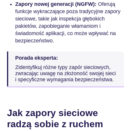
Zapory nowej generacji (NGFW):
Oferują
funkcje wykraczające poza tradycyjne zapory
sieciowe, takie jak inspekcja głębokich
pakietów, zapobieganie włamaniom i
świadomość aplikacji, co może wpływać na
bezpieczeństwo.
Porada eksperta:
Zidentyfikuj różne typy zapór sieciowych,
zwracając uwagę na złożoność swojej sieci
i specyficzne wymagania bezpieczeństwa.
Jak zapory sieciowe
radzą sobie z ruchem