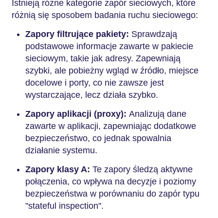
Istnieją różne kategorie zapór sieciowych, które
różnią się sposobem badania ruchu sieciowego:
Zapory filtrujące pakiety:
Sprawdzają
podstawowe informacje zawarte w pakiecie
sieciowym, takie jak adresy. Zapewniają
szybki, ale pobieżny wgląd w źródło, miejsce
docelowe i porty, co nie zawsze jest
wystarczające, lecz działa szybko.
Zapory aplikacji (proxy):
Analizują dane
zawarte w aplikacji, zapewniając dodatkowe
bezpieczeństwo, co jednak spowalnia
działanie systemu.
Zapory klasy A:
Te zapory śledzą aktywne
połączenia, co wpływa na decyzje i poziomy
bezpieczeństwa w porównaniu do zapór typu
"stateful inspection".