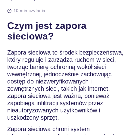
10 min czytania
Czym jest zapora
sieciowa?
Zapora sieciowa to środek bezpieczeństwa,
który reguluje i zarządza ruchem w sieci,
tworząc barierę ochronną wokół sieci
wewnętrznej, jednocześnie zachowując
dostęp do niezweryfikowanych i
zewnętrznych sieci, takich jak internet.
Zapora sieciowa jest ważna, ponieważ
zapobiega infiltracji systemów przez
nieautoryzowanych użytkowników i
uszkodzony sprzęt.
Zapora sieciowa chroni system