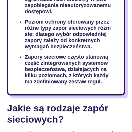
zapobiegania nieautoryzowanemu
dostępowi.
Poziom ochrony oferowany przez
różne typy zapór sieciowych różni
się; dlatego wybór odpowiedniej
zapory zależy od konkretnych
wymagań bezpieczeństwa.
Zapory sieciowe często stanowią
część zintegrowanych systemów
bezpieczeństwa, działających na
kilku poziomach, z których każdy
ma zdefiniowany zestaw reguł.
Jakie są rodzaje zapór
sieciowych?