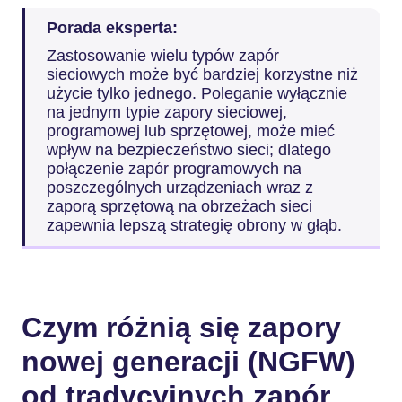
Porada eksperta:
Zastosowanie wielu typów zapór
sieciowych może być bardziej korzystne niż
użycie tylko jednego. Poleganie wyłącznie
na jednym typie zapory sieciowej,
programowej lub sprzętowej, może mieć
wpływ na bezpieczeństwo sieci; dlatego
połączenie zapór programowych na
poszczególnych urządzeniach wraz z
zaporą sprzętową na obrzeżach sieci
zapewnia lepszą strategię obrony w głąb.
Czym różnią się zapory
nowej generacji (NGFW)
od tradycyjnych zapór