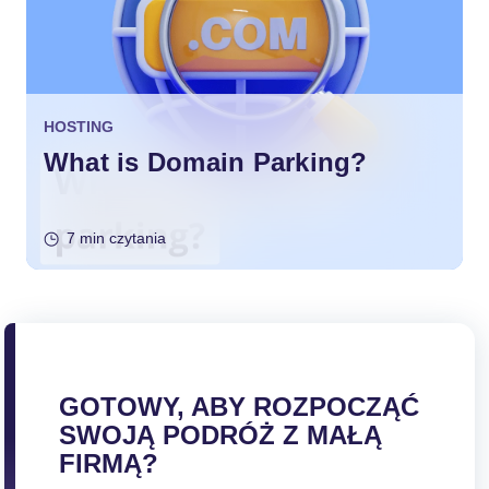
HOSTING
What is Domain Parking?
7 min czytania
GOTOWY, ABY ROZPOCZĄĆ
SWOJĄ PODRÓŻ Z MAŁĄ
FIRMĄ?