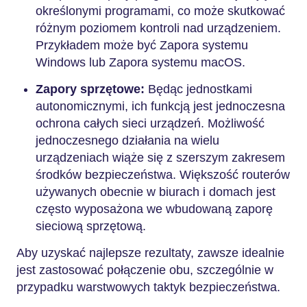
określonymi programami, co może skutkować
różnym poziomem kontroli nad urządzeniem.
Przykładem może być Zapora systemu
Windows lub Zapora systemu macOS.
Zapory sprzętowe:
Będąc jednostkami
autonomicznymi, ich funkcją jest jednoczesna
ochrona całych sieci urządzeń. Możliwość
jednoczesnego działania na wielu
urządzeniach wiąże się z szerszym zakresem
środków bezpieczeństwa. Większość routerów
używanych obecnie w biurach i domach jest
często wyposażona we wbudowaną zaporę
sieciową sprzętową.
Aby uzyskać najlepsze rezultaty, zawsze idealnie
jest zastosować połączenie obu, szczególnie w
przypadku warstwowych taktyk bezpieczeństwa.