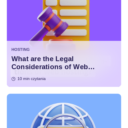
HOSTING
What are the Legal
Considerations of Web
Hosting?
10 min czytania