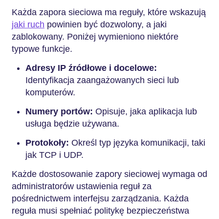
Każda zapora sieciowa ma reguły, które wskazują
jaki ruch
powinien być dozwolony, a jaki
zablokowany. Poniżej wymieniono niektóre
typowe funkcje.
Adresy IP źródłowe i docelowe:
Identyfikacja zaangażowanych sieci lub
komputerów.
Numery portów:
Opisuje, jaka aplikacja lub
usługa będzie używana.
Protokoły:
Określ typ języka komunikacji, taki
jak TCP i UDP.
Każde dostosowanie zapory sieciowej wymaga od
administratorów ustawienia reguł za
pośrednictwem interfejsu zarządzania. Każda
reguła musi spełniać politykę bezpieczeństwa