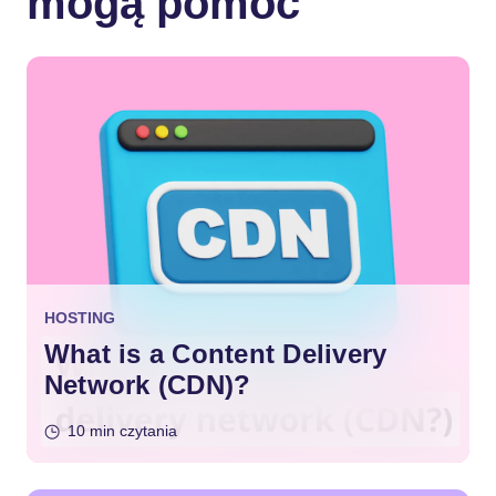
mogą pomóc
HOSTING
What is a Content Delivery
Network (CDN)?
10 min czytania