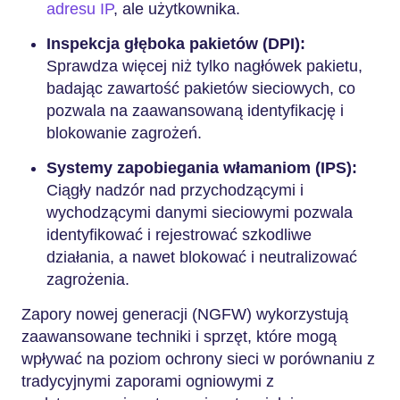
adresu IP
, ale użytkownika.
Inspekcja głęboka pakietów (DPI):
Sprawdza więcej niż tylko nagłówek pakietu,
badając zawartość pakietów sieciowych, co
pozwala na zaawansowaną identyfikację i
blokowanie zagrożeń.
Systemy zapobiegania włamaniom (IPS):
Ciągły nadzór nad przychodzącymi i
wychodzącymi danymi sieciowymi pozwala
identyfikować i rejestrować szkodliwe
działania, a nawet blokować i neutralizować
zagrożenia.
Zapory nowej generacji (NGFW) wykorzystują
zaawansowane techniki i sprzęt, które mogą
wpływać na poziom ochrony sieci w porównaniu z
tradycyjnymi zaporami ogniowymi z