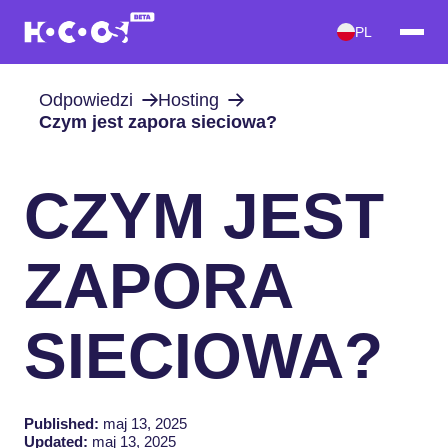
PL
Odpowiedzi
Hosting
Czym jest zapora sieciowa?
CZYM JEST
ZAPORA
SIECIOWA?
Published:
maj 13, 2025
Updated:
maj 13, 2025