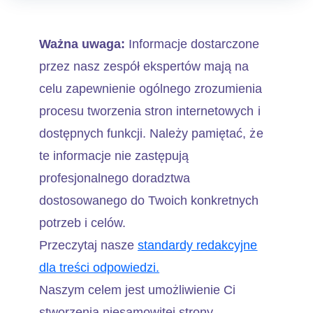
Ważna uwaga:
Informacje dostarczone
przez nasz zespół ekspertów mają na
celu zapewnienie ogólnego zrozumienia
procesu tworzenia stron internetowych i
dostępnych funkcji. Należy pamiętać, że
te informacje nie zastępują
profesjonalnego doradztwa
dostosowanego do Twoich konkretnych
potrzeb i celów.
Przeczytaj nasze
standardy redakcyjne
dla treści odpowiedzi.
Naszym celem jest umożliwienie Ci
stworzenia niesamowitej strony