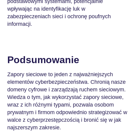
podstawowymi systemami, potencjalnie
wpływając na identyfikację luk w
zabezpieczeniach sieci i ochronę poufnych
informacji.
Podsumowanie
Zapory sieciowe to jeden z najważniejszych
elementów cyberbezpieczeństwa. Chronią nasze
domeny cyfrowe i zarządzają ruchem sieciowym.
Wiedza o tym, jak wykorzystać zapory sieciowe,
wraz z ich różnymi typami, pozwala osobom
prywatnym i firmom odpowiednio strategizować w
walce z cyberprzestępczością i bronić się w jak
najszerszym zakresie.