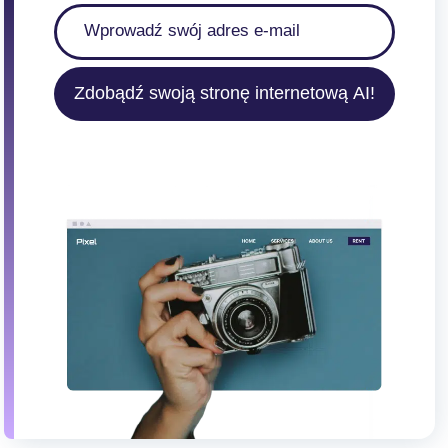
Zdobądź swoją stronę internetową AI!