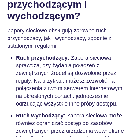
przychodzącym i
wychodzącym?
Zapory sieciowe obsługują zarówno ruch
przychodzący, jak i wychodzący, zgodnie z
ustalonymi regułami.
Ruch przychodzący:
Zapora sieciowa
sprawdza, czy żądania połączeń z
zewnętrznych źródeł są dozwolone przez
reguły. Na przykład, możesz zezwolić na
połączenia z twoim serwerem internetowym
na określonych portach, jednocześnie
odrzucając wszystkie inne próby dostępu.
Ruch wychodzący:
Zapora sieciowa może
również ograniczać dostęp do zasobów
zewnętrznych przez urządzenia wewnętrzne