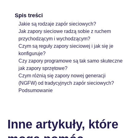
Spis treści
Jakie są rodzaje zapór sieciowych?
Jak zapory sieciowe radzą sobie z ruchem
przychodzącym i wychodzącym?
Czym są reguły zapory sieciowej i jak się je
konfiguruje?
Czy zapory programowe są tak samo skuteczne
jak zapory sprzętowe?
Czym różnią się zapory nowej generacji
(NGFW) od tradycyjnych zapór sieciowych?
Podsumowanie
Inne artykuły, które