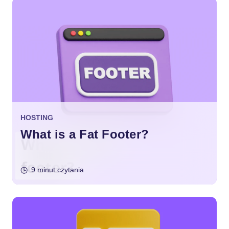
HOSTING
What is a Fat Footer?
9 minut czytania