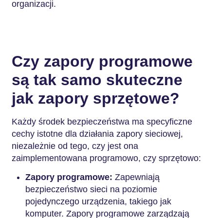
organizacji.
Czy zapory programowe
są tak samo skuteczne
jak zapory sprzętowe?
Każdy środek bezpieczeństwa ma specyficzne
cechy istotne dla działania zapory sieciowej,
niezależnie od tego, czy jest ona
zaimplementowana programowo, czy sprzętowo:
Zapory programowe:
Zapewniają
bezpieczeństwo sieci na poziomie
pojedynczego urządzenia, takiego jak
komputer. Zapory programowe zarządzają