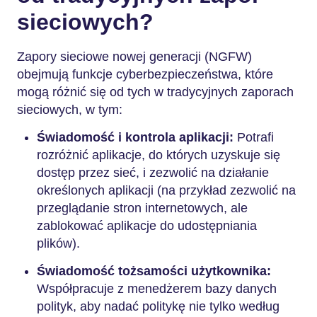
sieciowych?
Zapory sieciowe nowej generacji (NGFW)
obejmują funkcje cyberbezpieczeństwa, które
mogą różnić się od tych w tradycyjnych zaporach
sieciowych, w tym:
Świadomość i kontrola aplikacji:
Potrafi
rozróżnić aplikacje, do których uzyskuje się
dostęp przez sieć, i zezwolić na działanie
określonych aplikacji (na przykład zezwolić na
przeglądanie stron internetowych, ale
zablokować aplikacje do udostępniania
plików).
Świadomość tożsamości użytkownika:
Współpracuje z menedżerem bazy danych
polityk, aby nadać politykę nie tylko według