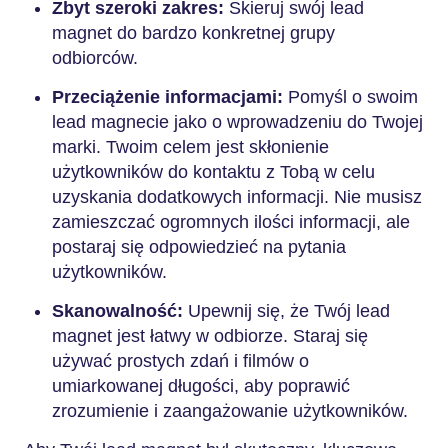
Zbyt szeroki zakres:
Skieruj swój lead
magnet do bardzo konkretnej grupy
odbiorców.
Przeciążenie informacjami:
Pomyśl o swoim
lead magnecie jako o wprowadzeniu do Twojej
marki. Twoim celem jest skłonienie
użytkowników do kontaktu z Tobą w celu
uzyskania dodatkowych informacji. Nie musisz
zamieszczać ogromnych ilości informacji, ale
postaraj się odpowiedzieć na pytania
użytkowników.
Skanowalność:
Upewnij się, że Twój lead
magnet jest łatwy w odbiorze. Staraj się
używać prostych zdań i filmów o
umiarkowanej długości, aby poprawić
zrozumienie i zaangażowanie użytkowników.