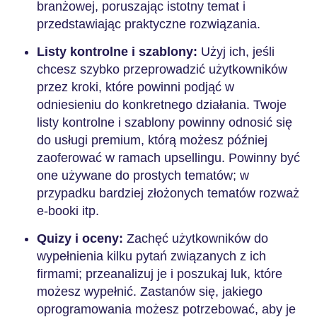
branżowej, poruszając istotny temat i
przedstawiając praktyczne rozwiązania.
Listy kontrolne i szablony:
Użyj ich, jeśli
chcesz szybko przeprowadzić użytkowników
przez kroki, które powinni podjąć w
odniesieniu do konkretnego działania. Twoje
listy kontrolne i szablony powinny odnosić się
do usługi premium, którą możesz później
zaoferować w ramach upsellingu. Powinny być
one używane do prostych tematów; w
przypadku bardziej złożonych tematów rozważ
e-booki itp.
Quizy i oceny:
Zachęć użytkowników do
wypełnienia kilku pytań związanych z ich
firmami; przeanalizuj je i poszukaj luk, które
możesz wypełnić. Zastanów się, jakiego
oprogramowania możesz potrzebować, aby je