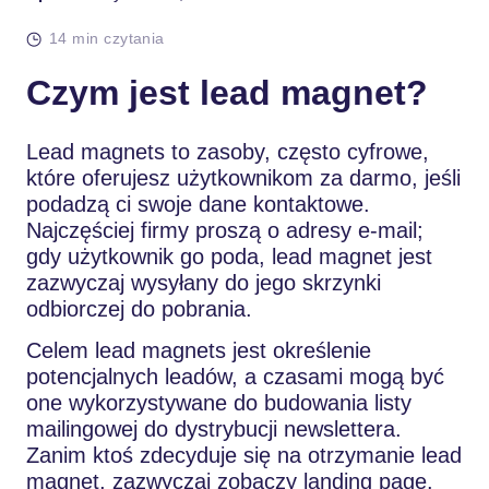
14 min czytania
Czym jest lead magnet?
Lead magnets to zasoby, często cyfrowe,
które oferujesz użytkownikom za darmo, jeśli
podadzą ci swoje dane kontaktowe.
Najczęściej firmy proszą o adresy e-mail;
gdy użytkownik go poda, lead magnet jest
zazwyczaj wysyłany do jego skrzynki
odbiorczej do pobrania.
Celem lead magnets jest określenie
potencjalnych leadów, a czasami mogą być
one wykorzystywane do budowania listy
mailingowej do dystrybucji newslettera.
Zanim ktoś zdecyduje się na otrzymanie lead
magnet, zazwyczaj zobaczy landing page.