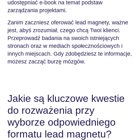
udostępniać e-book na temat podstaw
zarządzania projektami.
Zanim zaczniesz oferować lead magnety, ważne
jest, abyś zrozumiał, czego chcą Twoi klienci.
Przeprowadź badania na swoich istniejących
stronach oraz w mediach społecznościowych i
innych miejscach. Gdy zdobędziesz te informacje,
możesz zacząć burzę mózgów.
Jakie są kluczowe kwestie
do rozważenia przy
wyborze odpowiedniego
formatu lead magnetu?