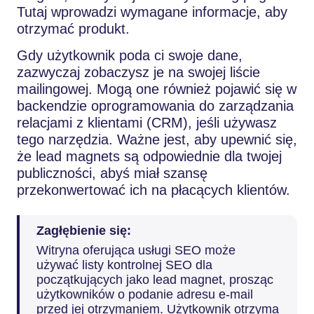
Tutaj wprowadzi wymagane informacje, aby
otrzymać produkt.
Gdy użytkownik poda ci swoje dane,
zazwyczaj zobaczysz je na swojej liście
mailingowej. Mogą one również pojawić się w
backendzie oprogramowania do zarządzania
relacjami z klientami (CRM), jeśli używasz
tego narzędzia. Ważne jest, aby upewnić się,
że lead magnets są odpowiednie dla twojej
publiczności, abyś miał szansę
przekonwertować ich na płacących klientów.
Zagłębienie się:
Witryna oferująca usługi SEO może
używać listy kontrolnej SEO dla
początkujących jako lead magnet, prosząc
użytkowników o podanie adresu e-mail
przed jej otrzymaniem. Użytkownik otrzyma