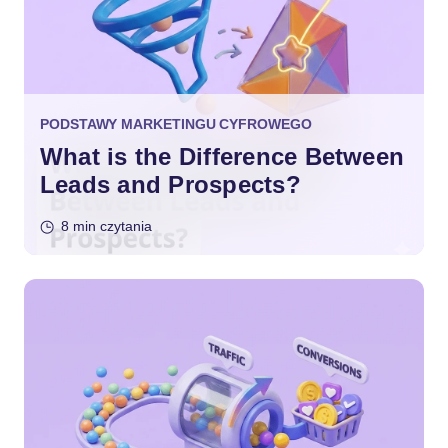
PODSTAWY MARKETINGU CYFROWEGO
What is the Difference Between
Leads and Prospects?
8 min czytania