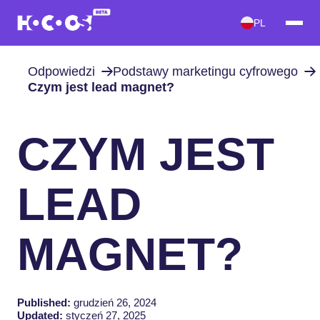
PL
Odpowiedzi
Podstawy marketingu cyfrowego
Czym jest lead magnet?
CZYM JEST
LEAD
MAGNET?
Published:
grudzień 26, 2024
Updated:
styczeń 27, 2025