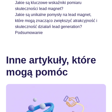
Jakie są kluczowe wskaźniki pomiaru
skuteczności lead magnet?
Jakie są unikalne pomysły na lead magnet,
które mogą znacząco zwiększyć atrakcyjność i
skuteczność działań lead generation?
Podsumowanie
Inne artykuły, które
mogą pomóc