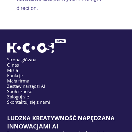
direction.
Strona główna
O nas
Misja
Funkcje
Mała firma
Zestaw narzędzi AI
Społeczność
Zaloguj się
Skontaktuj się z nami
LUDZKA KREATYWNOŚĆ NAPĘDZANA
INNOWACJAMI AI