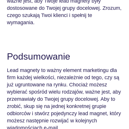
ważne jest, aby Twoje lead magnety były
dostosowane do Twojej grupy docelowej. Zrozum,
czego szukają Twoi klienci i spełnij te
wymagania.
Podsumowanie
Lead magnety to ważny element marketingu dla
firm każdej wielkości, niezależnie od tego, czy są
już ugruntowane na rynku. Chociaż możesz
wybierać spośród wielu rodzajów, ważne jest, aby
przemawiały do Twojej grupy docelowej. Aby to
zrobić, skup się na jednej konkretnej grupie
odbiorców i stwórz pojedynczy lead magnet, który
możesz następnie rozwijać w kolejnych
wiadomościach e-mail.