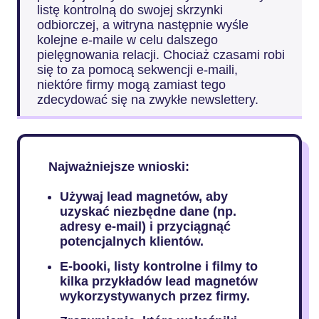
listę kontrolną do swojej skrzynki
odbiorczej, a witryna następnie wyśle
kolejne e-maile w celu dalszego
pielęgnowania relacji. Chociaż czasami robi
się to za pomocą sekwencji e-maili,
niektóre firmy mogą zamiast tego
zdecydować się na zwykłe newslettery.
Najważniejsze wnioski:
Używaj lead magnetów, aby
uzyskać niezbędne dane (np.
adresy e-mail) i przyciągnąć
potencjalnych klientów.
E-booki, listy kontrolne i filmy to
kilka przykładów lead magnetów
wykorzystywanych przez firmy.