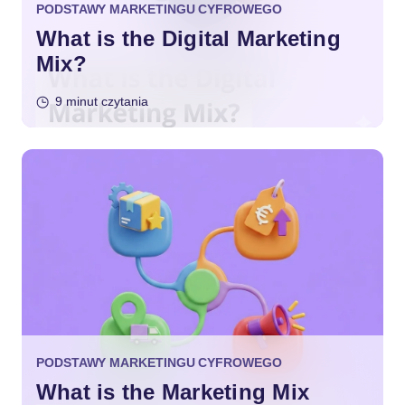
PODSTAWY MARKETINGU CYFROWEGO
What is the Digital Marketing
Mix?
9 minut czytania
PODSTAWY MARKETINGU CYFROWEGO
What is the Marketing Mix