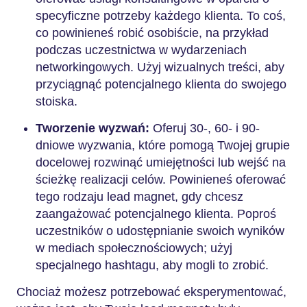
specyficzne potrzeby każdego klienta. To coś,
co powinieneś robić osobiście, na przykład
podczas uczestnictwa w wydarzeniach
networkingowych. Użyj wizualnych treści, aby
przyciągnąć potencjalnego klienta do swojego
stoiska.
Tworzenie wyzwań:
Oferuj 30-, 60- i 90-
dniowe wyzwania, które pomogą Twojej grupie
docelowej rozwinąć umiejętności lub wejść na
ścieżkę realizacji celów. Powinieneś oferować
tego rodzaju lead magnet, gdy chcesz
zaangażować potencjalnego klienta. Poproś
uczestników o udostępnianie swoich wyników
w mediach społecznościowych; użyj
specjalnego hashtagu, aby mogli to zrobić.
Chociaż możesz potrzebować eksperymentować,