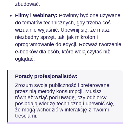
zbudować.
Filmy i webinary:
Powinny być one używane
do tematów technicznych, gdy trzeba coś
wizualnie wyjaśnić. Upewnij się, że masz
niezbędny sprzęt, taki jak mikrofon i
oprogramowanie do edycji. Rozważ tworzenie
e-booków dla osób, które wolą czytać niż
oglądać.
Porady profesjonalistów:
Zrozum swoją publiczność i preferowane
przez nią metody konsumpcji. Musisz
również wziąć pod uwagę, czy odbiorcy
posiadają wiedzę techniczną i upewnić się,
że mogą wchodzić w interakcję z Twoimi
treściami.