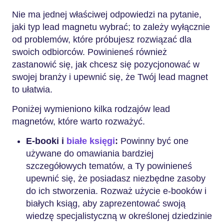
Nie ma jednej właściwej odpowiedzi na pytanie,
jaki typ lead magnetu wybrać; to zależy wyłącznie
od problemów, które próbujesz rozwiązać dla
swoich odbiorców. Powinieneś również
zastanowić się, jak chcesz się pozycjonować w
swojej branży i upewnić się, że Twój lead magnet
to ułatwia.
Poniżej wymieniono kilka rodzajów lead
magnetów, które warto rozważyć.
E-booki i
białe księgi
:
Powinny być one
używane do omawiania bardziej
szczegółowych tematów, a Ty powinieneś
upewnić się, że posiadasz niezbędne zasoby
do ich stworzenia. Rozważ użycie e-booków i
białych ksiąg, aby zaprezentować swoją
wiedzę specjalistyczną w określonej dziedzinie