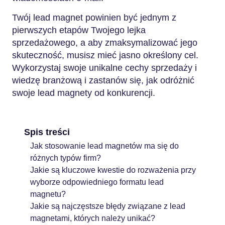
Twój lead magnet powinien być jednym z
pierwszych etapów Twojego lejka
sprzedażowego, a aby zmaksymalizować jego
skuteczność, musisz mieć jasno określony cel.
Wykorzystaj swoje unikalne cechy sprzedaży i
wiedzę branżową i zastanów się, jak odróżnić
swoje lead magnety od konkurencji.
Spis treści
Jak stosowanie lead magnetów ma się do
różnych typów firm?
Jakie są kluczowe kwestie do rozważenia przy
wyborze odpowiedniego formatu lead
magnetu?
Jakie są najczęstsze błędy związane z lead
magnetami, których należy unikać?