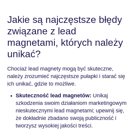
Jakie są najczęstsze błędy
związane z lead
magnetami, których należy
unikać?
Chociaż lead magnety mogą być skuteczne,
należy zrozumieć najczęstsze pułapki i starać się
ich unikać, gdzie to możliwe.
Skuteczność lead magnetów:
Unikaj
szkodzenia swoim działaniom marketingowym
nieskutecznymi lead magnetami; upewnij się,
że dokładnie zbadano swoją publiczność i
tworzysz wysokiej jakości treści.