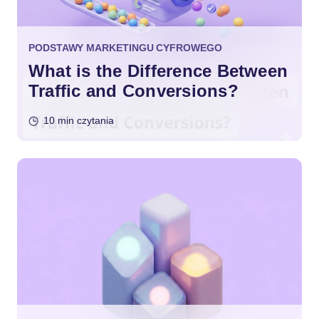
PODSTAWY MARKETINGU CYFROWEGO
What is the Difference Between
Traffic and Conversions?
10 min czytania