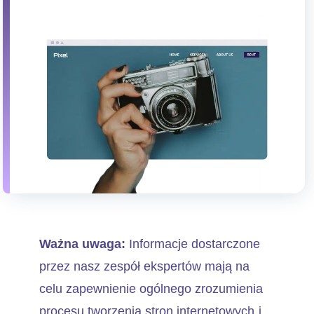
Ważna uwaga:
Informacje dostarczone
przez nasz zespół ekspertów mają na
celu zapewnienie ogólnego zrozumienia
procesu tworzenia stron internetowych i