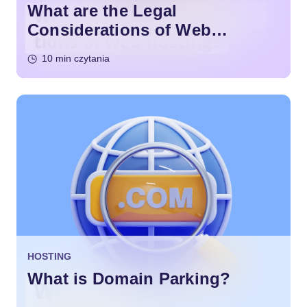
What are the Legal
Considerations of Web
Hosting?
10 min czytania
HOSTING
What is Domain Parking?