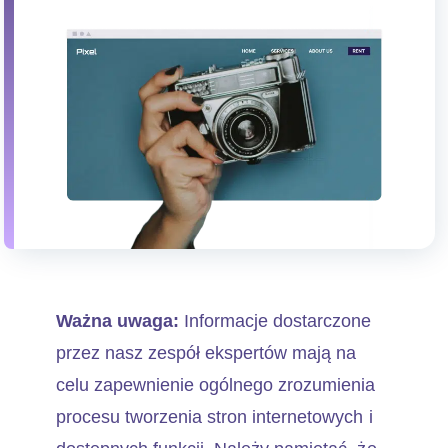
Ważna uwaga:
Informacje dostarczone
przez nasz zespół ekspertów mają na
celu zapewnienie ogólnego zrozumienia
procesu tworzenia stron internetowych i