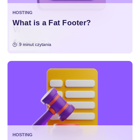
HOSTING
What is a Fat Footer?
9 minut czytania
HOSTING