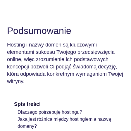
Podsumowanie
Hosting i nazwy domen są kluczowymi
elementami sukcesu Twojego przedsięwzięcia
online, więc zrozumienie ich podstawowych
koncepcji pozwoli Ci podjąć świadomą decyzję,
która odpowiada konkretnym wymaganiom Twojej
witryny.
Spis treści
Dlaczego potrzebuję hostingu?
Jaka jest różnica między hostingiem a nazwą
domeny?