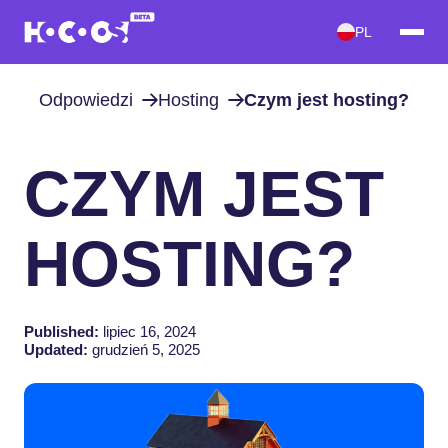
PL
Odpowiedzi
Hosting
Czym jest hosting?
CZYM JEST
HOSTING?
Published:
lipiec 16, 2024
Updated:
grudzień 5, 2025