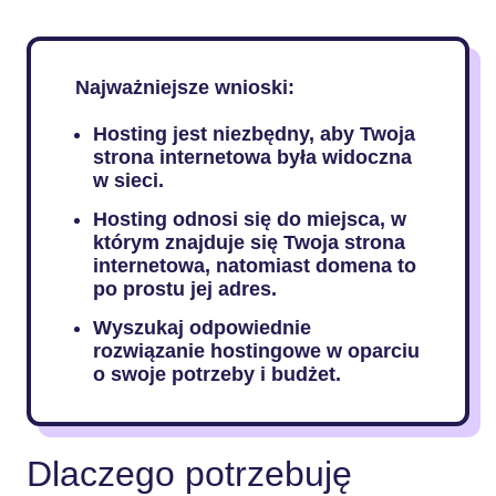
Najważniejsze wnioski:
Hosting jest niezbędny, aby Twoja
strona internetowa była widoczna
w sieci.
Hosting odnosi się do miejsca, w
którym znajduje się Twoja strona
internetowa, natomiast domena to
po prostu jej adres.
Wyszukaj odpowiednie
rozwiązanie hostingowe w oparciu
o swoje potrzeby i budżet.
Dlaczego potrzebuję