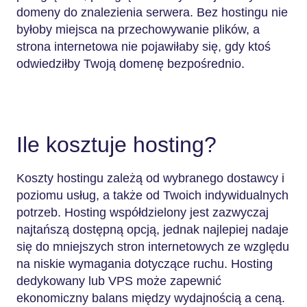
domeny do znalezienia serwera. Bez hostingu nie
byłoby miejsca na przechowywanie plików, a
strona internetowa nie pojawiłaby się, gdy ktoś
odwiedziłby Twoją domenę bezpośrednio.
Ile kosztuje hosting?
Koszty hostingu zależą od wybranego dostawcy i
poziomu usług, a także od Twoich indywidualnych
potrzeb. Hosting współdzielony jest zazwyczaj
najtańszą dostępną opcją, jednak najlepiej nadaje
się do mniejszych stron internetowych ze względu
na niskie wymagania dotyczące ruchu. Hosting
dedykowany lub VPS może zapewnić
ekonomiczny balans między wydajnością a ceną.