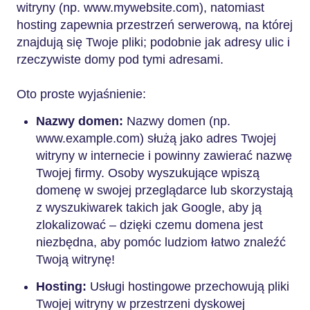
witryny (np. www.mywebsite.com), natomiast
hosting zapewnia przestrzeń serwerową, na której
znajdują się Twoje pliki; podobnie jak adresy ulic i
rzeczywiste domy pod tymi adresami.
Oto proste wyjaśnienie:
Nazwy domen:
Nazwy domen (np.
www.example.com) służą jako adres Twojej
witryny w internecie i powinny zawierać nazwę
Twojej firmy. Osoby wyszukujące wpiszą
domenę w swojej przeglądarce lub skorzystają
z wyszukiwarek takich jak Google, aby ją
zlokalizować – dzięki czemu domena jest
niezbędna, aby pomóc ludziom łatwo znaleźć
Twoją witrynę!
Hosting:
Usługi hostingowe przechowują pliki
Twojej witryny w przestrzeni dyskowej