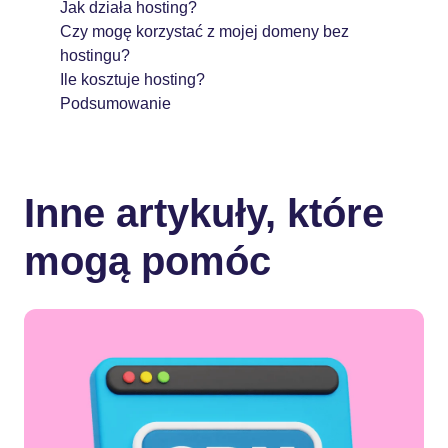
Jak działa hosting?
Czy mogę korzystać z mojej domeny bez
hostingu?
Ile kosztuje hosting?
Podsumowanie
Inne artykuły, które
mogą pomóc