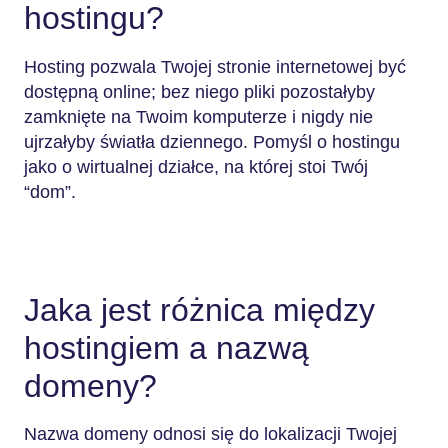
hostingu?
Hosting pozwala Twojej stronie internetowej być
dostępną online; bez niego pliki pozostałyby
zamknięte na Twoim komputerze i nigdy nie
ujrzałyby światła dziennego. Pomyśl o hostingu
jako o wirtualnej działce, na której stoi Twój
“dom”.
Jaka jest różnica między
hostingiem a nazwą
domeny?
Nazwa domeny odnosi się do lokalizacji Twojej