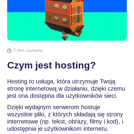
7 min czytania
Czym jest hosting?
Hosting to usługa, która utrzymuje Twoją
stronę internetową w działaniu, dzięki czemu
jest ona dostępna dla użytkowników sieci.
Dzięki wydajnym serwerom hostuje
wszystkie pliki, z których składają się strony
internetowe (np. tekst, obrazy, filmy i kod), i
udostępnia je użytkownikom internetu.