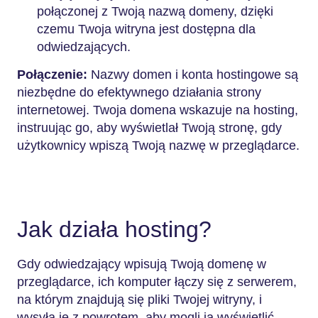
połączonej z Twoją nazwą domeny, dzięki
czemu Twoja witryna jest dostępna dla
odwiedzających.
Połączenie:
Nazwy domen i konta hostingowe są
niezbędne do efektywnego działania strony
internetowej. Twoja domena wskazuje na hosting,
instruując go, aby wyświetlał Twoją stronę, gdy
użytkownicy wpiszą Twoją nazwę w przeglądarce.
Jak działa hosting?
Gdy odwiedzający wpisują Twoją domenę w
przeglądarce, ich komputer łączy się z serwerem,
na którym znajdują się pliki Twojej witryny, i
wysyła je z powrotem, aby mogli ją wyświetlić.