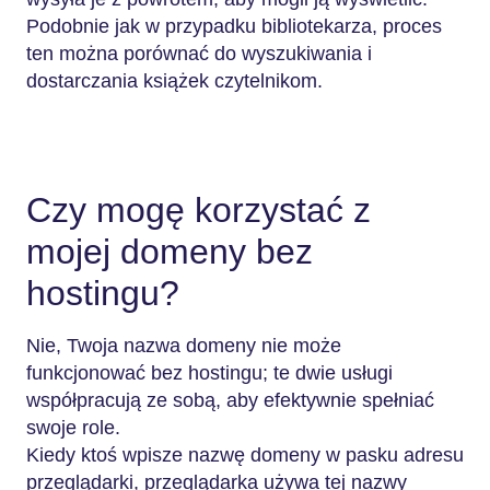
Podobnie jak w przypadku bibliotekarza, proces
ten można porównać do wyszukiwania i
dostarczania książek czytelnikom.
Czy mogę korzystać z
mojej domeny bez
hostingu?
Nie, Twoja nazwa domeny nie może
funkcjonować bez hostingu; te dwie usługi
współpracują ze sobą, aby efektywnie spełniać
swoje role.
Kiedy ktoś wpisze nazwę domeny w pasku adresu
przeglądarki, przeglądarka używa tej nazwy