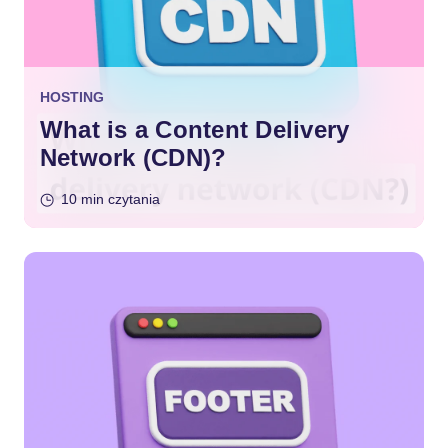
HOSTING
What is a Content Delivery
Network (CDN)?
10 min czytania