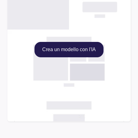
Crea un modello con l'IA