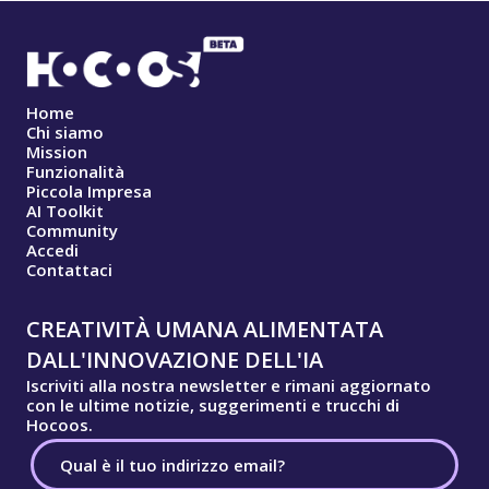
Home
Chi siamo
Mission
Funzionalità
Piccola Impresa
AI Toolkit
Community
Accedi
Contattaci
CREATIVITÀ UMANA ALIMENTATA
DALL'INNOVAZIONE DELL'IA
Iscriviti alla nostra newsletter e rimani aggiornato
con le ultime notizie, suggerimenti e trucchi di
Hocoos.