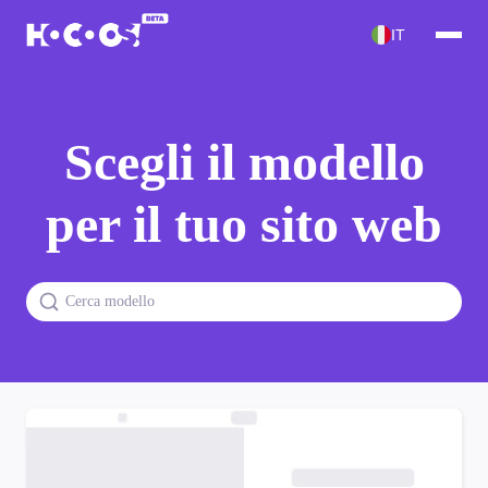
IT
Scegli il modello
per il tuo sito web