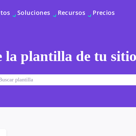
tos
Soluciones
Recursos
Precios
 la plantilla de tu sit