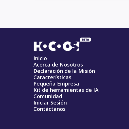
Inicio
Acerca de Nosotros
Declaración de la Misión
Características
Pequeña Empresa
Kit de herramientas de IA
Comunidad
Iniciar Sesión
Contáctanos