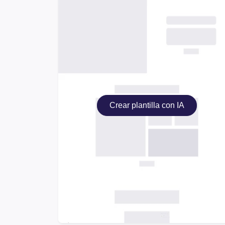
Crear plantilla con IA