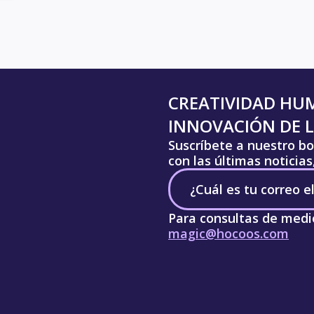
CREATIVIDAD HU
INNOVACIÓN DE L
Suscríbete a nuestro bo
con las últimas noticia
Para consultas de medi
magic@hocoos.com