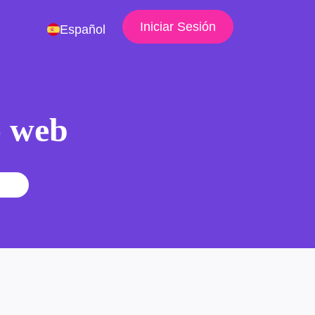
Iniciar Sesión
Español
io web