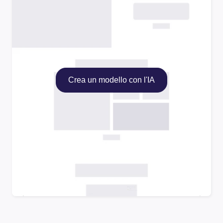
Crea un modello con l'IA