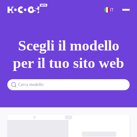
IT
Scegli il modello
per il tuo sito web