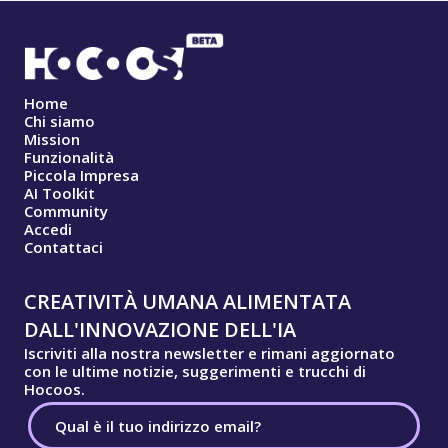
Home
Chi siamo
Mission
Funzionalità
Piccola Impresa
AI Toolkit
Community
Accedi
Contattaci
CREATIVITÀ UMANA ALIMENTATA
DALL'INNOVAZIONE DELL'IA
Iscriviti alla nostra newsletter e rimani aggiornato
con le ultime notizie, suggerimenti e trucchi di
Hocoos.