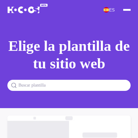
ES
Elige la plantilla de
tu sitio web