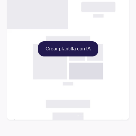
Crear plantilla con IA