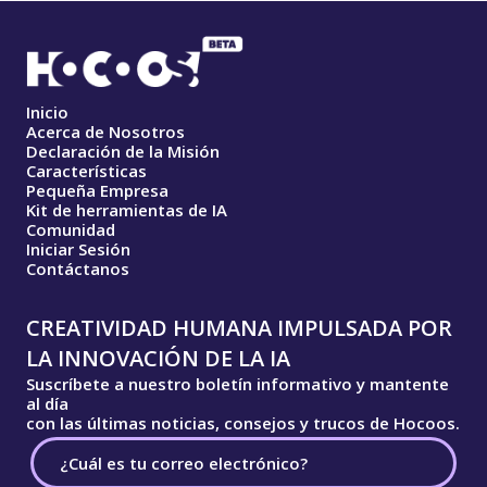
Inicio
Acerca de Nosotros
Declaración de la Misión
Características
Pequeña Empresa
Kit de herramientas de IA
Comunidad
Iniciar Sesión
Contáctanos
CREATIVIDAD HUMANA IMPULSADA POR
LA INNOVACIÓN DE LA IA
Suscríbete a nuestro boletín informativo y mantente
al día
con las últimas noticias, consejos y trucos de Hocoos.