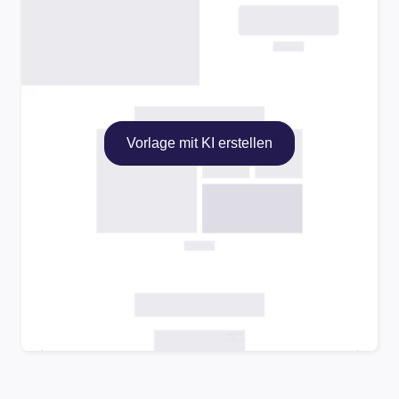
Vorlage mit KI erstellen