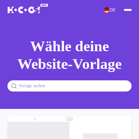
DE
Wähle deine
Website-Vorlage