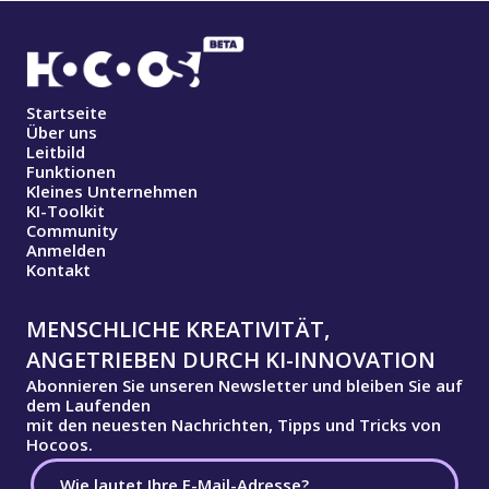
Startseite
Über uns
Leitbild
Funktionen
Kleines Unternehmen
KI-Toolkit
Community
Anmelden
Kontakt
MENSCHLICHE KREATIVITÄT,
ANGETRIEBEN DURCH KI-INNOVATION
Abonnieren Sie unseren Newsletter und bleiben Sie auf
dem Laufenden
mit den neuesten Nachrichten, Tipps und Tricks von
Hocoos.