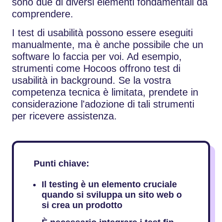
sono due di diversi elementi fondamentali da
comprendere.
I test di usabilità possono essere eseguiti
manualmente, ma è anche possibile che un
software lo faccia per voi. Ad esempio,
strumenti come Hocoos offrono test di
usabilità in background. Se la vostra
competenza tecnica è limitata, prendete in
considerazione l'adozione di tali strumenti
per ricevere assistenza.
Punti chiave:
Il testing è un elemento cruciale
quando si sviluppa un sito web o
si crea un prodotto