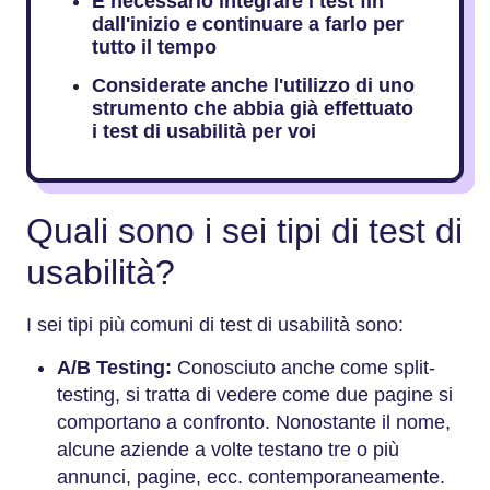
È necessario integrare i test fin
dall'inizio e continuare a farlo per
tutto il tempo
Considerate anche l'utilizzo di uno
strumento che abbia già effettuato
i test di usabilità per voi
Quali sono i sei tipi di test di
usabilità?
I sei tipi più comuni di test di usabilità sono:
A/B Testing:
Conosciuto anche come split-
testing, si tratta di vedere come due pagine si
comportano a confronto. Nonostante il nome,
alcune aziende a volte testano tre o più
annunci, pagine, ecc. contemporaneamente.