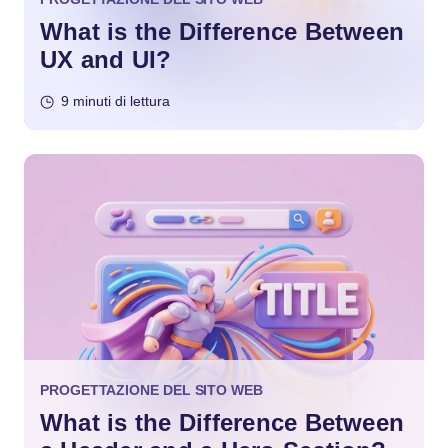
What is the Difference Between
UX and UI?
9 minuti di lettura
PROGETTAZIONE DEL SITO WEB
What is the Difference Between