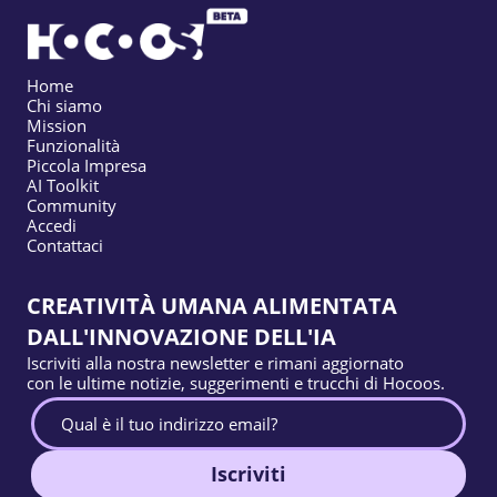
Home
Chi siamo
Mission
Funzionalità
Piccola Impresa
AI Toolkit
Community
Accedi
Contattaci
CREATIVITÀ UMANA ALIMENTATA
DALL'INNOVAZIONE DELL'IA
Iscriviti alla nostra newsletter e rimani aggiornato
con le ultime notizie, suggerimenti e trucchi di Hocoos.
Iscriviti