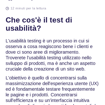
12 minuti per la lettura
Che cos'è il test di
usabilità?
L'usabilità testing è un processo in cui si
osserva a cosa reagiscono bene i clienti e
dove ci sono aree di miglioramento.
Troverete l'usabilità testing utilizzato nello
sviluppo di prodotti, ma è anche un aspetto
cruciale della creazione di un sito web.
L'obiettivo è quello di concentrarsi sulla
massimizzazione dell'esperienza utente (UX)
ed è fondamentale testare frequentemente
le pagine e i prodotti. Concentrarsi
sull'efficienza e su un'interfaccia intuitiva