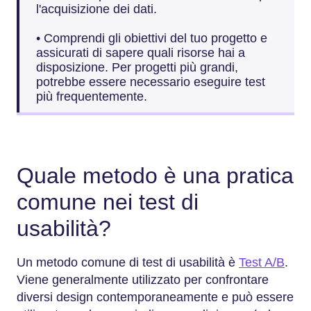
l'acquisizione dei dati.
• Comprendi gli obiettivi del tuo progetto e
assicurati di sapere quali risorse hai a
disposizione. Per progetti più grandi,
potrebbe essere necessario eseguire test
più frequentemente.
Quale metodo è una pratica
comune nei test di
usabilità?
Un metodo comune di test di usabilità è
Test A/B
.
Viene generalmente utilizzato per confrontare
diversi design contemporaneamente e può essere