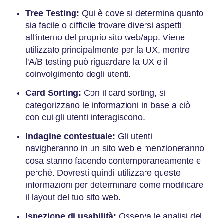
Tree Testing:
Qui è dove si determina quanto
sia facile o difficile trovare diversi aspetti
all'interno del proprio sito web/app. Viene
utilizzato principalmente per la UX, mentre
l'A/B testing può riguardare la UX e il
coinvolgimento degli utenti.
Card Sorting:
Con il card sorting, si
categorizzano le informazioni in base a ciò
con cui gli utenti interagiscono.
Indagine contestuale:
Gli utenti
navigheranno in un sito web e menzioneranno
cosa stanno facendo contemporaneamente e
perché. Dovresti quindi utilizzare queste
informazioni per determinare come modificare
il layout del tuo sito web.
Ispezione di usabilità:
Osserva le analisi del