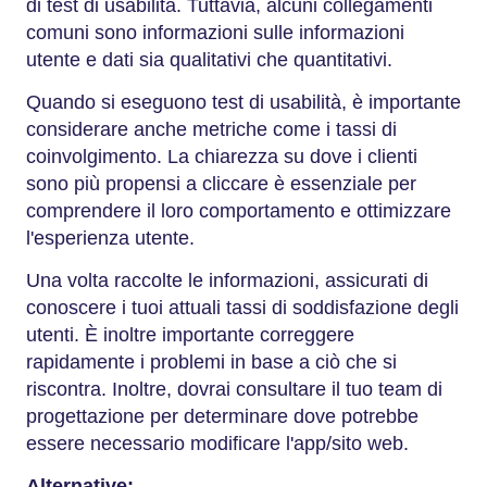
di test di usabilità. Tuttavia, alcuni collegamenti
comuni sono informazioni sulle informazioni
utente e dati sia qualitativi che quantitativi.
Quando si eseguono test di usabilità, è importante
considerare anche metriche come i tassi di
coinvolgimento. La chiarezza su dove i clienti
sono più propensi a cliccare è essenziale per
comprendere il loro comportamento e ottimizzare
l'esperienza utente.
Una volta raccolte le informazioni, assicurati di
conoscere i tuoi attuali tassi di soddisfazione degli
utenti. È inoltre importante correggere
rapidamente i problemi in base a ciò che si
riscontra. Inoltre, dovrai consultare il tuo team di
progettazione per determinare dove potrebbe
essere necessario modificare l'app/sito web.
Alternative: