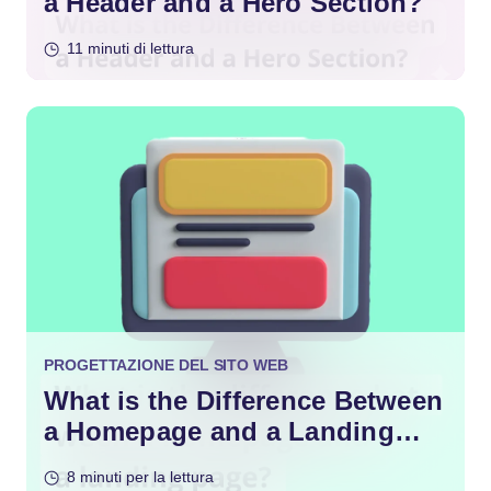
a Header and a Hero Section?
11 minuti di lettura
PROGETTAZIONE DEL SITO WEB
What is the Difference Between
a Homepage and a Landing
Page?
8 minuti per la lettura