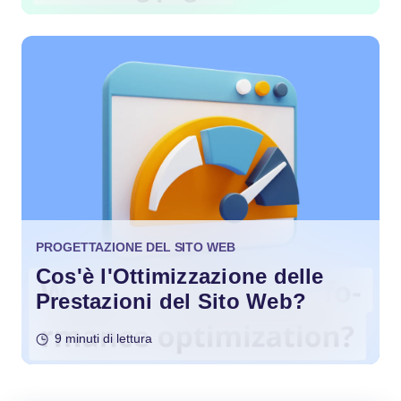
PROGETTAZIONE DEL SITO WEB
Cos'è l'Ottimizzazione delle
Prestazioni del Sito Web?
9 minuti di lettura