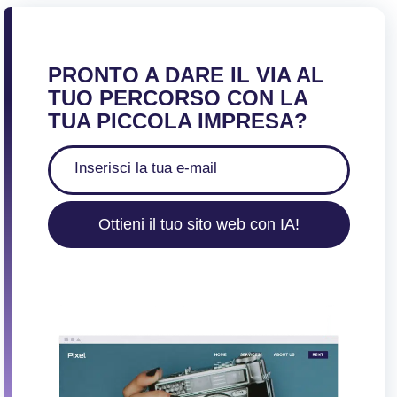
PRONTO A DARE IL VIA AL
TUO PERCORSO CON LA
TUA PICCOLA IMPRESA?
Ottieni il tuo sito web con IA!