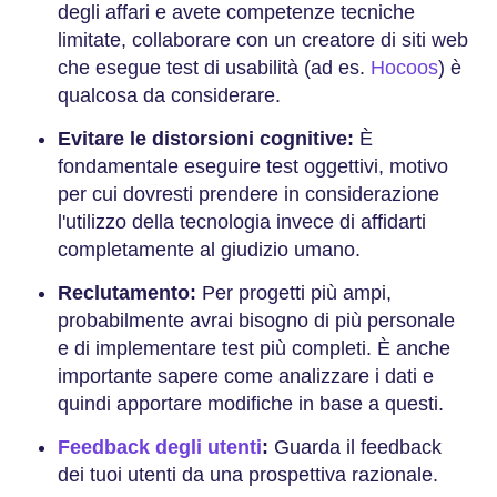
degli affari e avete competenze tecniche
limitate, collaborare con un creatore di siti web
che esegue test di usabilità (ad es.
Hocoos
) è
qualcosa da considerare.
Evitare le distorsioni cognitive:
È
fondamentale eseguire test oggettivi, motivo
per cui dovresti prendere in considerazione
l'utilizzo della tecnologia invece di affidarti
completamente al giudizio umano.
Reclutamento:
Per progetti più ampi,
probabilmente avrai bisogno di più personale
e di implementare test più completi. È anche
importante sapere come analizzare i dati e
quindi apportare modifiche in base a questi.
Feedback degli utenti
:
Guarda il feedback
dei tuoi utenti da una prospettiva razionale.