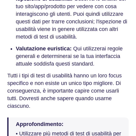
tuo sito/app/prodotto per vedere con cosa
interagiscono gli utenti. Puoi quindi utilizzare
questi dati per trarre conclusioni; l'ispezione di
usabilità viene in genere utilizzata con altri
metodi di test di usabilità.
Valutazione euristica:
Qui utilizzerai regole
generali e determinerai se la tua interfaccia
attuale soddisfa questi standard.
Tutti i tipi di test di usabilità hanno un loro focus
specifico e non esiste un unico tipo migliore. Di
conseguenza, è importante capire come usarli
tutti. Dovresti anche sapere quando usarne
ciascuno.
Approfondimento:
• Utilizzare più metodi di test di usabilità per