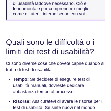
di usabilità laddove necessario. Ciò è
fondamentale per comprendere meglio
come gli utenti interagiscono con voi.
Quali sono le difficoltà o i
limiti dei test di usabilità?
Ci sono diverse cose che dovete capire quando si
tratta di test di usabilità.
Tempo:
Se decidete di eseguire test di
usabilità manuali, dovreste dedicare
abbastanza tempo al processo.
Risorse:
Assicuratevi di avere le risorse per i
test di usabilità. Se siete nuovi nel mondo