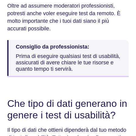
Oltre ad assumere moderatori professionisti,
potresti anche voler eseguire test da remoto. È
molto importante che i tuoi dati siano il più
accurati possibile.
Consiglio da professionista:
Prima di eseguire qualsiasi test di usabilità,
assicurati di avere chiare le tue risorse e
quanto tempo ti servirà.
Che tipo di dati generano in
genere i test di usabilità?
Il tipo di dati che ottieni dipenderà dal tuo metodo