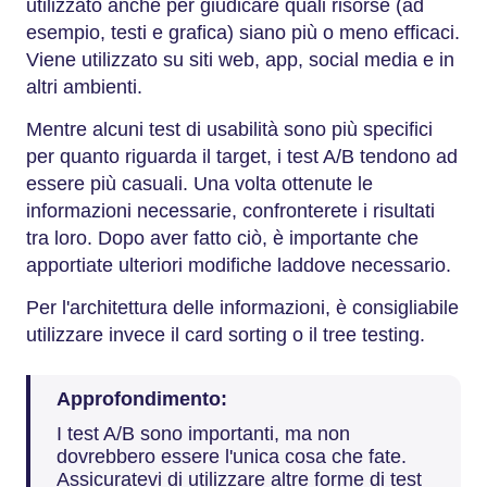
utilizzato anche per giudicare quali risorse (ad
esempio, testi e grafica) siano più o meno efficaci.
Viene utilizzato su siti web, app, social media e in
altri ambienti.
Mentre alcuni test di usabilità sono più specifici
per quanto riguarda il target, i test A/B tendono ad
essere più casuali. Una volta ottenute le
informazioni necessarie, confronterete i risultati
tra loro. Dopo aver fatto ciò, è importante che
apportiate ulteriori modifiche laddove necessario.
Per l'architettura delle informazioni, è consigliabile
utilizzare invece il card sorting o il tree testing.
Approfondimento:
I test A/B sono importanti, ma non
dovrebbero essere l'unica cosa che fate.
Assicuratevi di utilizzare altre forme di test