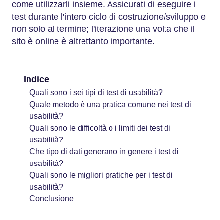
come utilizzarli insieme. Assicurati di eseguire i
test durante l'intero ciclo di costruzione/sviluppo e
non solo al termine; l'iterazione una volta che il
sito è online è altrettanto importante.
Indice
Quali sono i sei tipi di test di usabilità?
Quale metodo è una pratica comune nei test di
usabilità?
Quali sono le difficoltà o i limiti dei test di
usabilità?
Che tipo di dati generano in genere i test di
usabilità?
Quali sono le migliori pratiche per i test di
usabilità?
Conclusione