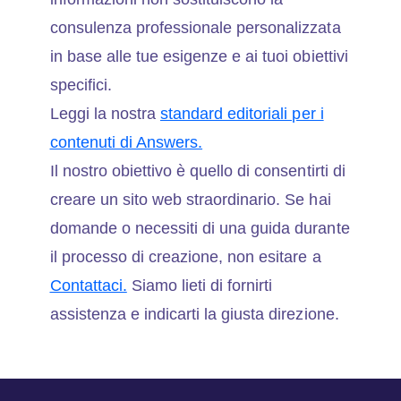
consulenza professionale personalizzata
in base alle tue esigenze e ai tuoi obiettivi
specifici.
Leggi la nostra
standard editoriali per i
contenuti di Answers.
Il nostro obiettivo è quello di consentirti di
creare un sito web straordinario. Se hai
domande o necessiti di una guida durante
il processo di creazione, non esitare a
Contattaci.
Siamo lieti di fornirti
assistenza e indicarti la giusta direzione.