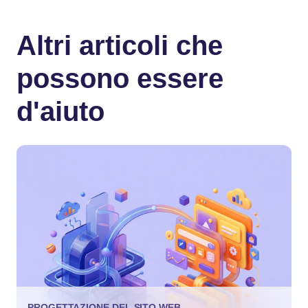
Altri articoli che
possono essere
d'aiuto
PROGETTAZIONE DEL SITO WEB