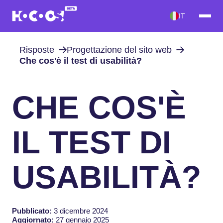
IT
Risposte
Progettazione del sito web
Che cos'è il test di usabilità?
CHE COS'È
IL TEST DI
USABILITÀ?
Pubblicato:
3 dicembre 2024
Aggiornato:
27 gennaio 2025