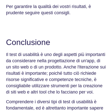
Per garantire la qualità dei vostri risultati, è
prudente seguire questi consigli.
Conclusione
Il test di usabilità è uno degli aspetti più importanti
da considerare nella progettazione di un'app, di
un sito web o di un prodotto. Anche l'iterazione sui
risultati è importante; poiché tutto ciò richiede
risorse significative e competenze tecniche, è
consigliabile utilizzare strumenti per la creazione
di siti web e altri tool che lo facciano per voi.
Comprendere i diversi tipi di test di usabilità è
fondamentale, ed è altrettanto importante sapere