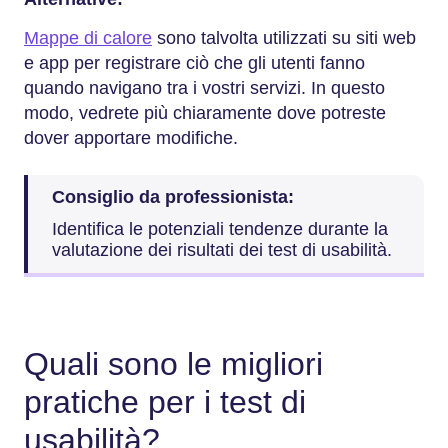
Mappe di calore
sono talvolta utilizzati su siti web
e app per registrare ciò che gli utenti fanno
quando navigano tra i vostri servizi. In questo
modo, vedrete più chiaramente dove potreste
dover apportare modifiche.
Consiglio da professionista:
Identifica le potenziali tendenze durante la
valutazione dei risultati dei test di usabilità.
Quali sono le migliori
pratiche per i test di
usabilità?