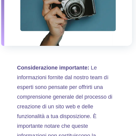
Considerazione importante:
Le
informazioni fornite dal nostro team di
esperti sono pensate per offrirti una
comprensione generale del processo di
creazione di un sito web e delle
funzionalità a tua disposizione. È
importante notare che queste
informazioni non sostituiscono la