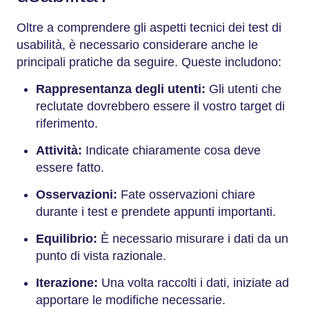
Oltre a comprendere gli aspetti tecnici dei test di
usabilità, è necessario considerare anche le
principali pratiche da seguire. Queste includono:
Rappresentanza degli utenti:
Gli utenti che
reclutate dovrebbero essere il vostro target di
riferimento.
Attività:
Indicate chiaramente cosa deve
essere fatto.
Osservazioni:
Fate osservazioni chiare
durante i test e prendete appunti importanti.
Equilibrio:
È necessario misurare i dati da un
punto di vista razionale.
Iterazione:
Una volta raccolti i dati, iniziate ad
apportare le modifiche necessarie.