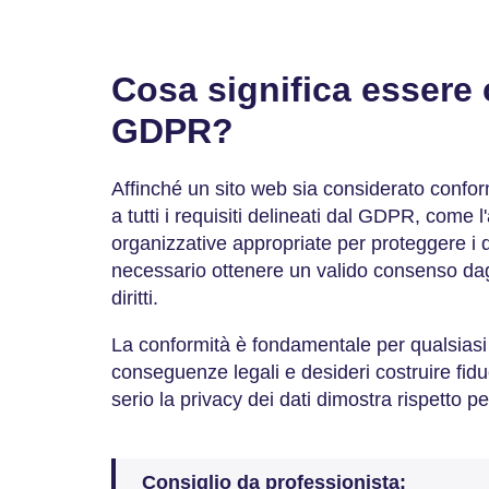
Cosa significa essere 
GDPR?
Affinché un sito web sia considerato confo
a tutti i requisiti delineati dal GDPR, come 
organizzative appropriate per proteggere i da
necessario ottenere un valido consenso dagli
diritti.
La conformità è fondamentale per qualsiasi 
conseguenze legali e desideri costruire fiduc
serio la privacy dei dati dimostra rispetto per
Consiglio da professionista: