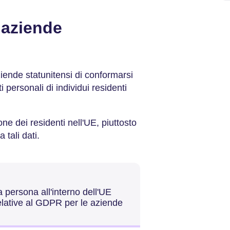
e aziende
iende statunitensi di conformarsi
 personali di individui residenti
ne dei residenti nell'UE, piuttosto
tali dati.
 persona all'interno dell'UE
elative al GDPR per le aziende