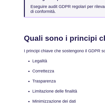
Eseguire audit GDPR regolari per rilevar
di conformità.
Quali sono i principi
I principi chiave che sostengono il GDPR so
Legalità
Correttezza
Trasparenza
Limitazione delle finalità
Minimizzazione dei dati