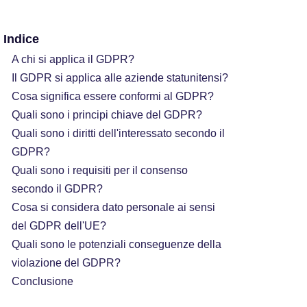
Indice
A chi si applica il GDPR?
Il GDPR si applica alle aziende statunitensi?
Cosa significa essere conformi al GDPR?
Quali sono i principi chiave del GDPR?
Quali sono i diritti dell'interessato secondo il
GDPR?
Quali sono i requisiti per il consenso
secondo il GDPR?
Cosa si considera dato personale ai sensi
del GDPR dell'UE?
Quali sono le potenziali conseguenze della
violazione del GDPR?
Conclusione