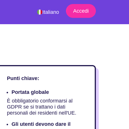
Accedi
Italiano
Punti chiave:
Portata globale
È obbligatorio conformarsi al
GDPR se si trattano i dati
personali dei residenti nell'UE.
Gli utenti devono dare il