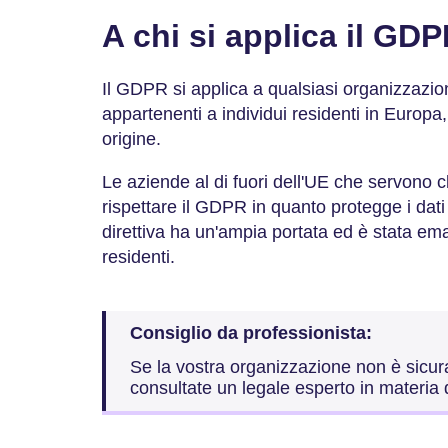
A chi si applica il GD
Il GDPR si applica a qualsiasi organizzazio
appartenenti a individui residenti in Europa
origine.
Le aziende al di fuori dell'UE che servono c
rispettare il GDPR in quanto protegge i dati
direttiva ha un'ampia portata ed è stata ema
residenti.
Consiglio da professionista:
Se la vostra organizzazione non è sicur
consultate un legale esperto in materia d