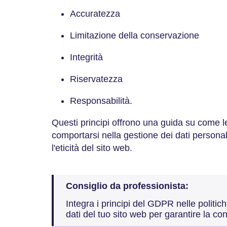
Accuratezza
Limitazione della conservazione
Integrità
Riservatezza
Responsabilità.
Questi principi offrono una guida su come 
comportarsi nella gestione dei dati personal
l'eticità del sito web.
Consiglio da professionista:
Integra i principi del GDPR nelle politic
dati del tuo sito web per garantire la co