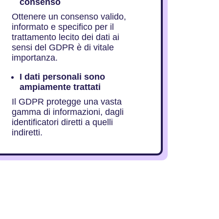
consenso
Ottenere un consenso valido,
informato e specifico per il
trattamento lecito dei dati ai
sensi del GDPR è di vitale
importanza.
I dati personali sono
ampiamente trattati
Il GDPR protegge una vasta
gamma di informazioni, dagli
identificatori diretti a quelli
indiretti.