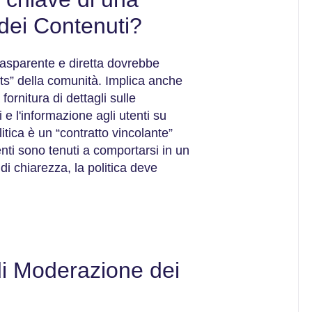
 dei Contenuti?
rasparente e diretta dovrebbe
’ts” della comunità. Implica anche
 fornitura di dettagli sulle
e l'informazione agli utenti su
itica è un “contratto vincolante”
tenti sono tenuti a comportarsi in un
i chiarezza, la politica deve
.
 di Moderazione dei