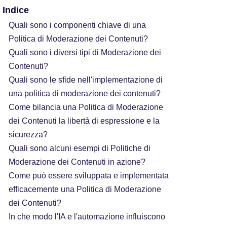
Indice
Quali sono i componenti chiave di una
Politica di Moderazione dei Contenuti?
Quali sono i diversi tipi di Moderazione dei
Contenuti?
Quali sono le sfide nell'implementazione di
una politica di moderazione dei contenuti?
Come bilancia una Politica di Moderazione
dei Contenuti la libertà di espressione e la
sicurezza?
Quali sono alcuni esempi di Politiche di
Moderazione dei Contenuti in azione?
Come può essere sviluppata e implementata
efficacemente una Politica di Moderazione
dei Contenuti?
In che modo l'IA e l'automazione influiscono