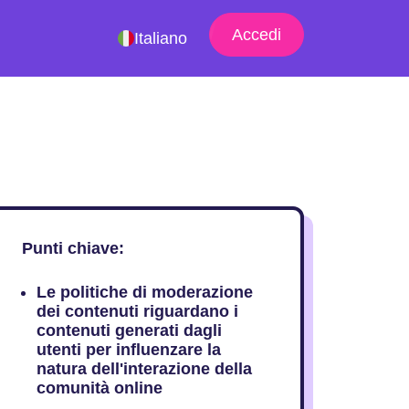
Accedi
Italiano
Punti chiave:
Le politiche di moderazione
dei contenuti riguardano i
contenuti generati dagli
utenti per influenzare la
natura dell'interazione della
comunità online