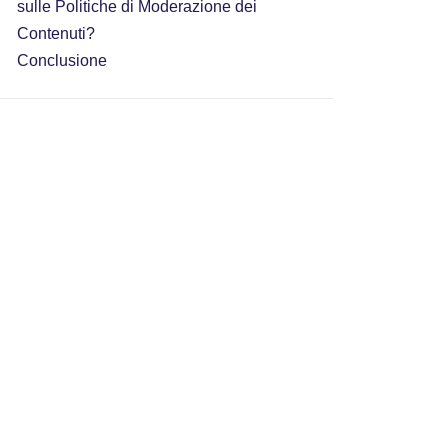
sulle Politiche di Moderazione dei
Contenuti?
Conclusione