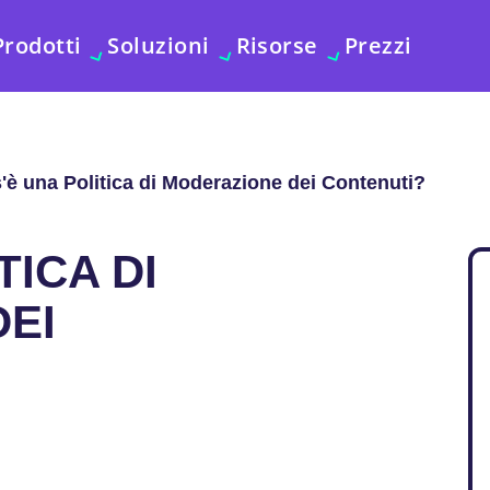
Prodotti
Soluzioni
Risorse
Prezzi
'è una Politica di Moderazione dei Contenuti?
TICA DI
EI