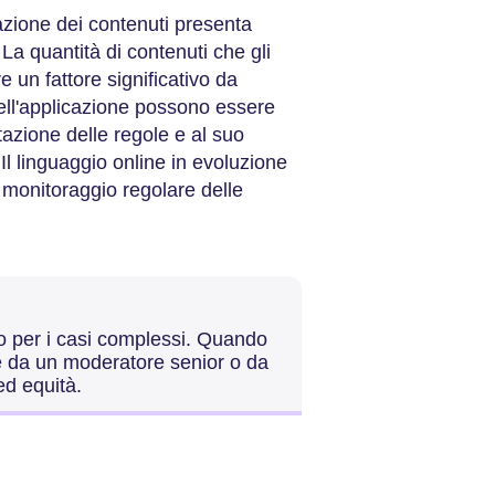
azione dei contenuti presenta
La quantità di contenuti che gli
un fattore significativo da
ell'applicazione possono essere
etazione delle regole e al suo
Il linguaggio online in evoluzione
 monitoraggio regolare delle
ro per i casi complessi. Quando
re da un moderatore senior o da
ed equità.