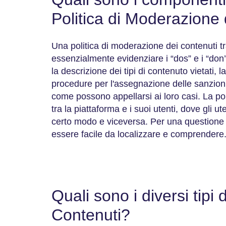
Politica di Moderazione
Una politica di moderazione dei contenuti t
essenzialmente evidenziare i “dos” e i “don
la descrizione dei tipi di contenuto vietati, la
procedure per l'assegnazione delle sanzioni 
come possono appellarsi ai loro casi. La pol
tra la piattaforma e i suoi utenti, dove gli u
certo modo e viceversa. Per una questione d
essere facile da localizzare e comprendere
Quali sono i diversi tipi
Contenuti?