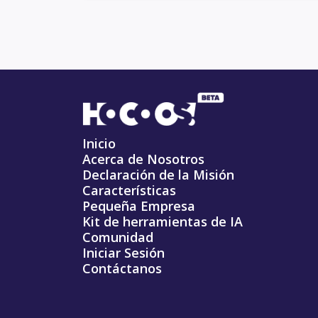
Inicio
Acerca de Nosotros
Declaración de la Misión
Características
Pequeña Empresa
Kit de herramientas de IA
Comunidad
Iniciar Sesión
Contáctanos