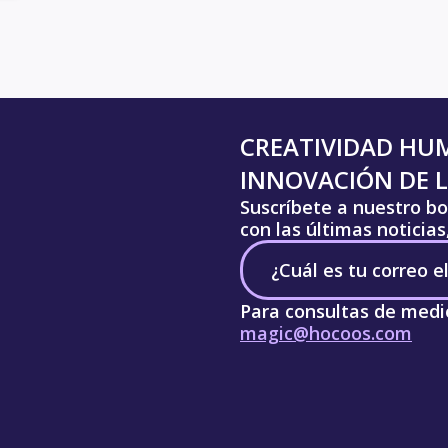
CREATIVIDAD HU
INNOVACIÓN DE L
Suscríbete a nuestro bo
con las últimas noticia
Para consultas de medi
magic@hocoos.com