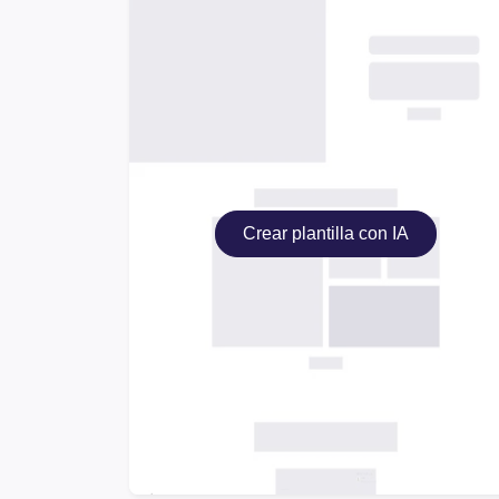
Crear plantilla con IA