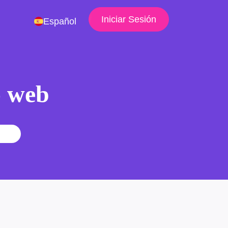
Iniciar Sesión
Español
io web