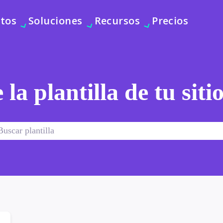
tos
Soluciones
Recursos
Precios
 la plantilla de tu sit