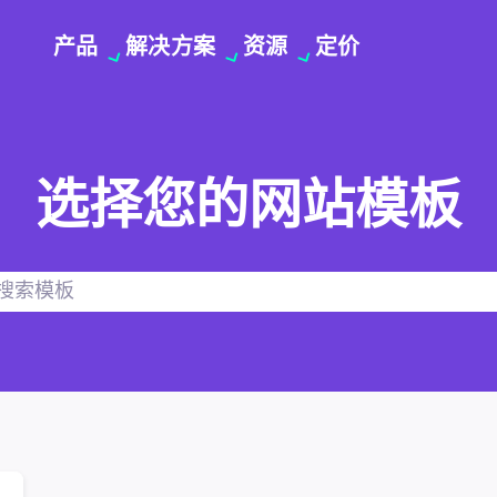
产品
解决方案
资源
定价
选择您的网站模板