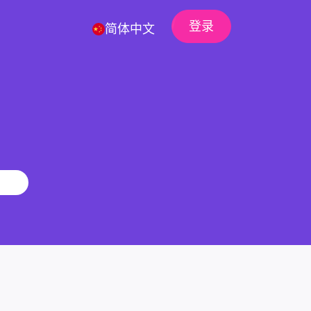
登录
简体中文