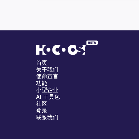
首页
关于我们
使命宣言
功能
小型企业
AI 工具包
社区
登录
联系我们