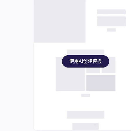
使用AI创建模板