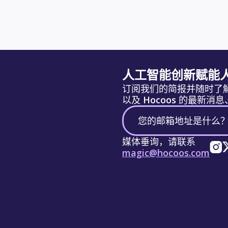
人工智能创新赋能
订阅我们的简报并随时了
以及 Hocoos 的最新
媒体垂询，请联系
magic@hocoos.com