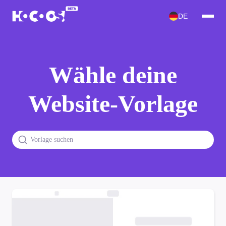
DE
Wähle deine
Website-Vorlage