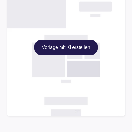
Vorlage mit KI erstellen