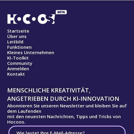
Startseite
Über uns
Leitbild
Funktionen
Kleines Unternehmen
KI-Toolkit
Community
Anmelden
Kontakt
MENSCHLICHE KREATIVITÄT,
ANGETRIEBEN DURCH KI-INNOVATION
Abonnieren Sie unseren Newsletter und bleiben Sie auf
dem Laufenden
mit den neuesten Nachrichten, Tipps und Tricks von
Hocoos.