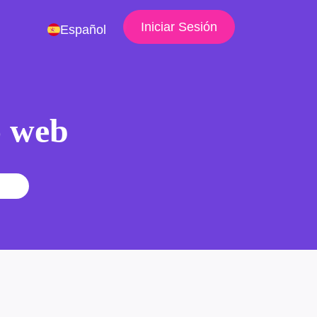
Iniciar Sesión
Español
io web