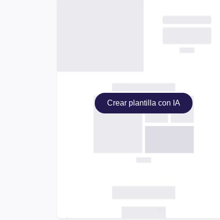
Crear plantilla con IA