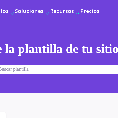
tos
Soluciones
Recursos
Precios
 la plantilla de tu sit