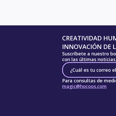
CREATIVIDAD HU
INNOVACIÓN DE L
Suscríbete a nuestro bo
con las últimas noticia
Para consultas de medi
magic@hocoos.com