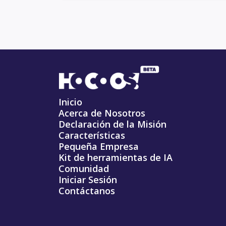
Inicio
Acerca de Nosotros
Declaración de la Misión
Características
Pequeña Empresa
Kit de herramientas de IA
Comunidad
Iniciar Sesión
Contáctanos