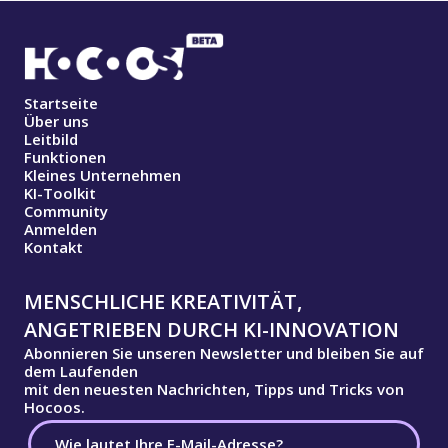
Startseite
Über uns
Leitbild
Funktionen
Kleines Unternehmen
KI-Toolkit
Community
Anmelden
Kontakt
MENSCHLICHE KREATIVITÄT,
ANGETRIEBEN DURCH KI-INNOVATION
Abonnieren Sie unseren Newsletter und bleiben Sie auf
dem Laufenden
mit den neuesten Nachrichten, Tipps und Tricks von
Hocoos.