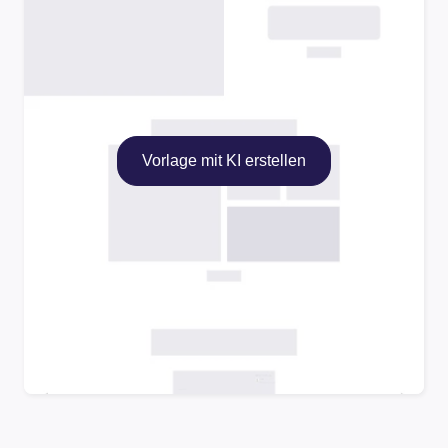
Vorlage mit KI erstellen