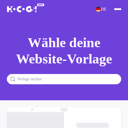
DE
Wähle deine
Website-Vorlage