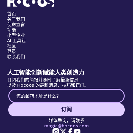
首页
关于我们
使命宣言
功能
小型企业
AI 工具包
社区
登录
联系我们
人工智能创新赋能人类创造力
订阅我们的简报并随时了解最新信息
以及 Hocoos 的最新消息、技巧和窍门。
订阅
媒体垂询，请联系
magic@hocoos.com