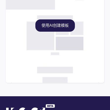
使用AI创建模板