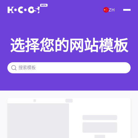
ZH
选择您的网站模板