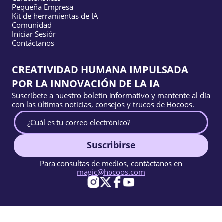
Pequeña Empresa
Kit de herramientas de IA
Comunidad
Iniciar Sesión
Contáctanos
CREATIVIDAD HUMANA IMPULSADA
POR LA INNOVACIÓN DE LA IA
Suscríbete a nuestro boletín informativo y mantente al día
con las últimas noticias, consejos y trucos de Hocoos.
Suscribirse
Para consultas de medios, contáctanos en
magic@hocoos.com