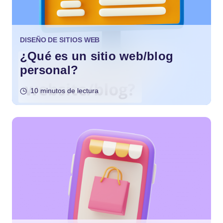
DISEÑO DE SITIOS WEB
¿Qué es un sitio web/blog
personal?
10 minutos de lectura