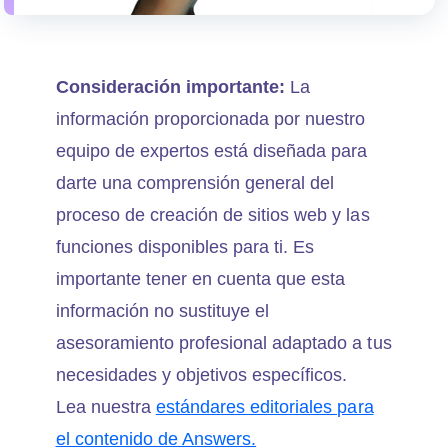
Consideración importante:
La
información proporcionada por nuestro
equipo de expertos está diseñada para
darte una comprensión general del
proceso de creación de sitios web y las
funciones disponibles para ti. Es
importante tener en cuenta que esta
información no sustituye el
asesoramiento profesional adaptado a tus
necesidades y objetivos específicos.
Lea nuestra
estándares editoriales para
el contenido de Answers.