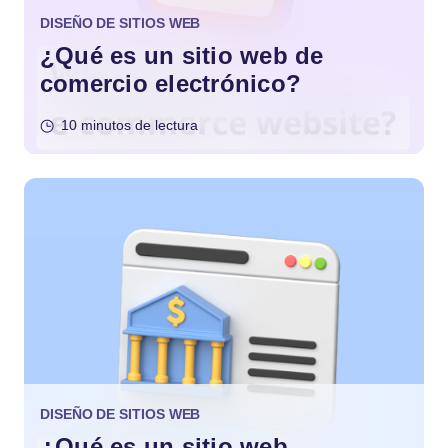
DISEÑO DE SITIOS WEB
¿Qué es un sitio web de
comercio electrónico?
10 minutos de lectura
DISEÑO DE SITIOS WEB
¿Qué es un sitio web