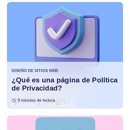
DISEÑO DE SITIOS WEB
¿Qué es una página de Política
de Privacidad?
9 minutos de lectura