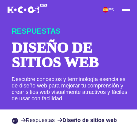
ES
RESPUESTAS
DISEÑO DE
SITIOS WEB
Descubre conceptos y terminología esenciales
de diseño web para mejorar tu comprensión y
crear sitios web visualmente atractivos y fáciles
de usar con facilidad.
Respuestas
Diseño de sitios web