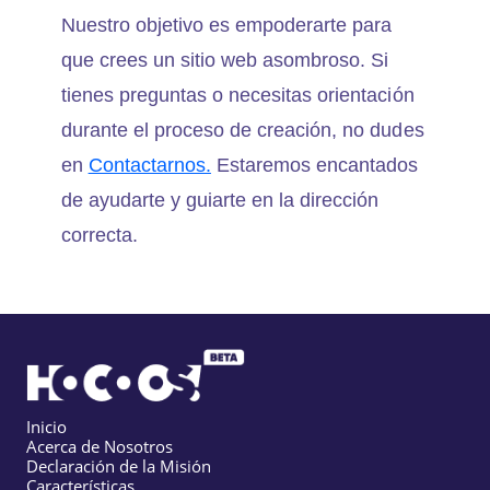
Nuestro objetivo es empoderarte para
que crees un sitio web asombroso. Si
tienes preguntas o necesitas orientación
durante el proceso de creación, no dudes
en
Contactarnos.
Estaremos encantados
de ayudarte y guiarte en la dirección
correcta.
Inicio
Acerca de Nosotros
Declaración de la Misión
Características