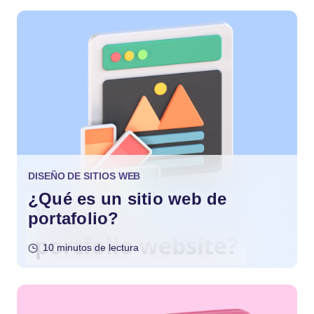
DISEÑO DE SITIOS WEB
¿Qué es un sitio web de
portafolio?
10 minutos de lectura