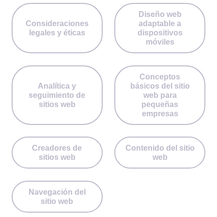
Diseño web
Consideraciones
adaptable a
legales y éticas
dispositivos
móviles
Conceptos
Analítica y
básicos del sitio
seguimiento de
web para
sitios web
pequeñas
empresas
Creadores de
Contenido del sitio
sitios web
web
Navegación del
sitio web