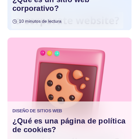
corporativo?
10 minutos de lectura
DISEÑO DE SITIOS WEB
¿Qué es una página de política
de cookies?