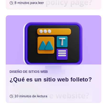
8 minutos para leer
DISEÑO DE SITIOS WEB
¿Qué es un sitio web folleto?
10 minutos de lectura