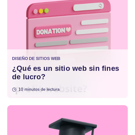
DISEÑO DE SITIOS WEB
¿Qué es un sitio web sin fines
de lucro?
10 minutos de lectura