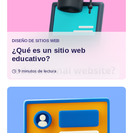
DISEÑO DE SITIOS WEB
¿Qué es un sitio web
educativo?
9 minutos de lectura