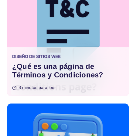
DISEÑO DE SITIOS WEB
¿Qué es una página de
Términos y Condiciones?
8 minutos para leer