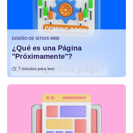
DISEÑO DE SITIOS WEB
¿Qué es una Página
"Próximamente"?
7 minutos para leer