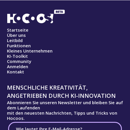
Startseite
Über uns
Leitbild
Funktionen
Kleines Unternehmen
KI-Toolkit
Community
Anmelden
Kontakt
MENSCHLICHE KREATIVITÄT,
ANGETRIEBEN DURCH KI-INNOVATION
Abonnieren Sie unseren Newsletter und bleiben Sie auf
dem Laufenden
mit den neuesten Nachrichten, Tipps und Tricks von
Hocoos.