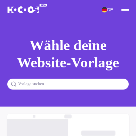
DE
Wähle deine
Website-Vorlage