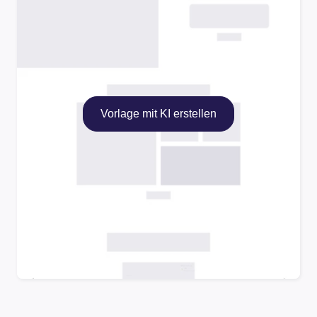
Vorlage mit KI erstellen