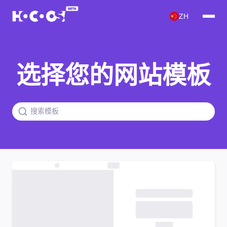
ZH
选择您的网站模板