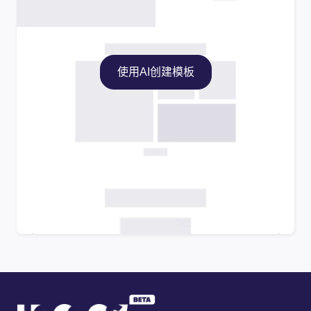
使用AI创建模板