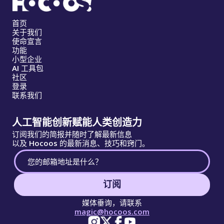
首页
关于我们
使命宣言
功能
小型企业
AI 工具包
社区
登录
联系我们
人工智能创新赋能人类创造力
订阅我们的简报并随时了解最新信息
以及 Hocoos 的最新消息、技巧和窍门。
订阅
媒体垂询，请联系
magic@hocoos.com