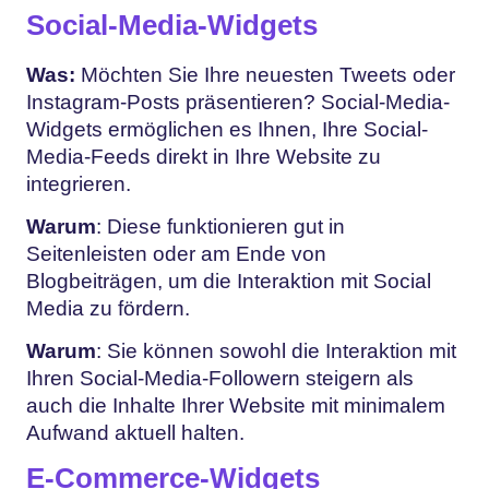
Social-Media-Widgets
Was:
Möchten Sie Ihre neuesten Tweets oder
Instagram-Posts präsentieren? Social-Media-
Widgets ermöglichen es Ihnen, Ihre Social-
Media-Feeds direkt in Ihre Website zu
integrieren.
Warum
: Diese funktionieren gut in
Seitenleisten oder am Ende von
Blogbeiträgen, um die Interaktion mit Social
Media zu fördern.
Warum
: Sie können sowohl die Interaktion mit
Ihren Social-Media-Followern steigern als
auch die Inhalte Ihrer Website mit minimalem
Aufwand aktuell halten.
E-Commerce-Widgets