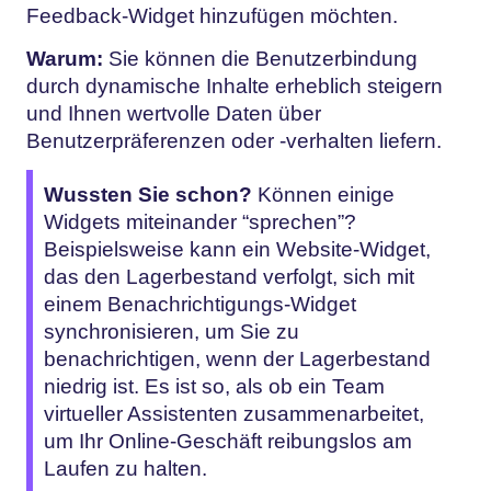
Feedback-Widget hinzufügen möchten.
Warum:
Sie können die Benutzerbindung
durch dynamische Inhalte erheblich steigern
und Ihnen wertvolle Daten über
Benutzerpräferenzen oder -verhalten liefern.
Wussten Sie schon?
Können einige
Widgets miteinander “sprechen”?
Beispielsweise kann ein Website-Widget,
das den Lagerbestand verfolgt, sich mit
einem Benachrichtigungs-Widget
synchronisieren, um Sie zu
benachrichtigen, wenn der Lagerbestand
niedrig ist. Es ist so, als ob ein Team
virtueller Assistenten zusammenarbeitet,
um Ihr Online-Geschäft reibungslos am
Laufen zu halten.