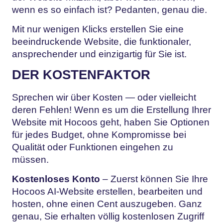
wenn es so einfach ist? Pedanten, genau die.
Mit nur wenigen Klicks erstellen Sie eine
beeindruckende Website, die funktionaler,
ansprechender und einzigartig für Sie ist.
DER KOSTENFAKTOR
Sprechen wir über Kosten — oder vielleicht
deren Fehlen! Wenn es um die Erstellung Ihrer
Website mit Hocoos geht, haben Sie Optionen
für jedes Budget, ohne Kompromisse bei
Qualität oder Funktionen eingehen zu
müssen.
Kostenloses Konto
– Zuerst können Sie Ihre
Hocoos AI-Website erstellen, bearbeiten und
hosten, ohne einen Cent auszugeben. Ganz
genau, Sie erhalten völlig kostenlosen Zugriff