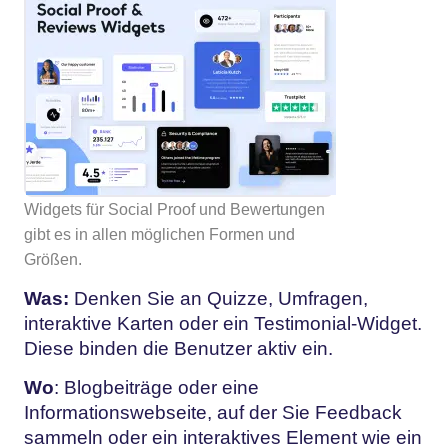
Widgets für Social Proof und Bewertungen
gibt es in allen möglichen Formen und
Größen.
Was:
Denken Sie an Quizze, Umfragen,
interaktive Karten oder ein Testimonial-Widget.
Diese binden die Benutzer aktiv ein.
Wo
: Blogbeiträge oder eine
Informationswebseite, auf der Sie Feedback
sammeln oder ein interaktives Element wie ein