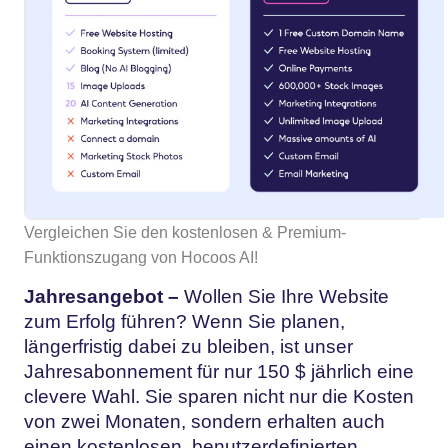
Vergleichen Sie den kostenlosen & Premium-
Funktionszugang von Hocoos AI!
Jahresangebot –
Wollen Sie Ihre Website
zum Erfolg führen? Wenn Sie planen,
längerfristig dabei zu bleiben, ist unser
Jahresabonnement für nur 150 $ jährlich eine
clevere Wahl. Sie sparen nicht nur die Kosten
von zwei Monaten, sondern erhalten auch
einen kostenlosen, benutzerdefinierten