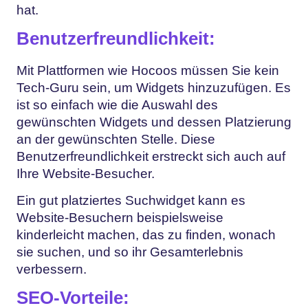
hat.
Benutzerfreundlichkeit:
Mit Plattformen wie Hocoos müssen Sie kein
Tech-Guru sein, um Widgets hinzuzufügen. Es
ist so einfach wie die Auswahl des
gewünschten Widgets und dessen Platzierung
an der gewünschten Stelle. Diese
Benutzerfreundlichkeit erstreckt sich auch auf
Ihre Website-Besucher.
Ein gut platziertes Suchwidget kann es
Website-Besuchern beispielsweise
kinderleicht machen, das zu finden, wonach
sie suchen, und so ihr Gesamterlebnis
verbessern.
SEO-Vorteile: