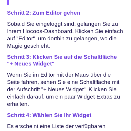
Schritt 2: Zum Editor gehen
Sobald Sie eingeloggt sind, gelangen Sie zu
Ihrem Hocoos-Dashboard. Klicken Sie einfach
auf "Editor", um dorthin zu gelangen, wo die
Magie geschieht.
Schritt 3: Klicken Sie auf die Schaltfläche
"+ Neues Widget"
Wenn Sie im Editor mit der Maus über die
Seite fahren, sehen Sie eine Schaltfläche mit
der Aufschrift "+ Neues Widget". Klicken Sie
einfach darauf, um ein paar Widget-Extras zu
erhalten.
Schritt 4: Wählen Sie Ihr Widget
Es erscheint eine Liste der verfügbaren