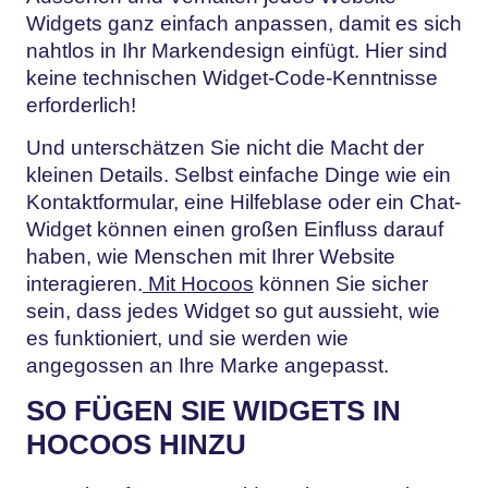
Widgets ganz einfach anpassen, damit es sich
nahtlos in Ihr Markendesign einfügt. Hier sind
keine technischen Widget-Code-Kenntnisse
erforderlich!
Und unterschätzen Sie nicht die Macht der
kleinen Details. Selbst einfache Dinge wie ein
Kontaktformular, eine Hilfeblase oder ein Chat-
Widget können einen großen Einfluss darauf
haben, wie Menschen mit Ihrer Website
interagieren.
Mit Hocoos
können Sie sicher
sein, dass jedes Widget so gut aussieht, wie
es funktioniert, und sie werden wie
angegossen an Ihre Marke angepasst.
SO FÜGEN SIE WIDGETS IN
HOCOOS HINZU