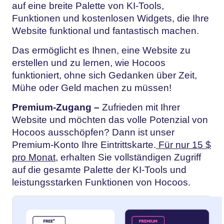
auf eine breite Palette von KI-Tools,
Funktionen und kostenlosen Widgets, die Ihre
Website funktional und fantastisch machen.
Das ermöglicht es Ihnen, eine Website zu
erstellen und zu lernen, wie Hocoos
funktioniert, ohne sich Gedanken über Zeit,
Mühe oder Geld machen zu müssen!
Premium-Zugang –
Zufrieden mit Ihrer
Website und möchten das volle Potenzial von
Hocoos ausschöpfen? Dann ist unser
Premium-Konto Ihre Eintrittskarte.
Für nur 15 $
pro Monat
, erhalten Sie vollständigen Zugriff
auf die gesamte Palette der KI-Tools und
leistungsstarken Funktionen von Hocoos.