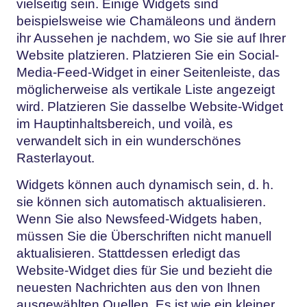
vielseitig sein. Einige Widgets sind
beispielsweise wie Chamäleons und ändern
ihr Aussehen je nachdem, wo Sie sie auf Ihrer
Website platzieren. Platzieren Sie ein Social-
Media-Feed-Widget in einer Seitenleiste, das
möglicherweise als vertikale Liste angezeigt
wird. Platzieren Sie dasselbe Website-Widget
im Hauptinhaltsbereich, und voilà, es
verwandelt sich in ein wunderschönes
Rasterlayout.
Widgets können auch dynamisch sein, d. h.
sie können sich automatisch aktualisieren.
Wenn Sie also Newsfeed-Widgets haben,
müssen Sie die Überschriften nicht manuell
aktualisieren. Stattdessen erledigt das
Website-Widget dies für Sie und bezieht die
neuesten Nachrichten aus den von Ihnen
ausgewählten Quellen. Es ist wie ein kleiner