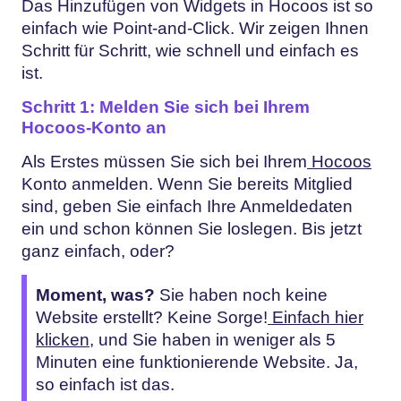
Das Hinzufügen von Widgets in Hocoos ist so
einfach wie Point-and-Click. Wir zeigen Ihnen
Schritt für Schritt, wie schnell und einfach es
ist.
Schritt 1: Melden Sie sich bei Ihrem
Hocoos-Konto an
Als Erstes müssen Sie sich bei Ihrem
Hocoos
Konto anmelden. Wenn Sie bereits Mitglied
sind, geben Sie einfach Ihre Anmeldedaten
ein und schon können Sie loslegen. Bis jetzt
ganz einfach, oder?
Moment, was?
Sie haben noch keine
Website erstellt? Keine Sorge!
Einfach hier
klicken
, und Sie haben in weniger als 5
Minuten eine funktionierende Website. Ja,
so einfach ist das.