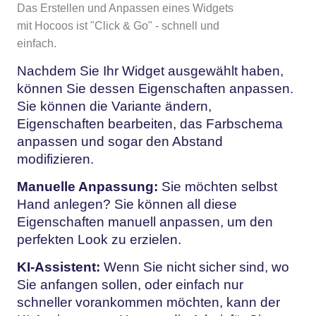
Das Erstellen und Anpassen eines Widgets
mit Hocoos ist "Click & Go" - schnell und
einfach.
Nachdem Sie Ihr Widget ausgewählt haben,
können Sie dessen Eigenschaften anpassen.
Sie können die Variante ändern,
Eigenschaften bearbeiten, das Farbschema
anpassen und sogar den Abstand
modifizieren.
Manuelle Anpassung:
Sie möchten selbst
Hand anlegen? Sie können all diese
Eigenschaften manuell anpassen, um den
perfekten Look zu erzielen.
KI-Assistent:
Wenn Sie nicht sicher sind, wo
Sie anfangen sollen, oder einfach nur
schneller vorankommen möchten, kann der