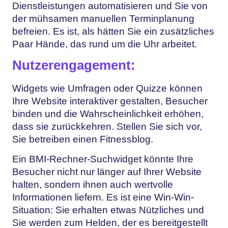
Dienstleistungen automatisieren und Sie von
der mühsamen manuellen Terminplanung
befreien. Es ist, als hätten Sie ein zusätzliches
Paar Hände, das rund um die Uhr arbeitet.
Nutzerengagement:
Widgets wie Umfragen oder Quizze können
Ihre Website interaktiver gestalten, Besucher
binden und die Wahrscheinlichkeit erhöhen,
dass sie zurückkehren. Stellen Sie sich vor,
Sie betreiben einen Fitnessblog.
Ein BMI-Rechner-Suchwidget könnte Ihre
Besucher nicht nur länger auf Ihrer Website
halten, sondern ihnen auch wertvolle
Informationen liefern. Es ist eine Win-Win-
Situation: Sie erhalten etwas Nützliches und
Sie werden zum Helden, der es bereitgestellt