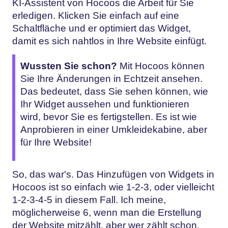
KI-Assistent von Hocoos die Arbeit für Sie
erledigen. Klicken Sie einfach auf eine
Schaltfläche und er optimiert das Widget,
damit es sich nahtlos in Ihre Website einfügt.
Wussten Sie schon?
Mit Hocoos können
Sie Ihre Änderungen in Echtzeit ansehen.
Das bedeutet, dass Sie sehen können, wie
Ihr Widget aussehen und funktionieren
wird, bevor Sie es fertigstellen. Es ist wie
Anprobieren in einer Umkleidekabine, aber
für Ihre Website!
So, das war's. Das Hinzufügen von Widgets in
Hocoos ist so einfach wie 1-2-3, oder vielleicht
1-2-3-4-5 in diesem Fall. Ich meine,
möglicherweise 6, wenn man die Erstellung
der Website mitzählt, aber wer zählt schon,