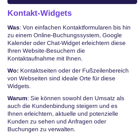
Kontakt-Widgets
Was
: Von einfachen Kontaktformularen bis hin
zu einem Online-Buchungssystem, Google
Kalender oder Chat-Widget erleichtern diese
Ihren Website-Besuchern die
Kontaktaufnahme mit Ihnen.
Wo:
Kontaktseiten oder der Fußzeilenbereich
von Webseiten sind ideale Orte für diese
Widgets.
Warum
: Sie können sowohl den Umsatz als
auch die Kundenbindung steigern und es
Ihnen erleichtern, aktuelle und potenzielle
Kunden zu sehen und Anfragen oder
Buchungen zu verwalten.