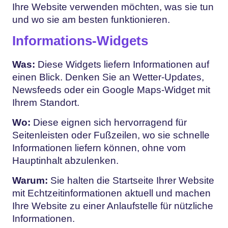
Ihre Website verwenden möchten, was sie tun
und wo sie am besten funktionieren.
Informations-Widgets
Was:
Diese Widgets liefern Informationen auf
einen Blick. Denken Sie an Wetter-Updates,
Newsfeeds oder ein Google Maps-Widget mit
Ihrem Standort.
Wo:
Diese eignen sich hervorragend für
Seitenleisten oder Fußzeilen, wo sie schnelle
Informationen liefern können, ohne vom
Hauptinhalt abzulenken.
Warum:
Sie halten die Startseite Ihrer Website
mit Echtzeitinformationen aktuell und machen
Ihre Website zu einer Anlaufstelle für nützliche
Informationen.