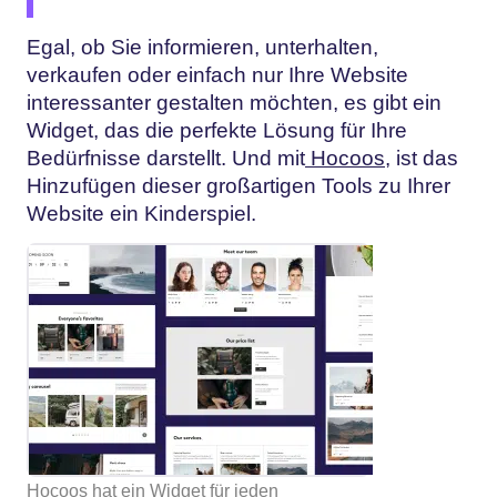
Egal, ob Sie informieren, unterhalten,
verkaufen oder einfach nur Ihre Website
interessanter gestalten möchten, es gibt ein
Widget, das die perfekte Lösung für Ihre
Bedürfnisse darstellt. Und mit
Hocoos
, ist das
Hinzufügen dieser großartigen Tools zu Ihrer
Website ein Kinderspiel.
Hocoos hat ein Widget für jeden