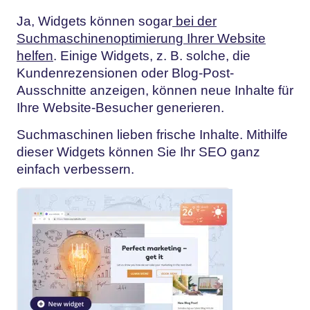
Ja, Widgets können sogar
bei der
Suchmaschinenoptimierung Ihrer Website
helfen
. Einige Widgets, z. B. solche, die
Kundenrezensionen oder Blog-Post-
Ausschnitte anzeigen, können neue Inhalte für
Ihre Website-Besucher generieren.
Suchmaschinen lieben frische Inhalte. Mithilfe
dieser Widgets können Sie Ihr SEO ganz
einfach verbessern.