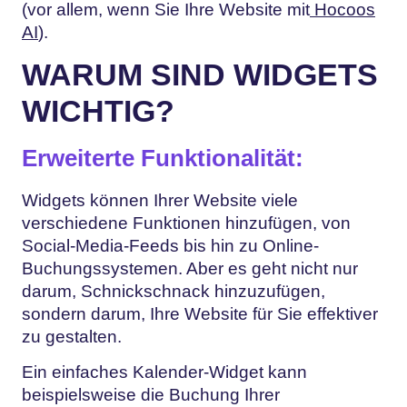
(vor allem, wenn Sie Ihre Website mit
Hocoos
AI
).
WARUM SIND WIDGETS
WICHTIG?
Erweiterte Funktionalität:
Widgets können Ihrer Website viele
verschiedene Funktionen hinzufügen, von
Social-Media-Feeds bis hin zu Online-
Buchungssystemen. Aber es geht nicht nur
darum, Schnickschnack hinzuzufügen,
sondern darum, Ihre Website für Sie effektiver
zu gestalten.
Ein einfaches Kalender-Widget kann
beispielsweise die Buchung Ihrer