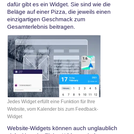
dafür gibt es ein Widget. Sie sind wie die
Beläge auf einer Pizza, die jeweils einen
einzigartigen Geschmack zum
Gesamterlebnis beitragen.
Jedes Widget erfüllt eine Funktion für Ihre
Website, vom Kalender bis zum Feedback-
Widget
Website-Widgets können auch unglaublich