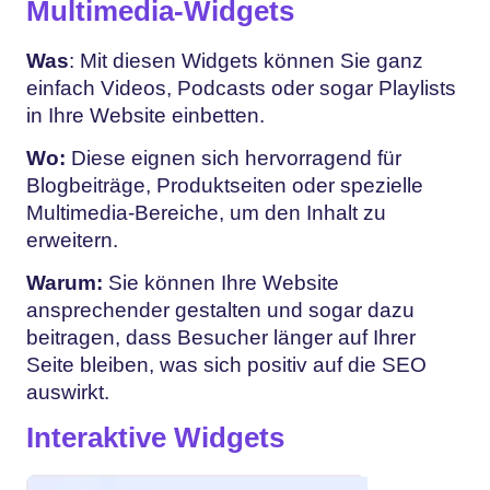
Multimedia-Widgets
Was
: Mit diesen Widgets können Sie ganz
einfach Videos, Podcasts oder sogar Playlists
in Ihre Website einbetten.
Wo:
Diese eignen sich hervorragend für
Blogbeiträge, Produktseiten oder spezielle
Multimedia-Bereiche, um den Inhalt zu
erweitern.
Warum:
Sie können Ihre Website
ansprechender gestalten und sogar dazu
beitragen, dass Besucher länger auf Ihrer
Seite bleiben, was sich positiv auf die SEO
auswirkt.
Interaktive Widgets