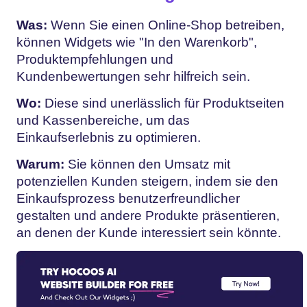
Was:
Wenn Sie einen Online-Shop betreiben,
können Widgets wie "In den Warenkorb",
Produktempfehlungen und
Kundenbewertungen sehr hilfreich sein.
Wo:
Diese sind unerlässlich für Produktseiten
und Kassenbereiche, um das
Einkaufserlebnis zu optimieren.
Warum:
Sie können den Umsatz mit
potenziellen Kunden steigern, indem sie den
Einkaufsprozess benutzerfreundlicher
gestalten und andere Produkte präsentieren,
an denen der Kunde interessiert sein könnte.