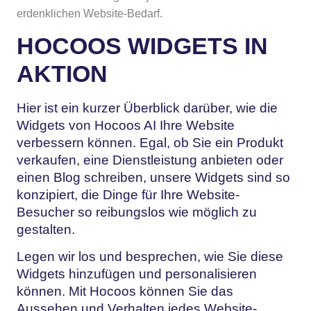
erdenklichen Website-Bedarf.
HOCOOS WIDGETS IN
AKTION
Hier ist ein kurzer Überblick darüber, wie die
Widgets von Hocoos AI Ihre Website
verbessern können. Egal, ob Sie ein Produkt
verkaufen, eine Dienstleistung anbieten oder
einen Blog schreiben, unsere Widgets sind so
konzipiert, die Dinge für Ihre Website-
Besucher so reibungslos wie möglich zu
gestalten.
Legen wir los und besprechen, wie Sie diese
Widgets hinzufügen und personalisieren
können. Mit Hocoos können Sie das
Aussehen und Verhalten jedes Website-