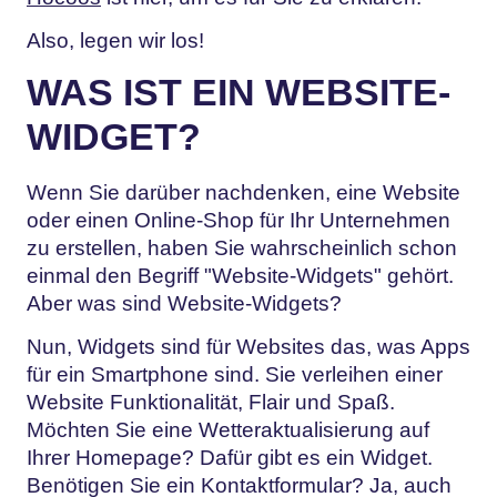
Also, legen wir los!
WAS IST EIN WEBSITE-
WIDGET?
Wenn Sie darüber nachdenken, eine Website
oder einen Online-Shop für Ihr Unternehmen
zu erstellen, haben Sie wahrscheinlich schon
einmal den Begriff "Website-Widgets" gehört.
Aber was sind Website-Widgets?
Nun, Widgets sind für Websites das, was Apps
für ein Smartphone sind. Sie verleihen einer
Website Funktionalität, Flair und Spaß.
Möchten Sie eine Wetteraktualisierung auf
Ihrer Homepage? Dafür gibt es ein Widget.
Benötigen Sie ein Kontaktformular? Ja, auch