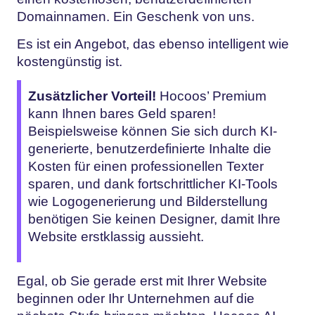
Domainnamen. Ein Geschenk von uns.
Es ist ein Angebot, das ebenso intelligent wie
kostengünstig ist.
Zusätzlicher Vorteil!
Hocoos’ Premium
kann Ihnen bares Geld sparen!
Beispielsweise können Sie sich durch KI-
generierte, benutzerdefinierte Inhalte die
Kosten für einen professionellen Texter
sparen, und dank fortschrittlicher KI-Tools
wie Logogenerierung und Bilderstellung
benötigen Sie keinen Designer, damit Ihre
Website erstklassig aussieht.
Egal, ob Sie gerade erst mit Ihrer Website
beginnen oder Ihr Unternehmen auf die