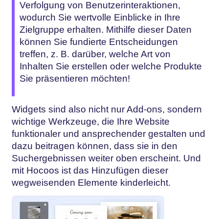
Verfolgung von Benutzerinteraktionen,
wodurch Sie wertvolle Einblicke in Ihre
Zielgruppe erhalten. Mithilfe dieser Daten
können Sie fundierte Entscheidungen
treffen, z. B. darüber, welche Art von
Inhalten Sie erstellen oder welche Produkte
Sie präsentieren möchten!
Widgets sind also nicht nur Add-ons, sondern
wichtige Werkzeuge, die Ihre Website
funktionaler und ansprechender gestalten und
dazu beitragen können, dass sie in den
Suchergebnissen weiter oben erscheint. Und
mit Hocoos ist das Hinzufügen dieser
wegweisenden Elemente kinderleicht.