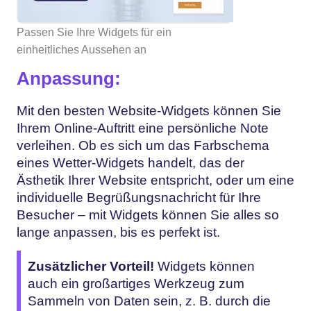
Passen Sie Ihre Widgets für ein
einheitliches Aussehen an
Anpassung:
Mit den besten Website-Widgets können Sie
Ihrem Online-Auftritt eine persönliche Note
verleihen. Ob es sich um das Farbschema
eines Wetter-Widgets handelt, das der
Ästhetik Ihrer Website entspricht, oder um eine
individuelle Begrüßungsnachricht für Ihre
Besucher – mit Widgets können Sie alles so
lange anpassen, bis es perfekt ist.
Zusätzlicher Vorteil!
Widgets können
auch ein großartiges Werkzeug zum
Sammeln von Daten sein, z. B. durch die