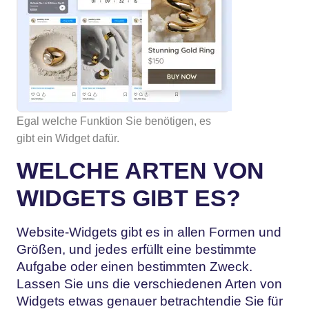
Egal welche Funktion Sie benötigen, es
gibt ein Widget dafür.
WELCHE ARTEN VON
WIDGETS GIBT ES?
Website-Widgets gibt es in allen Formen und
Größen, und jedes erfüllt eine bestimmte
Aufgabe oder einen bestimmten Zweck.
Lassen Sie uns die verschiedenen Arten von
Widgets etwas genauer betrachten
die Sie für