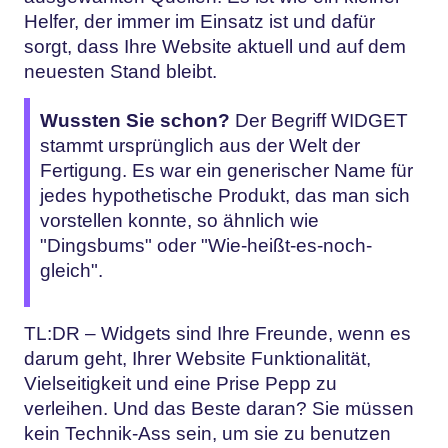
Helfer, der immer im Einsatz ist und dafür
sorgt, dass Ihre Website aktuell und auf dem
neuesten Stand bleibt.
Wussten Sie schon?
Der Begriff WIDGET
stammt ursprünglich aus der Welt der
Fertigung. Es war ein generischer Name für
jedes hypothetische Produkt, das man sich
vorstellen konnte, so ähnlich wie
"Dingsbums" oder "Wie-heißt-es-noch-
gleich".
TL:DR – Widgets sind Ihre Freunde, wenn es
darum geht, Ihrer Website Funktionalität,
Vielseitigkeit und eine Prise Pepp zu
verleihen. Und das Beste daran? Sie müssen
kein Technik-Ass sein, um sie zu benutzen