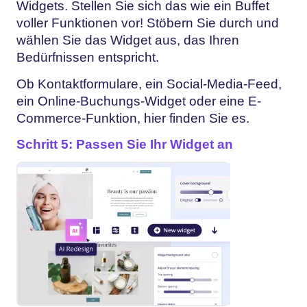
Widgets. Stellen Sie sich das wie ein Buffet
voller Funktionen vor! Stöbern Sie durch und
wählen Sie das Widget aus, das Ihren
Bedürfnissen entspricht.
Ob Kontaktformulare, ein Social-Media-Feed,
ein Online-Buchungs-Widget oder eine E-
Commerce-Funktion, hier finden Sie es.
Schritt 5: Passen Sie Ihr Widget an