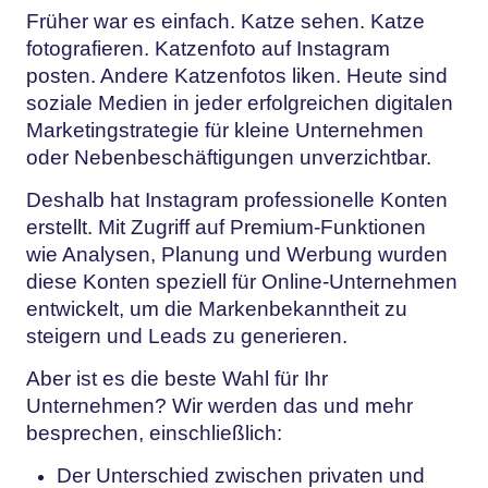
Früher war es einfach. Katze sehen. Katze
fotografieren. Katzenfoto auf Instagram
posten. Andere Katzenfotos liken. Heute sind
soziale Medien in jeder erfolgreichen digitalen
Marketingstrategie für kleine Unternehmen
oder Nebenbeschäftigungen unverzichtbar.
Deshalb hat Instagram professionelle Konten
erstellt. Mit Zugriff auf Premium-Funktionen
wie Analysen, Planung und Werbung wurden
diese Konten speziell für Online-Unternehmen
entwickelt, um die Markenbekanntheit zu
steigern und Leads zu generieren.
Aber ist es die beste Wahl für Ihr
Unternehmen? Wir werden das und mehr
besprechen, einschließlich:
Der Unterschied zwischen privaten und