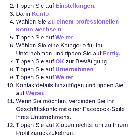
Tippen Sie auf
Einstellungen.
Dann
Konto
.
Wählen Sie
Zu einem professionellen
Konto wechseln
.
Tippen Sie auf
Weiter.
Wählen Sie eine Kategorie für Ihr
Unternehmen und tippen Sie auf
Fertig.
Tippen Sie auf
OK
zur Bestätigung.
Tippen Sie auf
Unternehmen
.
Tippen Sie auf
Weiter
.
Kontaktdetails hinzufügen und tippen Sie
auf
Weiter.
Wenn Sie möchten, verbinden Sie Ihr
Geschäftskonto mit einer Facebook-Seite
Ihres Unternehmens.
Tippen Sie auf
X
oben rechts, um zu Ihrem
Profil zurückzukehren.