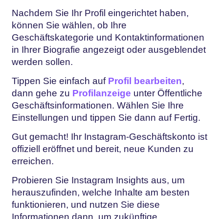
Nachdem Sie Ihr Profil eingerichtet haben,
können Sie wählen, ob Ihre
Geschäftskategorie und Kontaktinformationen
in Ihrer Biografie angezeigt oder ausgeblendet
werden sollen.
Tippen Sie einfach auf
Profil bearbeiten
,
dann gehe zu
Profilanzeige
unter Öffentliche
Geschäftsinformationen. Wählen Sie Ihre
Einstellungen und tippen Sie dann auf Fertig.
Gut gemacht! Ihr Instagram-Geschäftskonto ist
offiziell eröffnet und bereit, neue Kunden zu
erreichen.
Probieren Sie Instagram Insights aus, um
herauszufinden, welche Inhalte am besten
funktionieren, und nutzen Sie diese
Informationen dann, um zukünftige