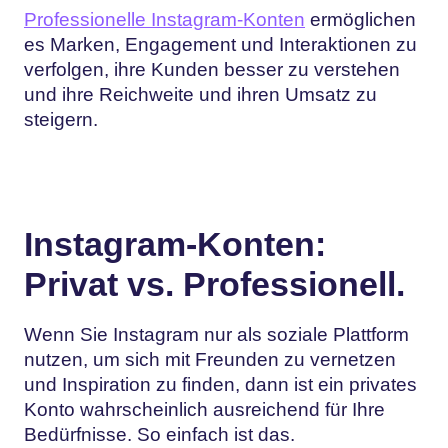
Professionelle Instagram-Konten
ermöglichen
es Marken, Engagement und Interaktionen zu
verfolgen, ihre Kunden besser zu verstehen
und ihre Reichweite und ihren Umsatz zu
steigern.
Instagram-Konten:
Privat vs. Professionell.
Wenn Sie Instagram nur als soziale Plattform
nutzen, um sich mit Freunden zu vernetzen
und Inspiration zu finden, dann ist ein privates
Konto wahrscheinlich ausreichend für Ihre
Bedürfnisse. So einfach ist das.