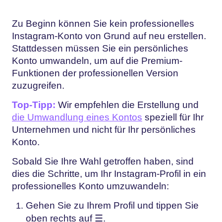
Zu Beginn können Sie kein professionelles
Instagram-Konto von Grund auf neu erstellen.
Stattdessen müssen Sie ein persönliches
Konto umwandeln, um auf die Premium-
Funktionen der professionellen Version
zuzugreifen.
Top-Tipp:
Wir empfehlen die Erstellung und
die Umwandlung eines Kontos
speziell für Ihr
Unternehmen und nicht für Ihr persönliches
Konto.
Sobald Sie Ihre Wahl getroffen haben, sind
dies die Schritte, um Ihr Instagram-Profil in ein
professionelles Konto umzuwandeln:
Gehen Sie zu Ihrem Profil und tippen Sie
oben rechts auf ☰.