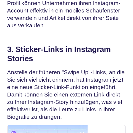
Profil können Unternehmen ihren Instagram-
Account effektiv in ein mobiles Schaufenster
verwandeln und Artikel direkt von ihrer Seite
aus verkaufen.
3. Sticker-Links in Instagram
Stories
Anstelle der früheren "Swipe Up"-Links, an die
Sie sich vielleicht erinnern, hat Instagram jetzt
eine neue Sticker-Link-Funktion eingeführt.
Damit können Sie einen externen Link direkt
zu Ihrer Instagram-Story hinzufügen, was viel
effektiver ist, als die Leute zu Links in Ihrer
Biografie zu drängen.