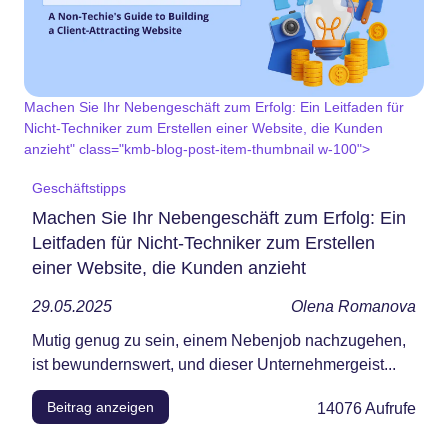
Machen Sie Ihr Nebengeschäft zum Erfolg: Ein Leitfaden für
Nicht-Techniker zum Erstellen einer Website, die Kunden
anzieht" class="kmb-blog-post-item-thumbnail w-100">
Geschäftstipps
Machen Sie Ihr Nebengeschäft zum Erfolg: Ein
Leitfaden für Nicht-Techniker zum Erstellen
einer Website, die Kunden anzieht
29.05.2025
Olena Romanova
Mutig genug zu sein, einem Nebenjob nachzugehen,
ist bewundernswert, und dieser Unternehmergeist...
Beitrag anzeigen
14076
Aufrufe