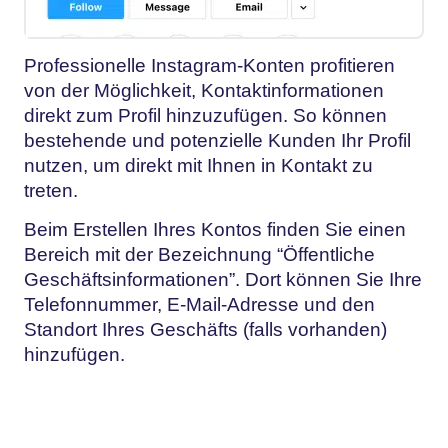
Professionelle Instagram-Konten profitieren
von der Möglichkeit, Kontaktinformationen
direkt zum Profil hinzuzufügen. So können
bestehende und potenzielle Kunden Ihr Profil
nutzen, um direkt mit Ihnen in Kontakt zu
treten.
Beim Erstellen Ihres Kontos finden Sie einen
Bereich mit der Bezeichnung “Öffentliche
Geschäftsinformationen”. Dort können Sie Ihre
Telefonnummer, E-Mail-Adresse und den
Standort Ihres Geschäfts (falls vorhanden)
hinzufügen.