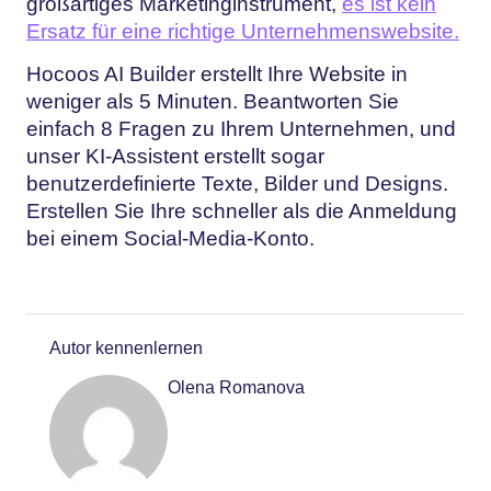
großartiges Marketinginstrument,
es ist kein
Ersatz für eine richtige Unternehmenswebsite.
Hocoos AI Builder erstellt Ihre Website in
weniger als 5 Minuten. Beantworten Sie
einfach 8 Fragen zu Ihrem Unternehmen, und
unser KI-Assistent erstellt sogar
benutzerdefinierte Texte, Bilder und Designs.
Erstellen Sie Ihre schneller
als die Anmeldung
bei einem Social-Media-Konto.
Autor kennenlernen
Olena Romanova