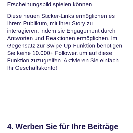
Erscheinungsbild spielen können.
Diese neuen Sticker-Links ermöglichen es
Ihrem Publikum, mit Ihrer Story zu
interagieren, indem sie Engagement durch
Antworten und Reaktionen ermöglichen. Im
Gegensatz zur Swipe-Up-Funktion benötigen
Sie keine 10.000+ Follower, um auf diese
Funktion zuzugreifen. Aktivieren Sie einfach
Ihr Geschäftskonto!
4. Werben Sie für Ihre Beiträge