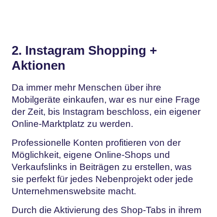
2. Instagram Shopping +
Aktionen
Da immer mehr Menschen über ihre
Mobilgeräte einkaufen, war es nur eine Frage
der Zeit, bis Instagram beschloss, ein eigener
Online-Marktplatz zu werden.
Professionelle Konten profitieren von der
Möglichkeit, eigene Online-Shops und
Verkaufslinks in Beiträgen zu erstellen, was
sie perfekt für jedes Nebenprojekt oder jede
Unternehmenswebsite macht.
Durch die Aktivierung des Shop-Tabs in ihrem