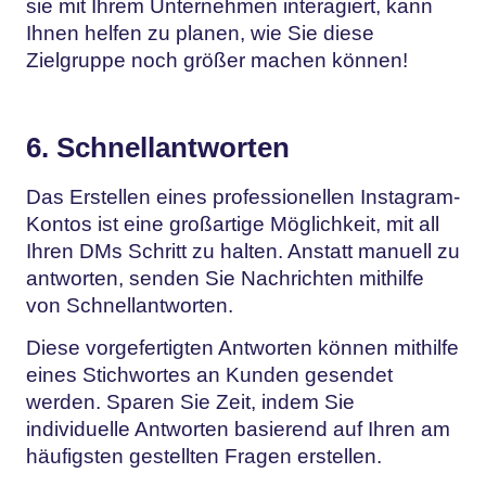
sie mit Ihrem Unternehmen interagiert, kann
Ihnen helfen zu planen, wie Sie diese
Zielgruppe noch größer machen können!
6. Schnellantworten
Das Erstellen eines professionellen Instagram-
Kontos ist eine großartige Möglichkeit, mit all
Ihren DMs Schritt zu halten. Anstatt manuell zu
antworten, senden Sie Nachrichten mithilfe
von Schnellantworten.
Diese vorgefertigten Antworten können mithilfe
eines Stichwortes an Kunden gesendet
werden. Sparen Sie Zeit, indem Sie
individuelle Antworten basierend auf Ihren am
häufigsten gestellten Fragen erstellen.