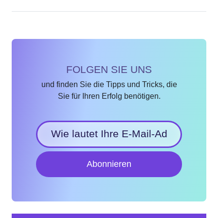
FOLGEN SIE UNS
und finden Sie die Tipps und Tricks, die
Sie für Ihren Erfolg benötigen.
Abonnieren