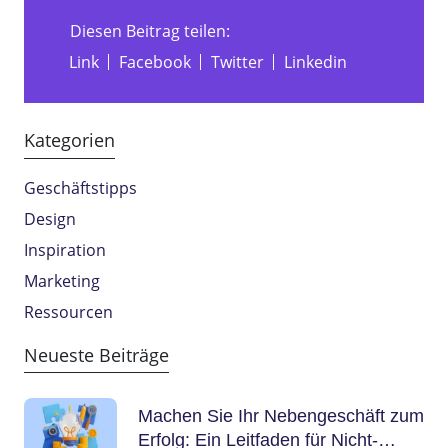
Diesen Beitrag teilen:
Link
Facebook
Twitter
Linkedin
Kategorien
Geschäftstipps
Design
Inspiration
Marketing
Ressourcen
Neueste Beiträge
Machen Sie Ihr Nebengeschäft zum
Erfolg: Ein Leitfaden für Nicht-