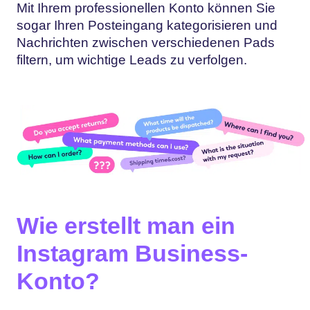
Mit Ihrem professionellen Konto können Sie
sogar Ihren Posteingang kategorisieren und
Nachrichten zwischen verschiedenen Pads
filtern, um wichtige Leads zu verfolgen.
Wie erstellt man ein
Instagram Business-
Konto?