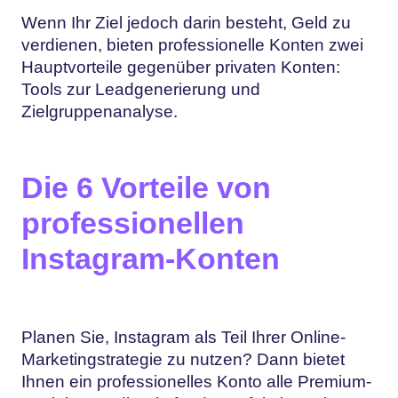
Wenn Ihr Ziel jedoch darin besteht, Geld zu
verdienen, bieten professionelle Konten zwei
Hauptvorteile gegenüber privaten Konten:
Tools zur Leadgenerierung und
Zielgruppenanalyse.
Die 6 Vorteile von
professionellen
Instagram-Konten
Planen Sie, Instagram als Teil Ihrer Online-
Marketingstrategie zu nutzen? Dann bietet
Ihnen ein professionelles Konto alle Premium-