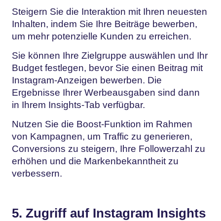
Steigern Sie die Interaktion mit Ihren neuesten
Inhalten, indem Sie Ihre Beiträge bewerben,
um mehr potenzielle Kunden zu erreichen.
Sie können Ihre Zielgruppe auswählen und Ihr
Budget festlegen, bevor Sie einen Beitrag mit
Instagram-Anzeigen bewerben. Die
Ergebnisse Ihrer Werbeausgaben sind dann
in Ihrem Insights-Tab verfügbar.
Nutzen Sie die Boost-Funktion im Rahmen
von Kampagnen, um Traffic zu generieren,
Conversions zu steigern, Ihre Followerzahl zu
erhöhen und die Markenbekanntheit zu
verbessern.
5. Zugriff auf Instagram Insights