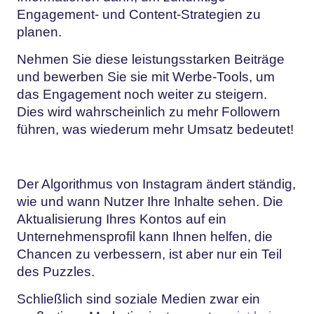
Engagement- und Content-Strategien zu
planen.
Nehmen Sie diese leistungsstarken Beiträge
und bewerben Sie sie mit Werbe-Tools, um
das Engagement noch weiter zu steigern.
Dies wird wahrscheinlich zu mehr Followern
führen, was wiederum mehr Umsatz bedeutet!
Der Algorithmus von Instagram ändert ständig,
wie und wann Nutzer Ihre Inhalte sehen. Die
Aktualisierung Ihres Kontos auf ein
Unternehmensprofil kann Ihnen helfen, die
Chancen zu verbessern, ist aber nur ein Teil
des Puzzles.
Schließlich sind soziale Medien zwar ein