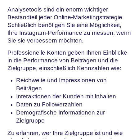
Analysetools sind ein enorm wichtiger
Bestandteil jeder Online-Marketingstrategie.
Schließlich benötigen Sie eine Möglichkeit,
Ihre Instagram-Performance zu messen, wenn
Sie sie verbessern möchten.
Professionelle Konten geben Ihnen Einblicke
in die Performance von Beiträgen und die
Zielgruppe, einschließlich Kennzahlen wie:
Reichweite und Impressionen von
Beiträgen
Interaktionen der Kunden mit Inhalten
Daten zu Followerzahlen
Demografische Informationen zur
Zielgruppe
Zu erfahren, wer Ihre Zielgruppe ist und wie