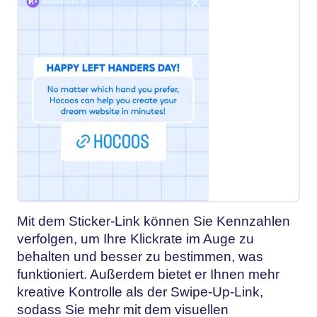
Mit dem Sticker-Link können Sie Kennzahlen
verfolgen, um Ihre Klickrate im Auge zu
behalten und besser zu bestimmen, was
funktioniert. Außerdem bietet er Ihnen mehr
kreative Kontrolle als der Swipe-Up-Link,
sodass Sie mehr mit dem visuellen