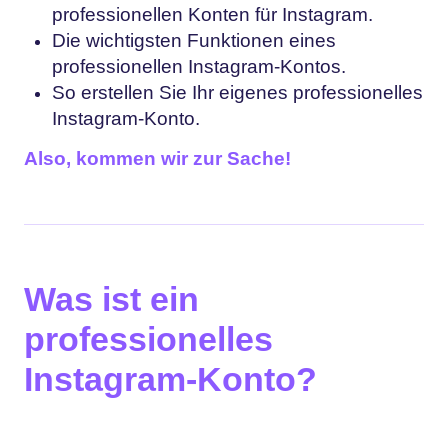
professionellen Konten für Instagram.
Die wichtigsten Funktionen eines
professionellen Instagram-Kontos.
So erstellen Sie Ihr eigenes professionelles
Instagram-Konto.
Also, kommen wir zur Sache!
Was ist ein
professionelles
Instagram-Konto?