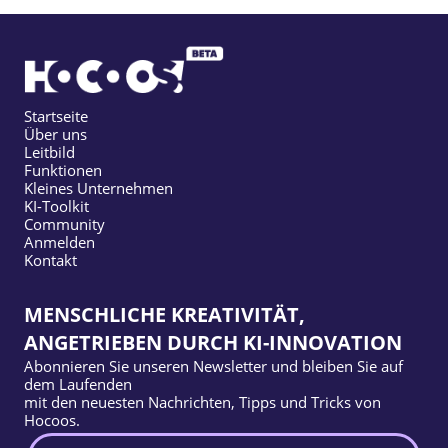
Startseite
Über uns
Leitbild
Funktionen
Kleines Unternehmen
KI-Toolkit
Community
Anmelden
Kontakt
MENSCHLICHE KREATIVITÄT,
ANGETRIEBEN DURCH KI-INNOVATION
Abonnieren Sie unseren Newsletter und bleiben Sie auf
dem Laufenden
mit den neuesten Nachrichten, Tipps und Tricks von
Hocoos.