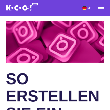
DE
SO
ERSTELLEN