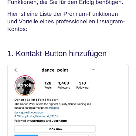
Funktionen, die Sie für den Erfolg benötigen.
Hier ist eine Liste der Premium-Funktionen
und Vorteile eines professionellen Instagram-
Kontos:
1. Kontakt-Button hinzufügen