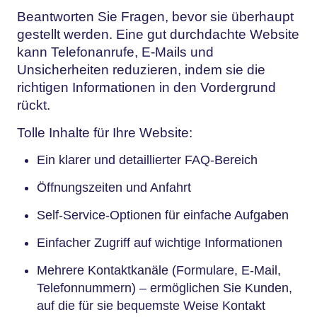
Beantworten Sie Fragen, bevor sie überhaupt
gestellt werden. Eine gut durchdachte Website
kann Telefonanrufe, E-Mails und
Unsicherheiten reduzieren, indem sie die
richtigen Informationen in den Vordergrund
rückt.
Tolle Inhalte für Ihre Website:
Ein klarer und detaillierter FAQ-Bereich
Öffnungszeiten und Anfahrt
Self-Service-Optionen für einfache Aufgaben
Einfacher Zugriff auf wichtige Informationen
Mehrere Kontaktkanäle (Formulare, E-Mail,
Telefonnummern) – ermöglichen Sie Kunden,
auf die für sie bequemste Weise Kontakt