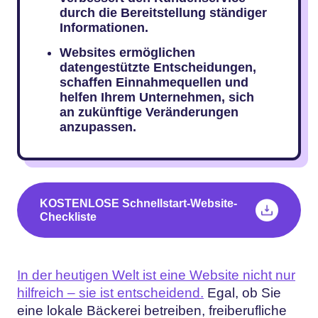
durch die Bereitstellung ständiger
Informationen.
Websites ermöglichen
datengestützte Entscheidungen,
schaffen Einnahmequellen und
helfen Ihrem Unternehmen, sich
an zukünftige Veränderungen
anzupassen.
KOSTENLOSE Schnellstart-Website-
Checkliste
In der heutigen Welt ist eine Website nicht nur
hilfreich – sie ist entscheidend.
Egal, ob Sie
eine lokale Bäckerei betreiben, freiberufliche