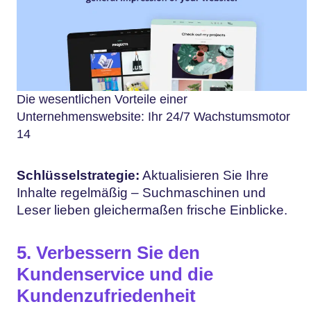
Die wesentlichen Vorteile einer
Unternehmenswebsite: Ihr 24/7 Wachstumsmotor
14
Schlüsselstrategie:
Aktualisieren Sie Ihre
Inhalte regelmäßig – Suchmaschinen und
Leser lieben gleichermaßen frische Einblicke.
5. Verbessern Sie den
Kundenservice und die
Kundenzufriedenheit