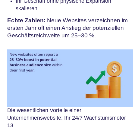
Ihr Geschäft ohne physische Expansion
skalieren
Echte Zahlen:
Neue Websites verzeichnen im
ersten Jahr oft einen Anstieg der potenziellen
Geschäftsreichweite um 25–30 %.
Die wesentlichen Vorteile einer
Unternehmenswebsite: Ihr 24/7 Wachstumsmotor
13