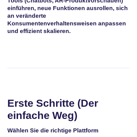
Tools (Chatbots, AR-Produktvorschauen)
einführen, neue Funktionen ausrollen, sich
an veränderte
Konsumentenverhaltensweisen anpassen
und effizient skalieren.
Erste Schritte (Der
einfache Weg)
Wählen Sie die richtige Plattform