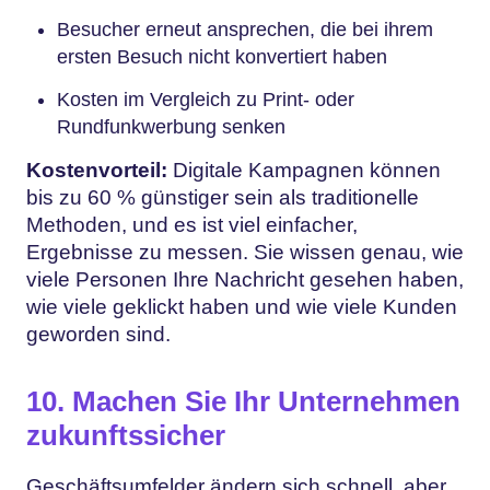
Besucher erneut ansprechen, die bei ihrem
ersten Besuch nicht konvertiert haben
Kosten im Vergleich zu Print- oder
Rundfunkwerbung senken
Kostenvorteil:
Digitale Kampagnen können
bis zu 60 % günstiger sein als traditionelle
Methoden, und es ist viel einfacher,
Ergebnisse zu messen. Sie wissen genau, wie
viele Personen Ihre Nachricht gesehen haben,
wie viele geklickt haben und wie viele Kunden
geworden sind.
10. Machen Sie Ihr Unternehmen
zukunftssicher
Geschäftsumfelder ändern sich schnell, aber