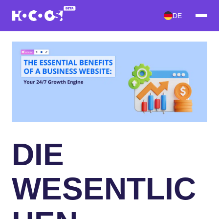
DE
DIE
WESENTLIC