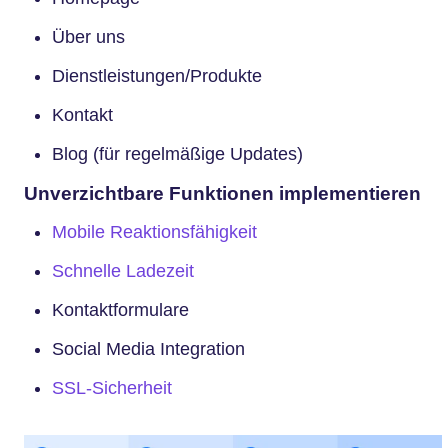
Über uns
Dienstleistungen/Produkte
Kontakt
Blog (für regelmäßige Updates)
Unverzichtbare Funktionen implementieren
Mobile Reaktionsfähigkeit
Schnelle Ladezeit
Kontaktformulare
Social Media Integration
SSL-Sicherheit