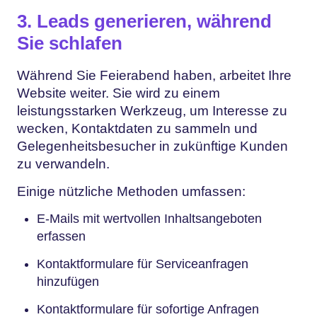
3. Leads generieren, während
Sie schlafen
Während Sie Feierabend haben, arbeitet Ihre
Website weiter. Sie wird zu einem
leistungsstarken Werkzeug, um Interesse zu
wecken, Kontaktdaten zu sammeln und
Gelegenheitsbesucher in zukünftige Kunden
zu verwandeln.
Einige nützliche Methoden umfassen:
E-Mails mit wertvollen Inhaltsangeboten
erfassen
Kontaktformulare für Serviceanfragen
hinzufügen
Kontaktformulare für sofortige Anfragen