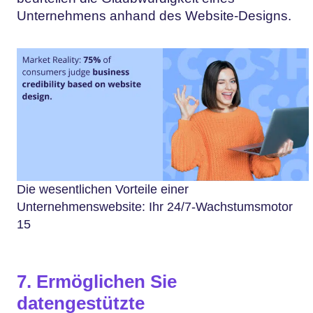
Unternehmens anhand des Website-Designs.
Die wesentlichen Vorteile einer
Unternehmenswebsite: Ihr 24/7-Wachstumsmotor
15
7. Ermöglichen Sie
datengestützte