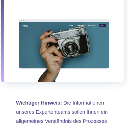
Wichtiger Hinweis:
Die Informationen
unseres Expertenteams sollen Ihnen ein
allgemeines Verständnis des Prozesses