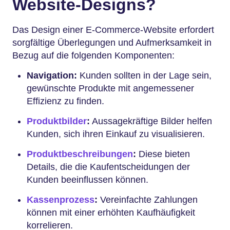
Website-Designs?
Das Design einer E-Commerce-Website erfordert
sorgfältige Überlegungen und Aufmerksamkeit in
Bezug auf die folgenden Komponenten:
Navigation:
Kunden sollten in der Lage sein,
gewünschte Produkte mit angemessener
Effizienz zu finden.
Produktbilder
:
Aussagekräftige Bilder helfen
Kunden, sich ihren Einkauf zu visualisieren.
Produktbeschreibungen
:
Diese bieten
Details, die die Kaufentscheidungen der
Kunden beeinflussen können.
Kassenprozess
:
Vereinfachte Zahlungen
können mit einer erhöhten Kaufhäufigkeit
korrelieren.