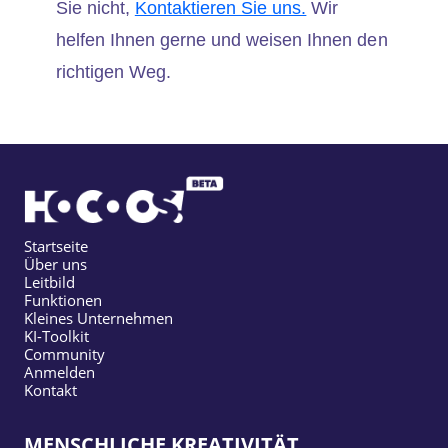
Sie nicht,
Kontaktieren Sie uns.
Wir
helfen Ihnen gerne und weisen Ihnen den
richtigen Weg.
Startseite
Über uns
Leitbild
Funktionen
Kleines Unternehmen
KI-Toolkit
Community
Anmelden
Kontakt
MENSCHLICHE KREATIVITÄT,