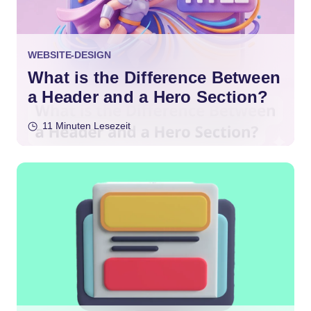
WEBSITE-DESIGN
What is the Difference Between
a Header and a Hero Section?
11 Minuten Lesezeit