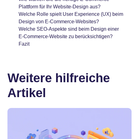
Plattform für Ihr Website-Design aus?
Welche Rolle spielt User Experience (UX) beim
Design von E-Commerce-Websites?
Welche SEO-Aspekte sind beim Design einer
E-Commerce-Website zu berücksichtigen?
Fazit
Weitere hilfreiche
Artikel