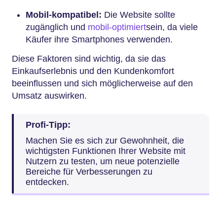
Mobil-kompatibel:
Die Website sollte
zugänglich und
mobil-optimiert
sein, da viele
Käufer ihre Smartphones verwenden.
Diese Faktoren sind wichtig, da sie das
Einkaufserlebnis und den Kundenkomfort
beeinflussen und sich möglicherweise auf den
Umsatz auswirken.
Profi-Tipp:
Machen Sie es sich zur Gewohnheit, die
wichtigsten Funktionen Ihrer Website mit
Nutzern zu testen, um neue potenzielle
Bereiche für Verbesserungen zu
entdecken.