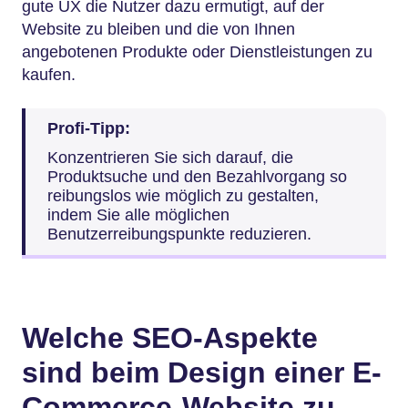
gute UX die Nutzer dazu ermutigt, auf der
Website zu bleiben und die von Ihnen
angebotenen Produkte oder Dienstleistungen zu
kaufen.
Profi-Tipp:
Konzentrieren Sie sich darauf, die
Produktsuche und den Bezahlvorgang so
reibungslos wie möglich zu gestalten,
indem Sie alle möglichen
Benutzerreibungspunkte reduzieren.
Welche SEO-Aspekte
sind beim Design einer E-
Commerce-Website zu