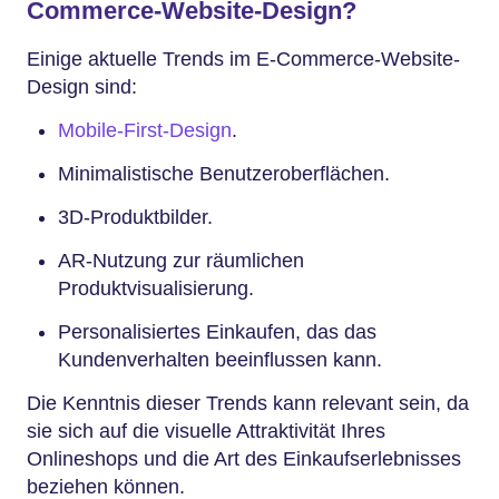
Commerce-Website-Design?
Einige aktuelle Trends im E-Commerce-Website-
Design sind:
Mobile-First-Design
.
Minimalistische Benutzeroberflächen.
3D-Produktbilder.
AR-Nutzung zur räumlichen
Produktvisualisierung.
Personalisiertes Einkaufen, das das
Kundenverhalten beeinflussen kann.
Die Kenntnis dieser Trends kann relevant sein, da
sie sich auf die visuelle Attraktivität Ihres
Onlineshops und die Art des Einkaufserlebnisses
beziehen können.