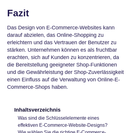
Fazit
Das Design von E-Commerce-Websites kann
darauf abzielen, das Online-Shopping zu
erleichtern und das Vertrauen der Benutzer zu
stärken. Unternehmen können es als fruchtbar
erachten, sich auf Kunden zu konzentrieren, da
die Bereitstellung geeigneter Shop-Funktionen
und die Gewährleistung der Shop-Zuverlässigkeit
einen Einfluss auf die Verwaltung von Online-E-
Commerce-Shops haben.
Inhaltsverzeichnis
Was sind die Schlüsselelemente eines
effektiven E-Commerce-Website-Designs?
Wie wählen Sie die richtige E-Commerce-