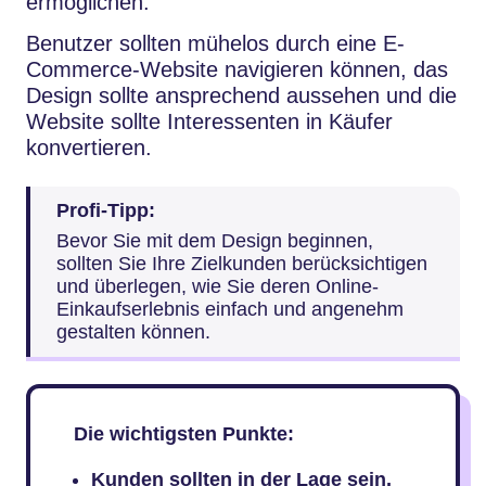
ermöglichen.
Benutzer sollten mühelos durch eine E-
Commerce-Website navigieren können, das
Design sollte ansprechend aussehen und die
Website sollte Interessenten in Käufer
konvertieren.
Profi-Tipp:
Bevor Sie mit dem Design beginnen,
sollten Sie Ihre Zielkunden berücksichtigen
und überlegen, wie Sie deren Online-
Einkaufserlebnis einfach und angenehm
gestalten können.
Die wichtigsten Punkte:
Kunden sollten in der Lage sein,