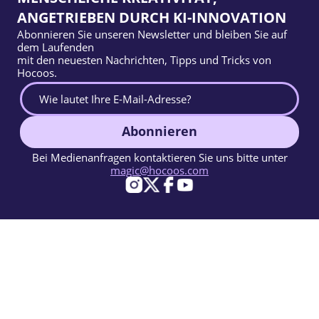
ANGETRIEBEN DURCH KI-INNOVATION
Abonnieren Sie unseren Newsletter und bleiben Sie auf
dem Laufenden
mit den neuesten Nachrichten, Tipps und Tricks von
Hocoos.
Abonnieren
Bei Medienanfragen kontaktieren Sie uns bitte unter
magic@hocoos.com
© 2026 Hocoos. All rights reserved.
Nutzungsbedingungen
Datenschutzerklärung