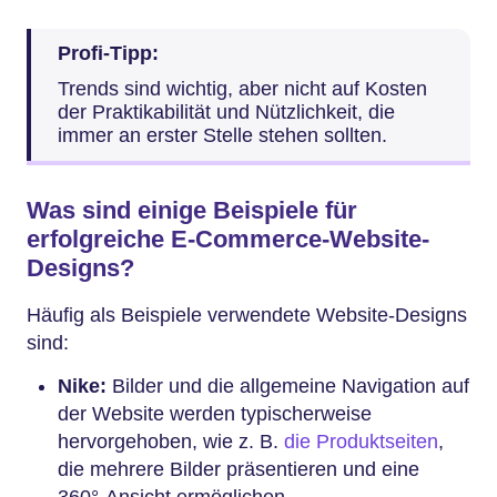
Profi-Tipp:
Trends sind wichtig, aber nicht auf Kosten
der Praktikabilität und Nützlichkeit, die
immer an erster Stelle stehen sollten.
Was sind einige Beispiele für
erfolgreiche E-Commerce-Website-
Designs?
Häufig als Beispiele verwendete Website-Designs
sind:
Nike:
Bilder und die allgemeine Navigation auf
der Website werden typischerweise
hervorgehoben, wie z. B.
die Produktseiten
,
die mehrere Bilder präsentieren und eine