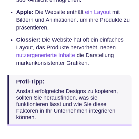
360°-Ansicht ermöglichen.
Apple:
Die Website enthält
ein Layout
mit
Bildern und Animationen, um ihre Produkte zu
präsentieren.
Glossier:
Die Website hat oft ein einfaches
Layout, das Produkte hervorhebt, neben
nutzergenerierte Inhalte
die Darstellung
markenkonsistenter Grafiken.
Profi-Tipp:
Anstatt erfolgreiche Designs zu kopieren,
sollten Sie herausfinden, was sie
funktionieren lässt und wie Sie diese
Faktoren in Ihr Unternehmen integrieren
können.