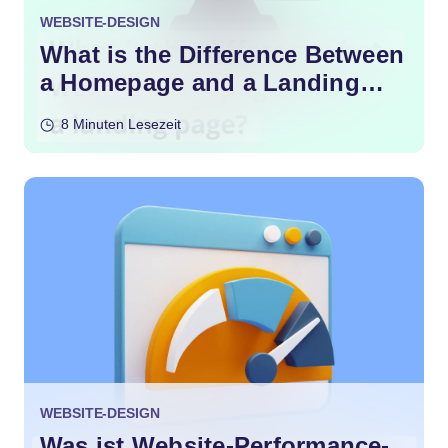
WEBSITE-DESIGN
What is the Difference Between
a Homepage and a Landing
Page?
8 Minuten Lesezeit
WEBSITE-DESIGN
Was ist Website-Performance-