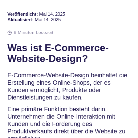
Veröffentlicht:
Mai 14, 2025
Aktualisiert:
Mai 14, 2025
8 Minuten Lesezeit
Was ist E-Commerce-
Website-Design?
E-Commerce-Website-Design beinhaltet die
Erstellung eines Online-Shops, der es
Kunden ermöglicht, Produkte oder
Dienstleistungen zu kaufen.
Eine primäre Funktion besteht darin,
Unternehmen die Online-Interaktion mit
Kunden und die Förderung des
Produktverkaufs direkt über die Website zu