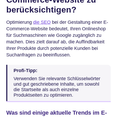
berücksichtigen?
Optimierung
die SEO
bei der Gestaltung einer E-
Commerce-Website bedeutet, Ihren Onlineshop
für Suchmaschinen wie Google zugänglich zu
machen. Dies zielt darauf ab, die Auffindbarkeit
Ihrer Produkte durch potenzielle Kunden bei
Suchanfragen zu beeinflussen.
Profi-Tipp:
Verwenden Sie relevante Schlüsselwörter
und gut geschriebene Inhalte, um sowohl
die Startseite als auch einzelne
Produktseiten zu optimieren.
Was sind einige aktuelle Trends im E-