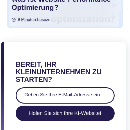
Optimierung?
9 Minuten Lesezeit
BEREIT, IHR
KLEINUNTERNEHMEN ZU
STARTEN?
Holen Sie sich Ihre KI-Website!