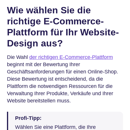
Wie wählen Sie die
richtige E-Commerce-
Plattform für Ihr Website-
Design aus?
Die Wahl
der richtigen E-Commerce-Plattform
beginnt mit der Bewertung Ihrer
Geschäftsanforderungen für einen Online-Shop.
Diese Bewertung ist entscheidend, da die
Plattform die notwendigen Ressourcen für die
Verwaltung Ihrer Produkte, Verkäufe und Ihrer
Website bereitstellen muss.
Profi-Tipp:
Wählen Sie eine Plattform, die Ihre