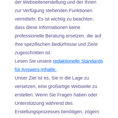
der Webseitenerstellung und der Ihnen
zur Verfügung stehenden Funktionen
vermitteln. Es ist wichtig zu beachten,
dass diese Informationen keine
professionelle Beratung ersetzen, die auf
Ihre spezifischen Bedürfnisse und Ziele
zugeschnitten ist.
Lesen Sie unsere
redaktionelle Standards
für Answers-Inhalte.
Unser Ziel ist es, Sie in die Lage zu
versetzen, eine großartige Webseite zu
erstellen. Wenn Sie Fragen haben oder
Unterstützung während des
Erstellungsprozesses benötigen, zögern