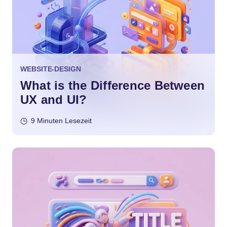
WEBSITE-DESIGN
What is the Difference Between
UX and UI?
9 Minuten Lesezeit