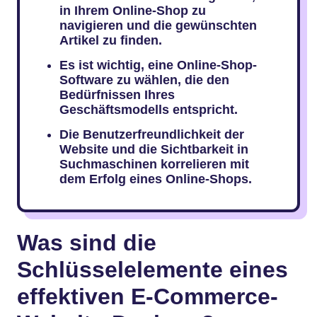
in Ihrem Online-Shop zu
navigieren und die gewünschten
Artikel zu finden.
Es ist wichtig, eine Online-Shop-
Software zu wählen, die den
Bedürfnissen Ihres
Geschäftsmodells entspricht.
Die Benutzerfreundlichkeit der
Website und die Sichtbarkeit in
Suchmaschinen korrelieren mit
dem Erfolg eines Online-Shops.
Was sind die
Schlüsselelemente eines
effektiven E-Commerce-