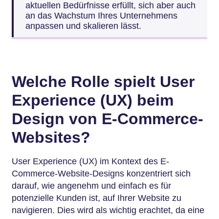
aktuellen Bedürfnisse erfüllt, sich aber auch
an das Wachstum Ihres Unternehmens
anpassen und skalieren lässt.
Welche Rolle spielt User
Experience (UX) beim
Design von E-Commerce-
Websites?
User Experience (UX) im Kontext des E-
Commerce-Website-Designs konzentriert sich
darauf, wie angenehm und einfach es für
potenzielle Kunden ist, auf Ihrer Website zu
navigieren. Dies wird als wichtig erachtet, da eine