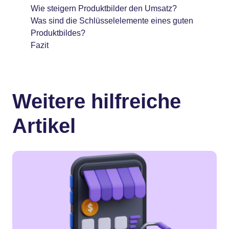
Wie steigern Produktbilder den Umsatz?
Was sind die Schlüsselelemente eines guten
Produktbildes?
Fazit
Weitere hilfreiche
Artikel