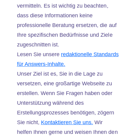
vermitteln. Es ist wichtig zu beachten,
dass diese Informationen keine
professionelle Beratung ersetzen, die auf
Ihre spezifischen Bedürfnisse und Ziele
zugeschnitten ist.
Lesen Sie unsere
redaktionelle Standards
für Answers-Inhalte.
Unser Ziel ist es, Sie in die Lage zu
versetzen, eine großartige Webseite zu
erstellen. Wenn Sie Fragen haben oder
Unterstützung während des
Erstellungsprozesses benötigen, zögern
Sie nicht,
Kontaktieren Sie uns.
Wir
helfen Ihnen gerne und weisen Ihnen den