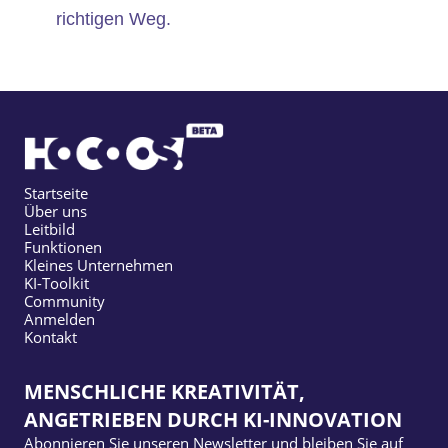
richtigen Weg.
Startseite
Über uns
Leitbild
Funktionen
Kleines Unternehmen
KI-Toolkit
Community
Anmelden
Kontakt
MENSCHLICHE KREATIVITÄT,
ANGETRIEBEN DURCH KI-INNOVATION
Abonnieren Sie unseren Newsletter und bleiben Sie auf