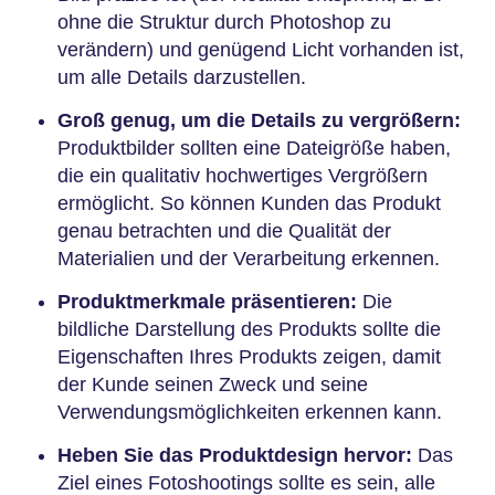
ohne die Struktur durch Photoshop zu
verändern) und genügend Licht vorhanden ist,
um alle Details darzustellen.
Groß genug, um die Details zu vergrößern:
Produktbilder sollten eine Dateigröße haben,
die ein qualitativ hochwertiges Vergrößern
ermöglicht. So können Kunden das Produkt
genau betrachten und die Qualität der
Materialien und der Verarbeitung erkennen.
Produktmerkmale präsentieren:
Die
bildliche Darstellung des Produkts sollte die
Eigenschaften Ihres Produkts zeigen, damit
der Kunde seinen Zweck und seine
Verwendungsmöglichkeiten erkennen kann.
Heben Sie das Produktdesign hervor:
Das
Ziel eines Fotoshootings sollte es sein, alle