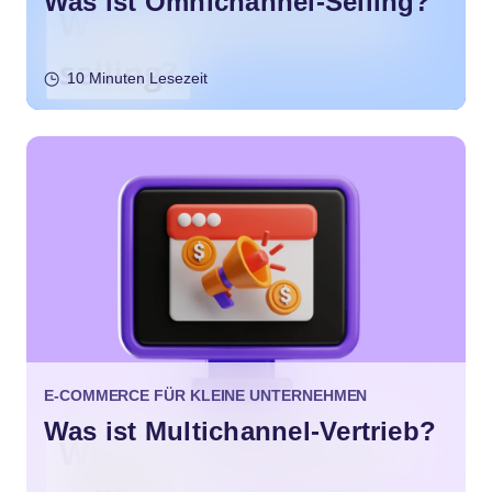
Was ist Omnichannel-Selling?
10 Minuten Lesezeit
E-COMMERCE FÜR KLEINE UNTERNEHMEN
Was ist Multichannel-Vertrieb?