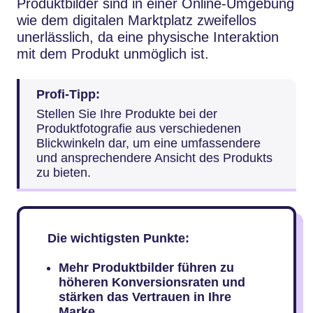
Produktbilder sind in einer Online-Umgebung
wie dem digitalen Marktplatz zweifellos
unerlässlich, da eine physische Interaktion
mit dem Produkt unmöglich ist.
Profi-Tipp:
Stellen Sie Ihre Produkte bei der
Produktfotografie aus verschiedenen
Blickwinkeln dar, um eine umfassendere
und ansprechendere Ansicht des Produkts
zu bieten.
Die wichtigsten Punkte:
Mehr Produktbilder führen zu
höheren Konversionsraten und
stärken das Vertrauen in Ihre
Marke.