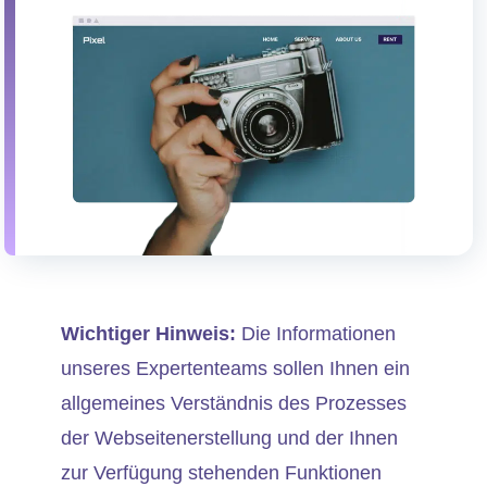
Wichtiger Hinweis:
Die Informationen
unseres Expertenteams sollen Ihnen ein
allgemeines Verständnis des Prozesses
der Webseitenerstellung und der Ihnen
zur Verfügung stehenden Funktionen