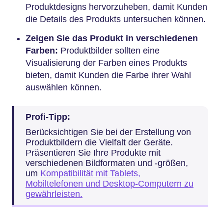
Produktdesigns hervorzuheben, damit Kunden
die Details des Produkts untersuchen können.
Zeigen Sie das Produkt in verschiedenen
Farben:
Produktbilder sollten eine
Visualisierung der Farben eines Produkts
bieten, damit Kunden die Farbe ihrer Wahl
auswählen können.
Profi-Tipp:
Berücksichtigen Sie bei der Erstellung von
Produktbildern die Vielfalt der Geräte.
Präsentieren Sie Ihre Produkte mit
verschiedenen Bildformaten und -größen,
um
Kompatibilität mit Tablets,
Mobiltelefonen und Desktop-Computern zu
gewährleisten.