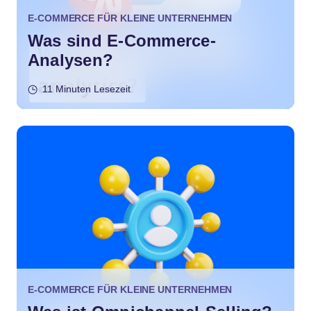
E-COMMERCE FÜR KLEINE UNTERNEHMEN
Was sind E-Commerce-
Analysen?
11 Minuten Lesezeit
E-COMMERCE FÜR KLEINE UNTERNEHMEN