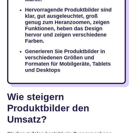
Hervorragende Produktbilder sind
klar, gut ausgeleuchtet, groß
genug zum Heranzoomen, zeigen
Funktionen, heben das Design
hervor und zeigen verschiedene
Farben.
Generieren Sie Produktbilder in
verschiedenen Größen und
Formaten für Mobilgeräte, Tablets
und Desktops
Wie steigern
Produktbilder den
Umsatz?