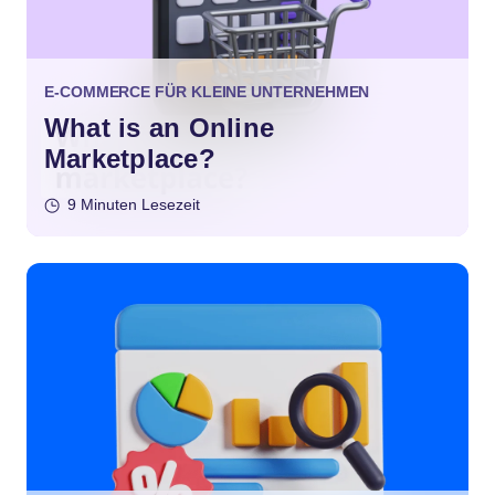
E-COMMERCE FÜR KLEINE UNTERNEHMEN
What is an Online
Marketplace?
9 Minuten Lesezeit