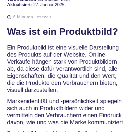
Aktualisiert:
27. Januar 2025
6 Minuten Lesezeit
Was ist ein Produktbild?
Ein Produktbild ist eine visuelle Darstellung
des Produkts auf der Website. Online-
Verkäufe hängen stark von Produktbildern
ab, da diese dafür verantwortlich sind, alle
Eigenschaften, die Qualität und den Wert,
die die Produkte den Verbrauchern bieten,
visuell darzustellen.
Markenidentität und -persönlichkeit spiegeln
sich auch in Produktbildern wider und
vermitteln den Verbrauchern einen Eindruck
davon, wie und was die Marke kommuniziert.