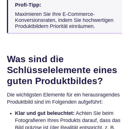
Profi-Tipp:
Maximieren Sie Ihre E-Commerce-
Konversionsraten, indem Sie hochwertigen
Produktbildern Priorität einräumen.
Was sind die
Schlüsselelemente eines
guten Produktbildes?
Die wichtigsten Elemente für ein herausragendes
Produktbild sind im Folgenden aufgeführt:
Klar und gut beleuchtet:
Achten Sie beim
Fotografieren Ihres Produkts darauf, dass das
Bild präzise ist (der Realität entspricht, z. B.