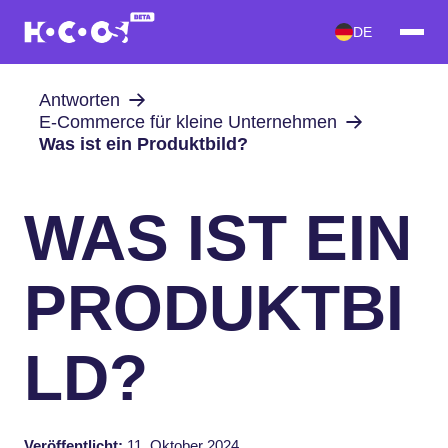
DE
Antworten
E-Commerce für kleine Unternehmen
Was ist ein Produktbild?
WAS IST EIN
PRODUKTBI
LD?
Veröffentlicht:
11. Oktober 2024