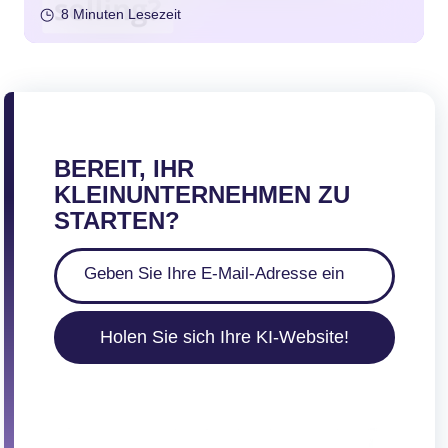
8 Minuten Lesezeit
BEREIT, IHR
KLEINUNTERNEHMEN ZU
STARTEN?
Holen Sie sich Ihre KI-Website!