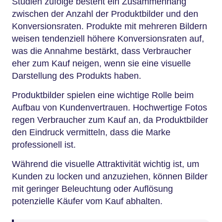
Studien zufolge besteht ein Zusammenhang
zwischen der Anzahl der Produktbilder und den
Konversionsraten. Produkte mit mehreren Bildern
weisen tendenziell höhere Konversionsraten auf,
was die Annahme bestärkt, dass Verbraucher
eher zum Kauf neigen, wenn sie eine visuelle
Darstellung des Produkts haben.
Produktbilder spielen eine wichtige Rolle beim
Aufbau von Kundenvertrauen. Hochwertige Fotos
regen Verbraucher zum Kauf an, da Produktbilder
den Eindruck vermitteln, dass die Marke
professionell ist.
Während die visuelle Attraktivität wichtig ist, um
Kunden zu locken und anzuziehen, können Bilder
mit geringer Beleuchtung oder Auflösung
potenzielle Käufer vom Kauf abhalten.