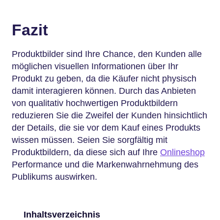
Fazit
Produktbilder sind Ihre Chance, den Kunden alle
möglichen visuellen Informationen über Ihr
Produkt zu geben, da die Käufer nicht physisch
damit interagieren können. Durch das Anbieten
von qualitativ hochwertigen Produktbildern
reduzieren Sie die Zweifel der Kunden hinsichtlich
der Details, die sie vor dem Kauf eines Produkts
wissen müssen. Seien Sie sorgfältig mit
Produktbildern, da diese sich auf Ihre
Onlineshop
Performance und die Markenwahrnehmung des
Publikums auswirken.
Inhaltsverzeichnis