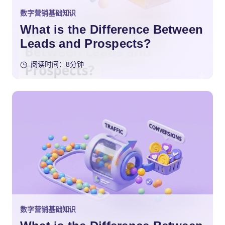
数字营销基础知识
What is the Difference Between
Leads and Prospects?
阅读时间：8分钟
数字营销基础知识