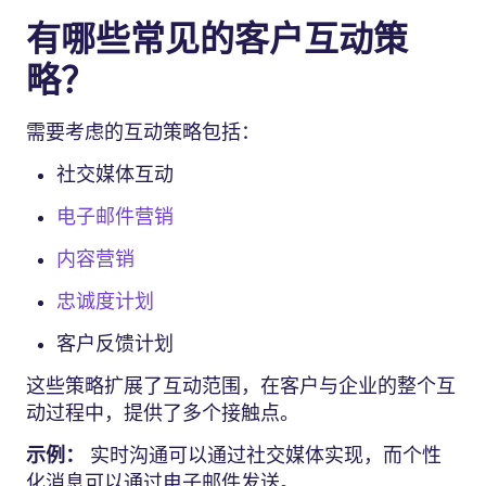
有哪些常见的客户互动策
略？
需要考虑的互动策略包括：
社交媒体互动
电子邮件营销
内容营销
忠诚度计划
客户反馈计划
这些策略扩展了互动范围，在客户与企业的整个互
动过程中，提供了多个接触点。
示例：
实时沟通可以通过社交媒体实现，而个性
化消息可以通过电子邮件发送。