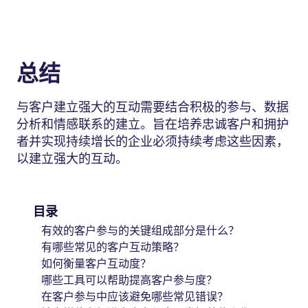
总结
与客户建立强大的互动需要结合积极的参与、数据
分析和情感联系的建立。旨在培养忠诚客户和拥护
者并实现持续增长的企业必须持续考虑这些因素，
以建立强大的互动。
目录
有效的客户参与的关键组成部分是什么？
有哪些常见的客户互动策略？
如何衡量客户互动度？
哪些工具可以帮助提高客户参与度？
在客户参与中应该避免哪些常见错误？