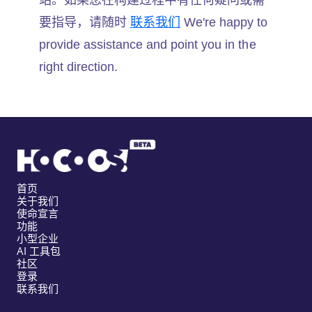
要指导，请随时
联系我们
We're happy to
provide assistance and point you in the
right direction.
首页
关于我们
使命宣言
功能
小型企业
AI 工具包
社区
登录
联系我们