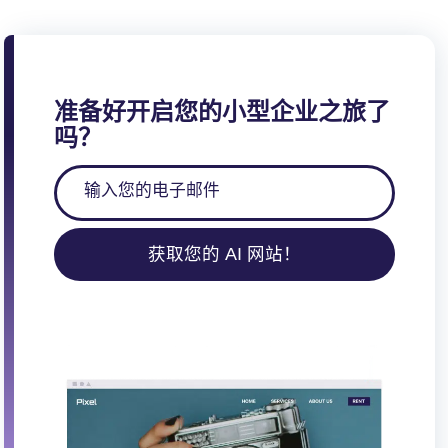
准备好开启您的小型企业之旅了
吗？
获取您的 AI 网站！