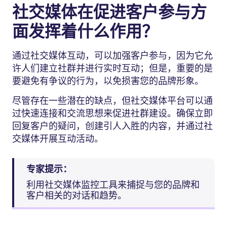
社交媒体在促进客户参与方
面发挥着什么作用？
通过社交媒体互动，可以加强客户参与，因为它允
许人们建立社群并进行实时互动；但是，重要的是
要避免有争议的行为，以免损害您的品牌形象。
尽管存在一些潜在的缺点，但社交媒体平台可以通
过快速连接和交流思想来促进社群建设。确保立即
回复客户的疑问，创建引人入胜的内容，并通过社
交媒体开展互动活动。
专家提示：
利用社交媒体监控工具来捕捉与您的品牌和
客户相关的对话和趋势。