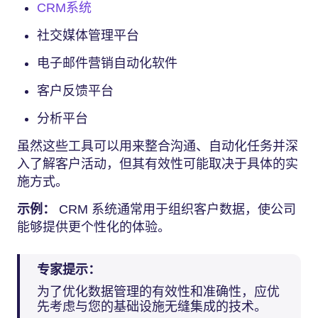
CRM系统
社交媒体管理平台
电子邮件营销自动化软件
客户反馈平台
分析平台
虽然这些工具可以用来整合沟通、自动化任务并深
入了解客户活动，但其有效性可能取决于具体的实
施方式。
示例：
CRM 系统通常用于组织客户数据，使公司
能够提供更个性化的体验。
专家提示：
为了优化数据管理的有效性和准确性，应优
先考虑与您的基础设施无缝集成的技术。