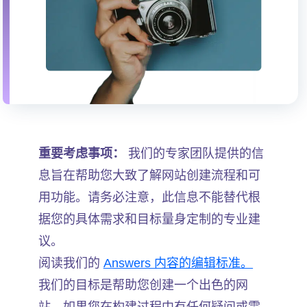
重要考虑事项：
我们的专家团队提供的信
息旨在帮助您大致了解网站创建流程和可
用功能。请务必注意，此信息不能替代根
据您的具体需求和目标量身定制的专业建
议。
阅读我们的
Answers 内容的编辑标准。
我们的目标是帮助您创建一个出色的网
站。如果您在构建过程中有任何疑问或需