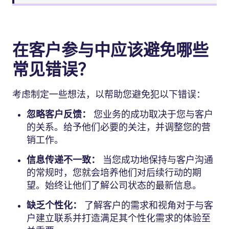
在客户参与中应该避免哪些
常见错误？
考虑制定一些想法，以帮助您避免犯以下错误：
忽略客户反馈：
您业务的成功取决于您与客户
的关系。给予他们必要的关注，并调整您的营
销工作。
信息传递不一致：
当您成功地保持与客户沟通
的常规时，您就会培养他们对后续行动的期
望。始终让他们了解公司状态的最新信息。
缺乏个性化：
了解客户的需求和视角对于与客
户建立联系并打造满足其个性化需求的体验至