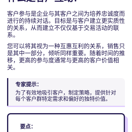
客户参与是企业与其客户之间为培养忠诚度而
进行的持续对话。目标是与客户建立更实质性
的关系，从而建立不仅仅基于交易活动的联
系。
您可以将其视为一种互惠互利的关系，销售只
是其中一部分，倾听同样重要。随着时间的推
移，更高的参与度通常与更高的客户价值相
关。
专家提示：
为了有效地吸引客户，制定策略，提供针对
每个客户群特定需求和偏好的独特价值。
要点：