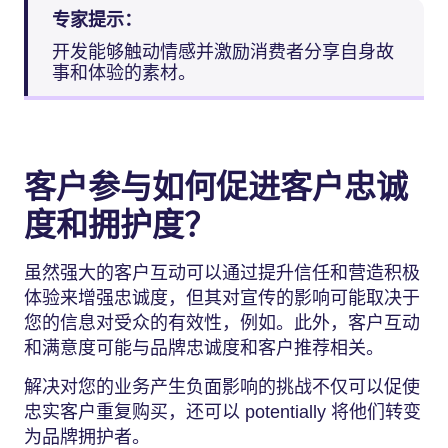
专家提示：
开发能够触动情感并激励消费者分享自身故
事和体验的素材。
客户参与如何促进客户忠诚
度和拥护度？
虽然强大的客户互动可以通过提升信任和营造积极
体验来增强忠诚度，但其对宣传的影响可能取决于
您的信息对受众的有效性，例如。此外，客户互动
和满意度可能与品牌忠诚度和客户推荐相关。
解决对您的业务产生负面影响的挑战不仅可以促使
忠实客户重复购买，还可以 potentially 将他们转变
为品牌拥护者。