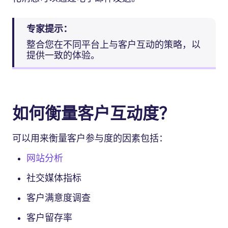
专家提示：
整合您在不同平台上与客户互动的策略，以
提供一致的体验。
如何衡量客户互动度？
可以用来衡量客户参与度的因素包括：
网站分析
社交媒体指标
客户满意度调查
客户留存率