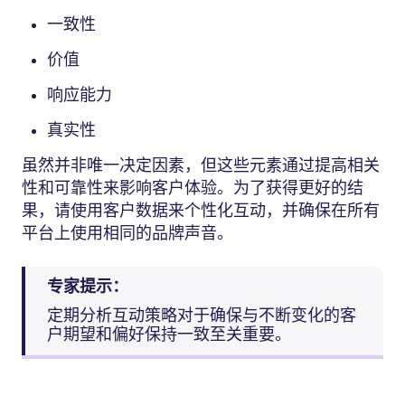
一致性
价值
响应能力
真实性
虽然并非唯一决定因素，但这些元素通过提高相关
性和可靠性来影响客户体验。为了获得更好的结
果，请使用客户数据来个性化互动，并确保在所有
平台上使用相同的品牌声音。
专家提示：
定期分析互动策略对于确保与不断变化的客
户期望和偏好保持一致至关重要。