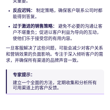
关重要。
反应迟钝：
制定策略，确保客户联系公司时都
能得到答复。
过于激进的销售策略：
避免不必要的沟通让客
户不堪重负；促进以客户利益为导向的互动，
使他们乐于接受您的有用内容。
一旦客服解决了这些问题，可能会减少对客户关系
和营销效果的负面影响。专注于深入倾听客户的需
求，并确保所有渠道的品牌声音一致。
专家提示：
建立一个全面的方法，定期收集和分析所有
可用渠道上的客户反馈。