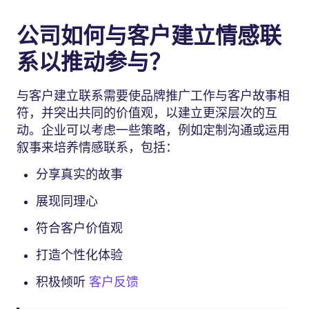
公司如何与客户建立情感联
系以推动参与？
与客户建立联系需要使品牌推广工作与客户故事相
符，并突出共同的价值观，以建立更深层次的互
动。企业可以考虑一些策略，例如定制沟通或运用
叙事来培养情感联系，包括：
分享真实的故事
展现同理心
符合客户价值观
打造个性化体验
积极倾听
客户反馈