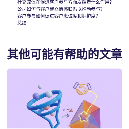
社交媒体在促进客户参与方面发挥着什么作用？
公司如何与客户建立情感联系以推动参与？
客户参与如何促进客户忠诚度和拥护度？
总结
其他可能有帮助的文章