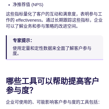
净推荐值 (NPS)
这些指标量化了客户的互动和满意度，表明参与工
作的 effectiveness。通过长期跟踪这些指标，企业
可以了解业务和参与策略的改进空间。
专家提示：
使用定量和定性数据来全面了解客户参与
度。
哪些工具可以帮助提高客户
参与度？
企业可使用的、可能影响客户参与度的工具包括：