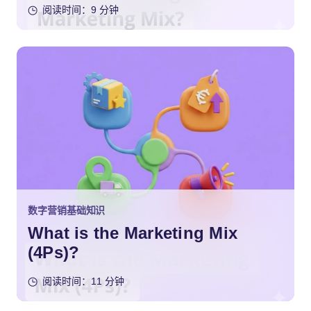
阅读时间：9 分钟
数字营销基础知识
What is the Marketing Mix
(4Ps)?
阅读时间：11 分钟