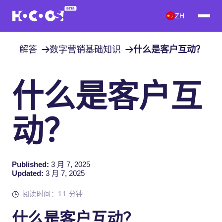
ZH
解答
数字营销基础知识
什么是客户互动？
什么是客户互
动？
Published:
3 月 7, 2025
Updated:
3 月 7, 2025
阅读时间：11 分钟
什么是客户互动？