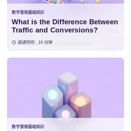
数字营销基础知识
What is the Difference Between
Traffic and Conversions?
阅读时间：10 分钟
数字营销基础知识