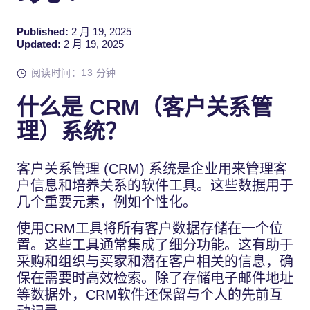
Published:
2 月 19, 2025
Updated:
2 月 19, 2025
阅读时间：13 分钟
什么是 CRM（客户关系管
理）系统？
客户关系管理 (CRM) 系统是企业用来管理客
户信息和培养关系的软件工具。这些数据用于
几个重要元素，例如个性化。
使用CRM工具将所有客户数据存储在一个位
置。这些工具通常集成了细分功能。这有助于
采购和组织与买家和潜在客户相关的信息，确
保在需要时高效检索。除了存储电子邮件地址
等数据外，CRM软件还保留与个人的先前互