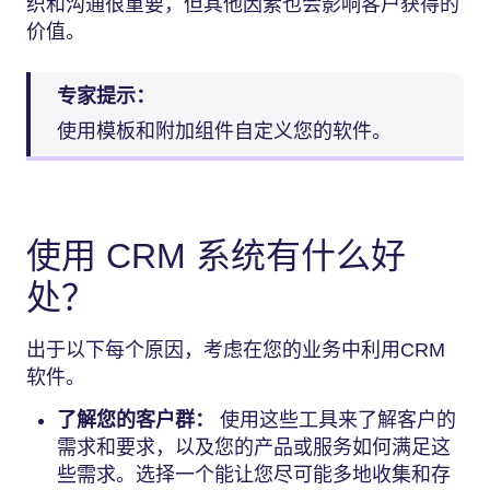
织和沟通很重要，但其他因素也会影响客户获得的
价值。
专家提示：
使用模板和附加组件自定义您的软件。
使用 CRM 系统有什么好
处？
出于以下每个原因，考虑在您的业务中利用CRM
软件。
了解您的客户群：
使用这些工具来了解客户的
需求和要求，以及您的产品或服务如何满足这
些需求。选择一个能让您尽可能多地收集和存