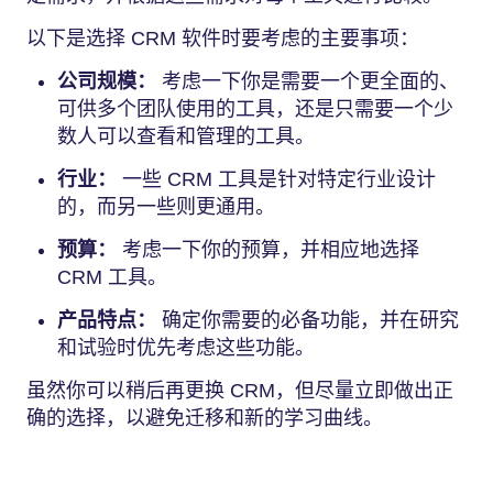
以下是选择 CRM 软件时要考虑的主要事项：
公司规模：
考虑一下你是需要一个更全面的、
可供多个团队使用的工具，还是只需要一个少
数人可以查看和管理的工具。
行业：
一些 CRM 工具是针对特定行业设计
的，而另一些则更通用。
预算：
考虑一下你的预算，并相应地选择
CRM 工具。
产品特点：
确定你需要的必备功能，并在研究
和试验时优先考虑这些功能。
虽然你可以稍后再更换 CRM，但尽量立即做出正
确的选择，以避免迁移和新的学习曲线。