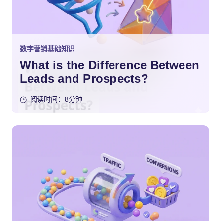
数字营销基础知识
What is the Difference Between
Leads and Prospects?
阅读时间：8分钟