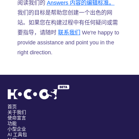
阅读我们的
Answers 内容的编辑标准。
我们的目标是帮助您创建一个出色的网
站。如果您在构建过程中有任何疑问或需
要指导，请随时
联系我们
We're happy to
provide assistance and point you in the
right direction.
首页
关于我们
使命宣言
功能
小型企业
AI 工具包