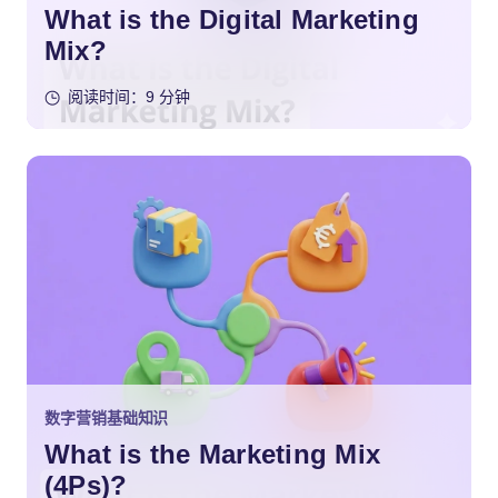
What is the Digital Marketing
Mix?
阅读时间：9 分钟
数字营销基础知识
What is the Marketing Mix
(4Ps)?