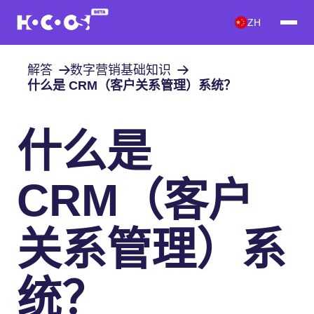
ZH
解答
数字营销基础知识
什么是 CRM（客户关系管理）系统？
什么是
CRM（客户
关系管理）系
统？