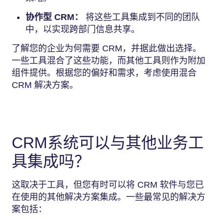
协作型 CRM：
将这些工具集成到不同的团队
中，以实现跨部门信息共享。
了解您的企业为何需要 CRM，并据此做出选择。
一些工具混合了这些功能，而其他工具则作为附加
组件提供。根据您的偏好和需求，考虑使用混合
CRM 解决方案。
CRM系统可以与其他业务工
具集成吗？
这取决于工具，但您有时可以将 CRM 软件与您已
在使用的其他解决方案集成。一些最常见的解决方
案包括：