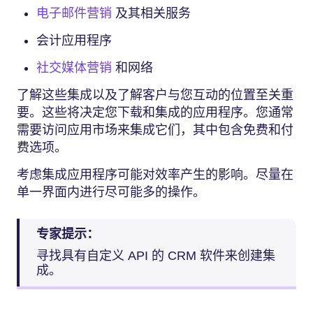
电子邮件营销
及其相关服务
会计应用程序
社交媒体营销
和网络
了解这些集成以及了解客户与您互动的位置至关重
要。这些将决定您下载和集成的应用程序。您通常
需要访问应用市场来集成它们，其中包含免费和付
费选项。
考虑集成应用程序可能对效率产生的影响。尽量在
单一界面内进行尽可能多的操作。
专家提示：
寻找具有自定义 API 的 CRM 软件来创建集
成。