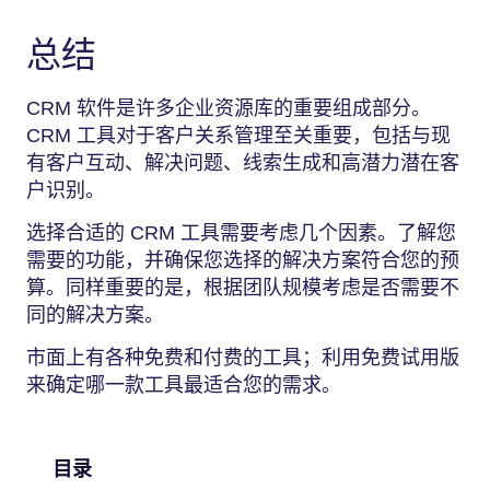
总结
CRM 软件是许多企业资源库的重要组成部分。
CRM 工具对于客户关系管理至关重要，包括与现
有客户互动、解决问题、线索生成和高潜力潜在客
户识别。
选择合适的 CRM 工具需要考虑几个因素。了解您
需要的功能，并确保您选择的解决方案符合您的预
算。同样重要的是，根据团队规模考虑是否需要不
同的解决方案。
市面上有各种免费和付费的工具；利用免费试用版
来确定哪一款工具最适合您的需求。
目录