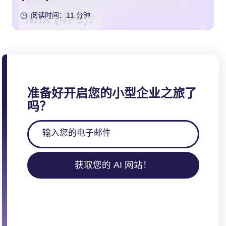
阅读时间：11 分钟
准备好开启您的小型企业之旅了
吗？
获取您的 AI 网站！