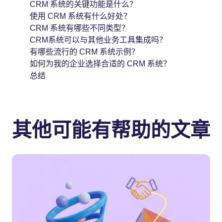
CRM 系统的关键功能是什么？
使用 CRM 系统有什么好处？
CRM 系统有哪些不同类型？
CRM系统可以与其他业务工具集成吗？
有哪些流行的 CRM 系统示例？
如何为我的企业选择合适的 CRM 系统？
总结
其他可能有帮助的文章