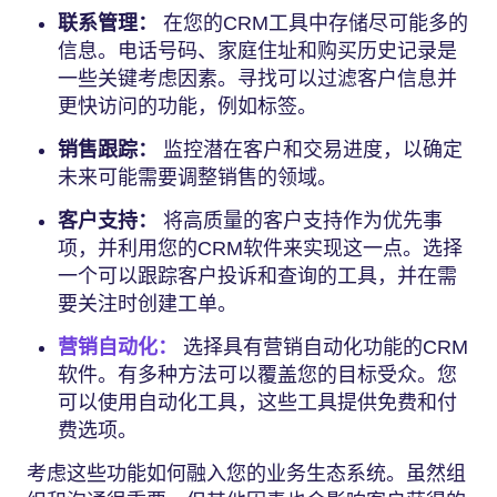
联系管理：
在您的CRM工具中存储尽可能多的
信息。电话号码、家庭住址和购买历史记录是
一些关键考虑因素。寻找可以过滤客户信息并
更快访问的功能，例如标签。
销售跟踪：
监控潜在客户和交易进度，以确定
未来可能需要调整销售的领域。
客户支持：
将高质量的客户支持作为优先事
项，并利用您的CRM软件来实现这一点。选择
一个可以跟踪客户投诉和查询的工具，并在需
要关注时创建工单。
营销自动化：
选择具有营销自动化功能的CRM
软件。有多种方法可以覆盖您的目标受众。您
可以使用自动化工具，这些工具提供免费和付
费选项。
考虑这些功能如何融入您的业务生态系统。虽然组