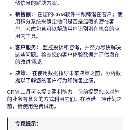
储信息的解决方案。
销售额：
在您的CRM软件中跟踪潜在客户；使
用积分系统来确定他们是否是温暖的潜在客
户。考虑包含可以帮助用户识别潜在机会的应
用内工具。
客户服务：
监控投诉和咨询，并努力尽快解决
这些问题。检查您的客户体验数据并评估潜在
的改进领域。
决策：
在使用数据指导未来决策之前，分析数
据以了解您的客户行为和销售业绩。
CRM 工具可以提高盈利能力，但前提是您以对您
的业务有意义的方式利用它们。在承诺一项计划之
前，请使用免费试用。
专家提示：