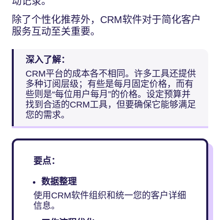
动记录。
除了个性化推荐外，CRM软件对于简化客户
服务互动至关重要。
深入了解：
CRM平台的成本各不相同。许多工具还提供
多种订阅层级；有些是每月固定价格，而有
些则是“每位用户每月”的价格。设定预算并
找到合适的CRM工具，但要确保它能够满足
您的需求。
要点：
数据整理
使用CRM软件组织和统一您的客户详细
信息。