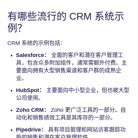
有哪些流行的 CRM 系统示
例？
CRM 系统的示例包括：
Salesforce：
全面的客户和潜在客户管理工
具，包含众多附加组件，通常需额外付费。主
要面向拥有大型销售渠道和客户群的成熟企
业。
HubSpot：
主要面向中小型企业，但也被大型
公司使用。
Zoho CRM：
Zoho 更广泛工具的一部分。自
动化和销售绩效工具是其库存的一部分。
Pipedrive：
具有项目管理和网站访客跟踪功
能的销售和潜在客户管理软件。