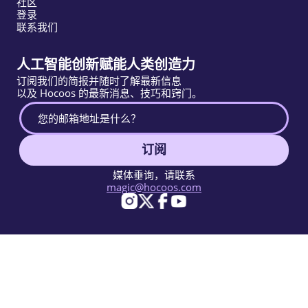
社区
登录
联系我们
人工智能创新赋能人类创造力
订阅我们的简报并随时了解最新信息
以及 Hocoos 的最新消息、技巧和窍门。
订阅
媒体垂询，请联系
magic@hocoos.com
© 2026 Hocoos. All rights reserved.