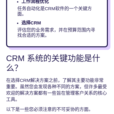
工作流程优化
任务自动化是CRM软件的一个关键方
面。
选择CRM
评估您的业务需求，并在预算范围内寻
找合适的方案。
CRM 系统的关键功能是什
么？
在选择CRM解决方案之前，了解其主要功能非常
重要。虽然您会发现各种不同的方案，但许多最受
欢迎的解决方案都有一些旨在管理客户关系的核心
工具。
以下是一些您必须注意的不可妥协的方面。