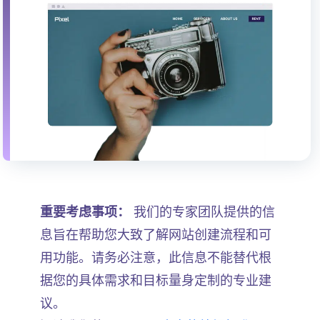
重要考虑事项：
我们的专家团队提供的信
息旨在帮助您大致了解网站创建流程和可
用功能。请务必注意，此信息不能替代根
据您的具体需求和目标量身定制的专业建
议。