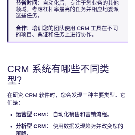
节省时间
：自动化后，专注于您业务的其他
领域。考虑杠杆率最高的任务并相应地委派
这些任务。
合作
：培训您的团队使用 CRM 工具在不同
的项目、票证和任务上进行协作。
CRM 系统有哪些不同类
型？
在研究 CRM 软件时，您会发现三种主要类型。它
们是：
运营型 CRM：
自动化销售和营销流程。
分析型 CRM：
使用数据发现趋势并改变您的
策略。