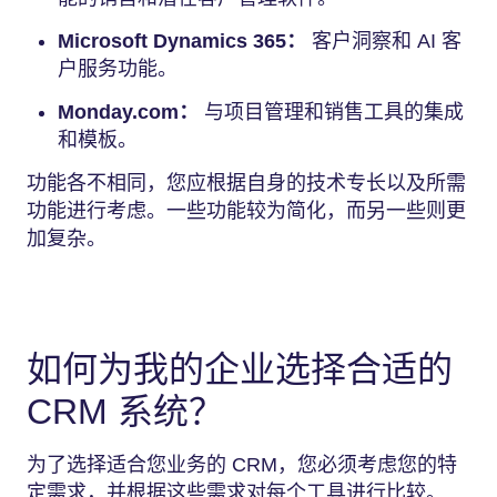
Microsoft Dynamics 365：
客户洞察和 AI 客
户服务功能。
Monday.com：
与项目管理和销售工具的集成
和模板。
功能各不相同，您应根据自身的技术专长以及所需
功能进行考虑。一些功能较为简化，而另一些则更
加复杂。
如何为我的企业选择合适的
CRM 系统？
为了选择适合您业务的 CRM，您必须考虑您的特
定需求，并根据这些需求对每个工具进行比较。