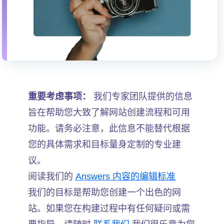
重要考虑事项：
我们专家团队提供的信息
旨在帮助您大致了解网站创建流程和可用
功能。请务必注意，此信息不能替代根据
您的具体需求和目标量身定制的专业建
议。
阅读我们的
Answers 内容的编辑标准
我们的目标是帮助您创建一个出色的网
站。如果您在构建过程中有任何疑问或需