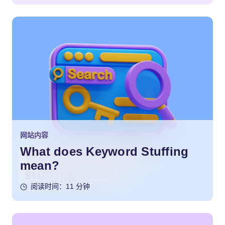
网站内容
What does Keyword Stuffing
mean?
阅读时间：11 分钟