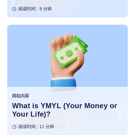
阅读时间：9 分钟
网站内容
What is YMYL (Your Money or
Your Life)?
阅读时间：11 分钟