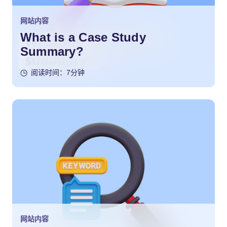
网站内容
What is a Case Study
Summary?
阅读时间：7分钟
网站内容