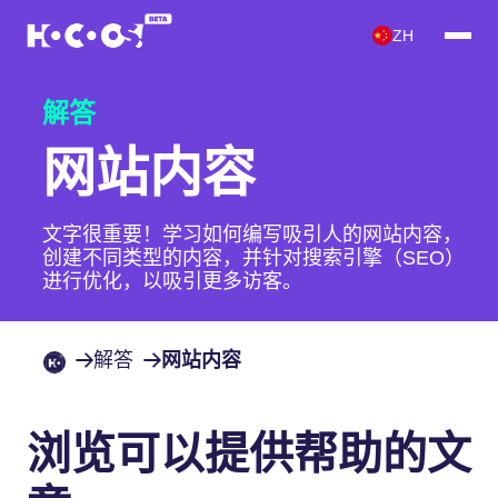
ZH
解答
网站内容
文字很重要！学习如何编写吸引人的网站内容，
创建不同类型的内容，并针对搜索引擎（SEO）
进行优化，以吸引更多访客。
解答
网站内容
浏览可以提供帮助的文