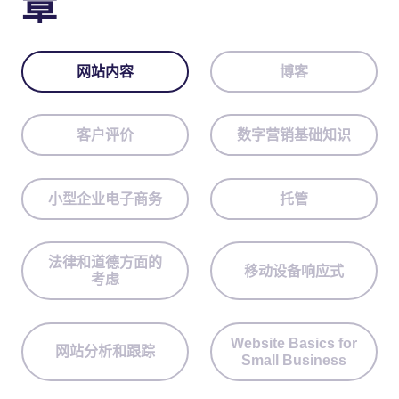
章
网站内容
博客
客户评价
数字营销基础知识
小型企业电子商务
托管
法律和道德方面的
移动设备响应式
考虑
Website Basics for
网站分析和跟踪
Small Business