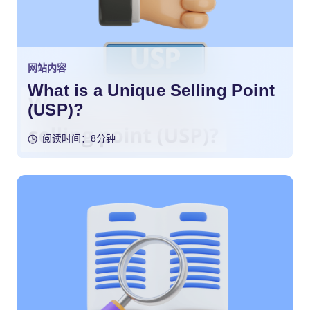
网站内容
What is a Unique Selling Point
(USP)?
阅读时间：8分钟