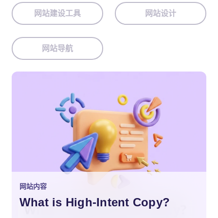
网站建设工具
网站设计
网站导航
网站内容
What is High-Intent Copy?