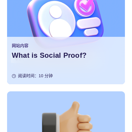
网站内容
What is Social Proof?
阅读时间：10 分钟