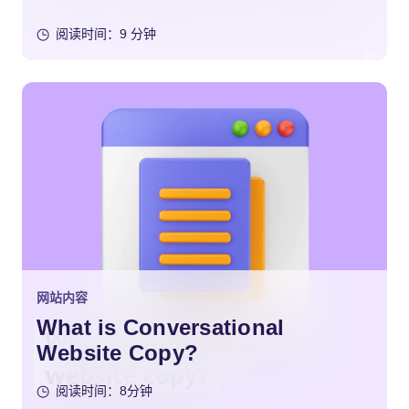
阅读时间：9 分钟
网站内容
What is Conversational
Website Copy?
阅读时间：8分钟