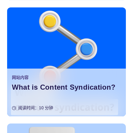
网站内容
What is Content Syndication?
阅读时间：10 分钟