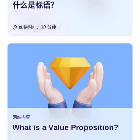
什么是标语？
阅读时间：10 分钟
网站内容
What is a Value Proposition?