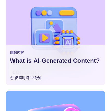
网站内容
What is AI-Generated Content?
阅读时间：8分钟