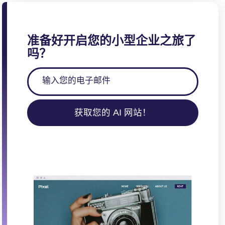
页
准备好开启您的小型企业之旅了
吗？
获取您的 AI 网站！