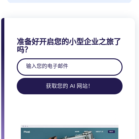
准备好开启您的小型企业之旅了
吗？
获取您的 AI 网站！