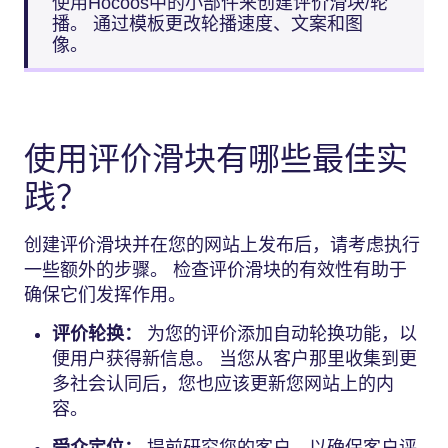
使用Hocoos中的小部件来创建评价滑块/轮
播。 通过模板更改轮播速度、文案和图
像。
使用评价滑块有哪些最佳实
践？
创建评价滑块并在您的网站上发布后，请考虑执行
一些额外的步骤。 检查评价滑块的有效性有助于
确保它们发挥作用。
评价轮换：
为您的评价添加自动轮换功能，以
便用户获得新信息。 当您从客户那里收集到更
多社会认同后，您也应该更新您网站上的内
容。