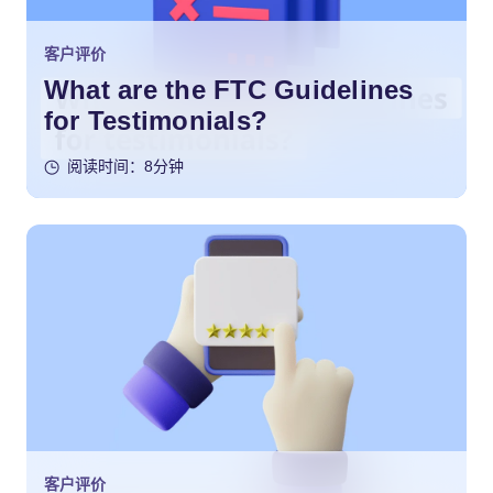
客户评价
What are the FTC Guidelines
for Testimonials?
阅读时间：8分钟
客户评价