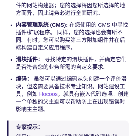
件的网站构建器；您的选择将因您所选择的地
方而异，因此请务必进行全面研究。
内容管理系统 (CMS):
在您使用的 CMS 中寻找
插件/扩展程序。 同样，您的选择也会有所不
同。有时，您可以购买第三方附加组件并在后
端构建自定义应用程序。
滑块插件：
寻找特定的滑块插件，并确定它们
是否符合您的业务所需的自定义要求。
编码：
虽然可以通过编码从头创建一个评价滑
块，但这需要具备技术专业知识。网站建设工
具，例如
Hocoos
，就具有嵌入代码选项。创建
一个单独的父主题可以帮助防止在出现错误时
影响主主题。
专家提示：