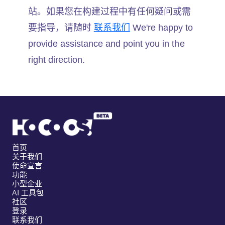
站。如果您在构建过程中有任何疑问或需
要指导，请随时
联系我们
We're happy to
provide assistance and point you in the
right direction.
首页
关于我们
使命宣言
功能
小型企业
AI 工具包
社区
登录
联系我们