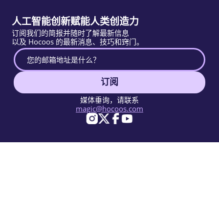
人工智能创新赋能人类创造力
订阅我们的简报并随时了解最新信息
以及 Hocoos 的最新消息、技巧和窍门。
订阅
媒体垂询，请联系
magic@hocoos.com
© 2026 Hocoos. All rights reserved.
使用条款
隐私政策
举报滥用