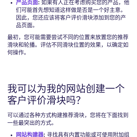
产品页面
:
如果有人正在考虑购买您的产品，他
们可能首先想知道这样做是否是一个好主意。
因此，您还应该将客户评价滑块添加到您的产
品页面。
最初，您可能需要尝试不同的位置来放置您的推荐
滑块和轮播。评估不同滑块位置的效果，以确定如
何操作。
我可以为我的网站创建一个
客户评价滑块吗？
可以通过各种方式构建推荐滑块，您将在下面找到
一些最突出的方式。
网站构建器
:
寻找具有内置功能或可使用附加组