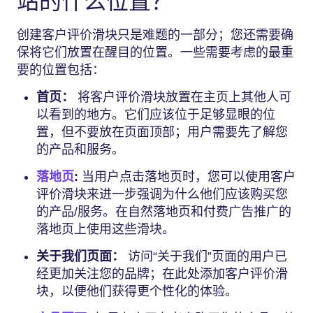
站的什么位置？
创建客户评价滑块只是难题的一部分；您还需要确
保将它们放置在醒目的位置。一些需要考虑的最重
要的位置包括：
首页：
将客户评价滑块放置在主页上其他人可
以看到的地方。它们应该位于足够显眼的位
置，但不要放在页面顶部；用户需要先了解您
的产品和服务。
落地页
:
当用户点击落地页时，您可以使用客户
评价滑块来进一步强调为什么他们应该购买您
的产品/服务。在自然落地页和付费广告推广的
落地页上使用这些滑块。
关于我们页面：
访问“关于我们”页面的用户已
经更加关注您的品牌；在此处添加客户评价滑
块，以便他们获得更个性化的体验。