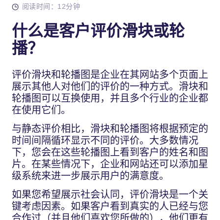
阅读时间：12分钟
什么是客户评价滑块或轮
播？
评价滑块和轮播图是企业在其网站多个页面上
展示其他人对他们的评价的一种方式。滑块和
轮播图可以互换使用，并且多个行业的企业都
在使用它们。
与静态评价相比，滑块和轮播图将根据预定的
时间间隔循环显示不同的评价。大多数情况
下，您会在这些轮播图上看到客户的姓名和图
片。在某些情况下，企业和网站还可以添加星
级系统来进一步展示用户的满意度。
如果您希望展示社会认同，评价滑块是一个关
键考虑因素。如果客户看到真实的人已经与您
合作过（并且他们喜欢您所做的），他们更有