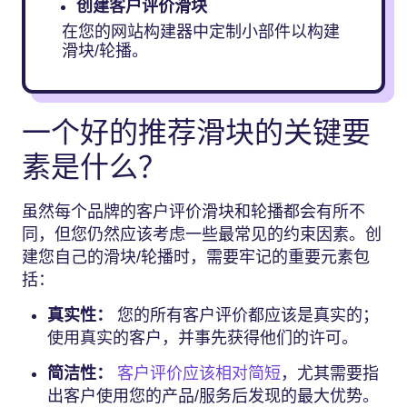
创建客户评价滑块
在您的网站构建器中定制小部件以构建
滑块/轮播。
一个好的推荐滑块的关键要
素是什么？
虽然每个品牌的客户评价滑块和轮播都会有所不
同，但您仍然应该考虑一些最常见的约束因素。创
建您自己的滑块/轮播时，需要牢记的重要元素包
括：
真实性：
您的所有客户评价都应该是真实的；
使用真实的客户，并事先获得他们的许可。
简洁性：
客户评价应该相对简短
，尤其需要指
出客户使用您的产品/服务后发现的最大优势。