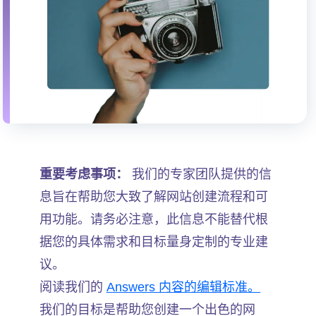
重要考虑事项：
我们的专家团队提供的信
息旨在帮助您大致了解网站创建流程和可
用功能。请务必注意，此信息不能替代根
据您的具体需求和目标量身定制的专业建
议。
阅读我们的
Answers 内容的编辑标准。
我们的目标是帮助您创建一个出色的网