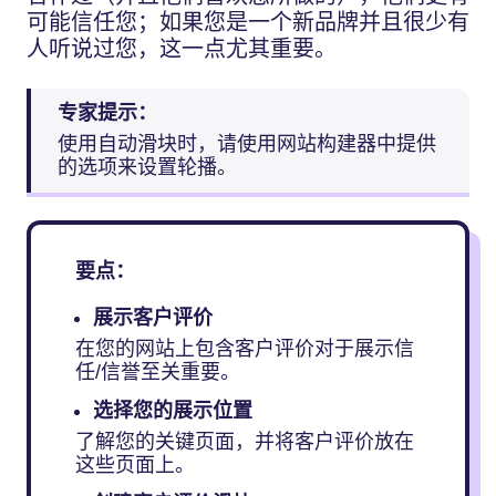
可能信任您；如果您是一个新品牌并且很少有
人听说过您，这一点尤其重要。
专家提示：
使用自动滑块时，请使用网站构建器中提供
的选项来设置轮播。
要点：
展示客户评价
在您的网站上包含客户评价对于展示信
任/信誉至关重要。
选择您的展示位置
了解您的关键页面，并将客户评价放在
这些页面上。