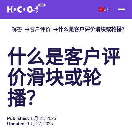
ZH
解答
客户评价
什么是客户评价滑块或轮播？
什么是客户评
价滑块或轮
播？
Published:
1 月 21, 2025
Updated:
1 月 27, 2025