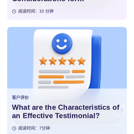
Testimonials?
阅读时间：10 分钟
客户评价
What are the Characteristics of
an Effective Testimonial?
阅读时间：7分钟