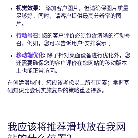
视觉效果：
添加客户图片，但请确保图片质量
足够好。同时，请客户提供最高分辨率的图
片。
行动号召
:
您的客户评价必须包含清晰的行动号
召，例如，您可以告诉用户“安排演示”。
移动端优化
:
除了针对桌面设备进行优化外，您
还需要确保您的客户评价在您网站的移动版本
上也能正常访问。
在创建滑块时，您应该考虑以上所有因素；掌握基
础知识比尝试实施复杂的策略重要得多。
我应该将推荐滑块放在我网