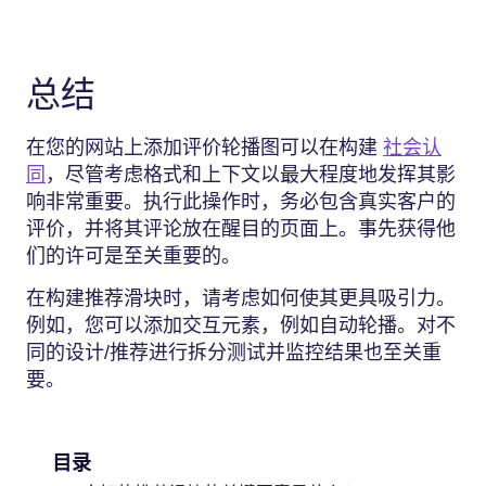
总结
在您的网站上添加评价轮播图可以在构建
社会认
同
，尽管考虑格式和上下文以最大程度地发挥其影
响非常重要。执行此操作时，务必包含真实客户的
评价，并将其评论放在醒目的页面上。事先获得他
们的许可是至关重要的。
在构建推荐滑块时，请考虑如何使其更具吸引力。
例如，您可以添加交互元素，例如自动轮播。对不
同的设计/推荐进行拆分测试并监控结果也至关重
要。
目录