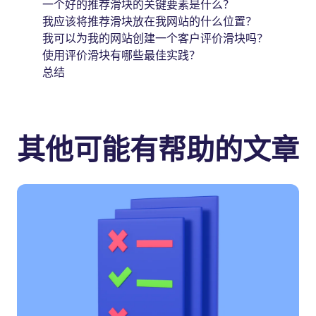
一个好的推荐滑块的关键要素是什么？
我应该将推荐滑块放在我网站的什么位置？
我可以为我的网站创建一个客户评价滑块吗？
使用评价滑块有哪些最佳实践？
总结
其他可能有帮助的文章