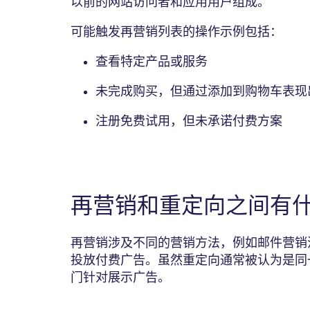
以前的网站访问者和应用用户组成。
可能触发再营销列表的操作示例包括：
查看特定产品或服务
未完成购买，但通过添加到购物车表现
注册免费试用，但未承诺付费方案
再营销和重定向之间有
再营销涉及不同的营销方法，例如邮件营销
投放付费广告。虽然重定向通常被认为是同
门针对展示广告。