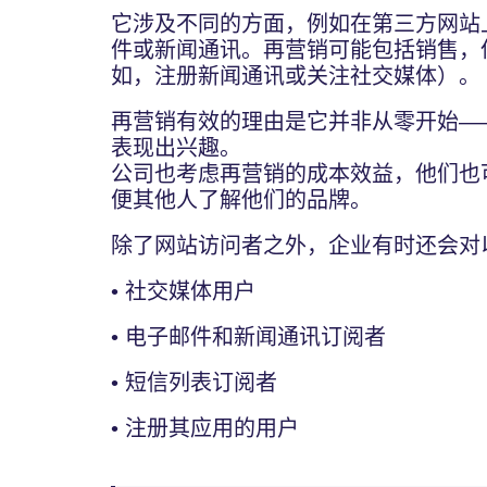
它涉及不同的方面，例如在第三方网站
件或新闻通讯。再营销可能包括销售，
如，注册新闻通讯或关注社交媒体）。
再营销有效的理由是它并非从零开始—
表现出兴趣。
公司也考虑再营销的成本效益，他们也
便其他人了解他们的品牌。
除了网站访问者之外，企业有时还会对
• 社交媒体用户
• 电子邮件和新闻通讯订阅者
• 短信列表订阅者
• 注册其应用的用户