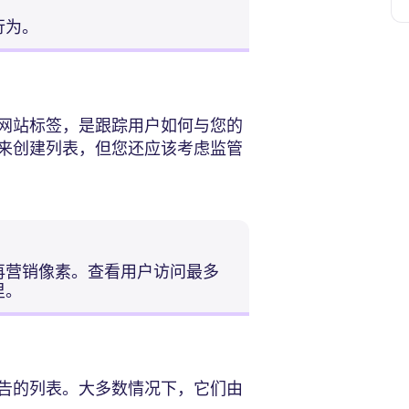
行为。
网站标签，是跟踪用户如何与您的
来创建列表，但您还应该考虑监管
再营销像素。查看用户访问最多
里。
告的列表。大多数情况下，它们由