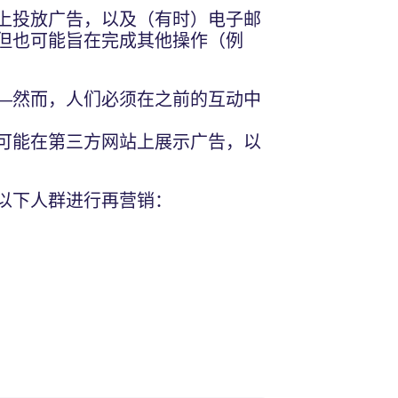
上投放广告，以及（有时）电子邮
但也可能旨在完成其他操作（例
—然而，人们必须在之前的互动中
可能在第三方网站上展示广告，以
以下人群进行再营销：