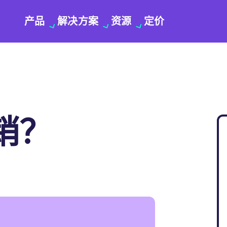
产品
解决方案
资源
定价
销？