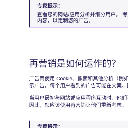
专家提示：
查看您的网站/应用分析并细分用户。 
内容，以定制您的广告。
再营销是如何运作的？
广告商使用 Cookie、像素和其他分析（
示广告。每个用户看到的广告可能在文案、
当用户最初与网站或应用程序互动时，他们
因此，您应该使用再营销让他们重新考虑。
专家提示：