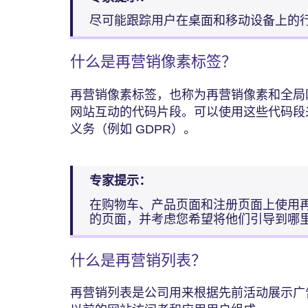
尽可能跟踪用户在桌面和移动设备上的
什么是再营销像素标签？
再营销像素标签，也称为再营销像素和全局
网站互动的代码片段。可以使用这些代码段
义务（例如 GDPR）。
专家提示：
在购物车、产品页面和注册页面上使用
的页面，并考虑您希望将他们引导到哪
什么是再营销列表？
再营销列表是公司用来根据先前活动展示广