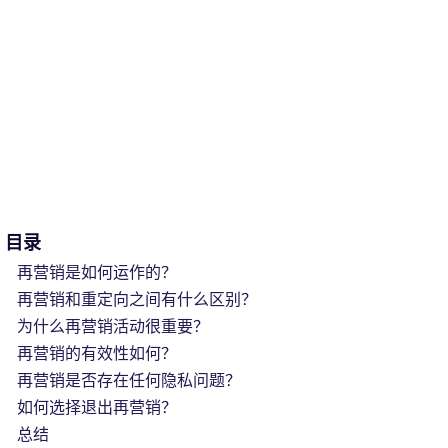
目录
再营销是如何运作的？
再营销和重定向之间有什么区别？
为什么再营销活动很重要？
再营销的有效性如何？
再营销是否存在任何隐私问题？
如何选择退出再营销？
总结