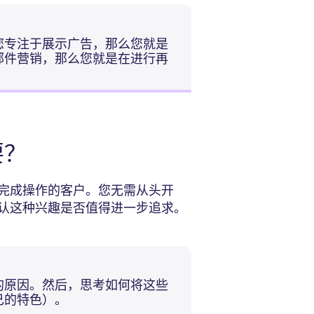
您专注于展示广告，那么您就是
邮件营销，那么您就是在进行再
要？
完成操作的客户。您无需从头开
认这种兴趣是否值得进一步追求。
的原因。然后，思考如何将这些
己的特色）。