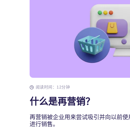
阅读时间：12分钟
什么是再营销？
再营销被企业用来尝试吸引并向以前使
进行销售。