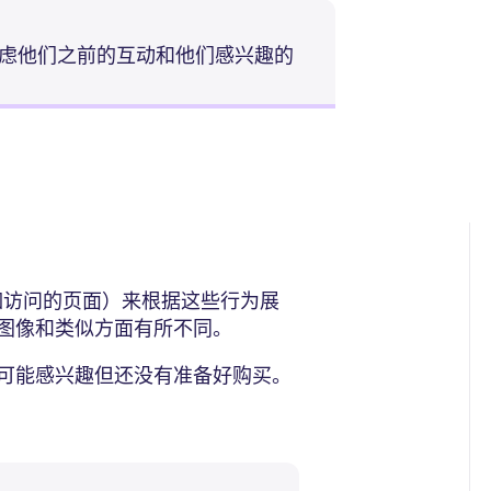
考虑他们之前的互动和他们感兴趣的
例如访问的页面）来根据这些行为展
图像和类似方面有所不同。
可能感兴趣但还没有准备好购买。