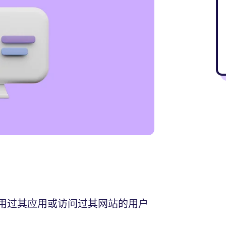
用过其应用或访问过其网站的用户