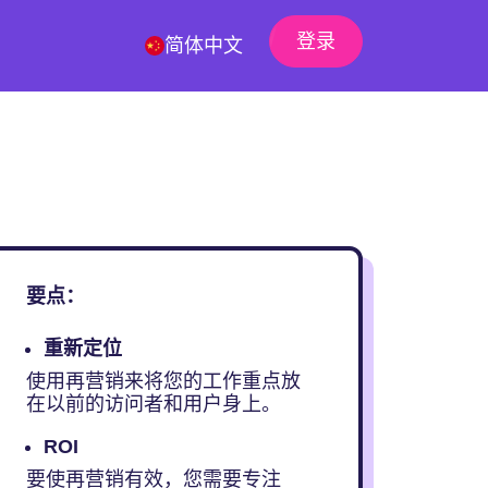
登录
简体中文
要点：
重新定位
使用再营销来将您的工作重点放
在以前的访问者和用户身上。
ROI
要使再营销有效，您需要专注