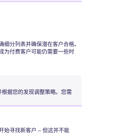
确细分列表并确保潜在客户合格。
成为付费客户可能仍需要一些时
并根据您的发现调整策略。您需
始寻找新客户 – 但这并不能