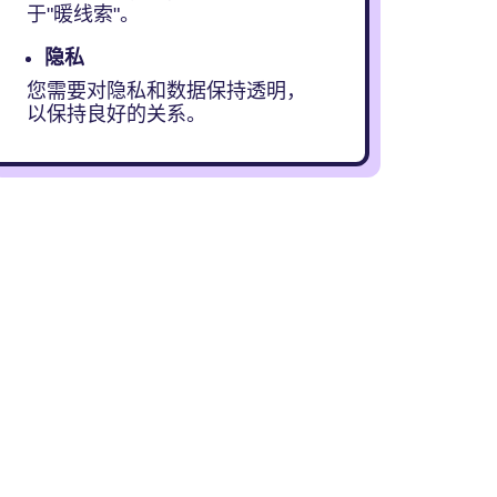
于"暖线索"。
隐私
您需要对隐私和数据保持透明，
以保持良好的关系。