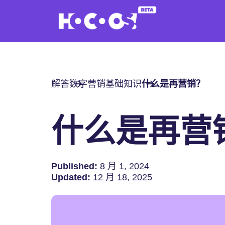
解答
数字营销基础知识
什么是再营销？
什么是再营
Published:
8 月 1, 2024
Updated:
12 月 18, 2025