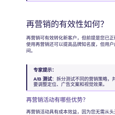
再营销的有效性如何？
再营销可有效转化新客户，但前提是您已正
使用再营销还可以提高品牌知名度，但用户
间。
专家提示：
A/B 测试
：拆分测试不同的营销策略，
要调整定位、广告文案和视觉效果。
再营销活动有哪些优势？
再营销活动具有成本效益，因为您无需从头开