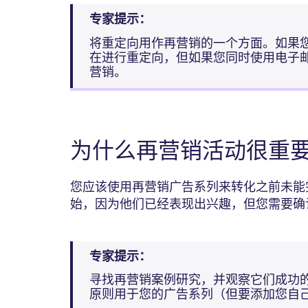
专家提示：
将重定向用作再营销的一个方面。如果
在进行重定向，但如果您同时使用电子
营销。
为什么再营销活动很重
您应该使用再营销广告系列来转化之前未能
始，因为他们已经表现出兴趣，但您需要确
专家提示：
寻找再营销案例研究，并观察它们成功
原则用于您的广告系列（但要添加您自