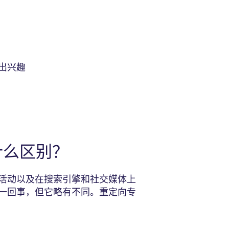
出兴趣
什么区别？
活动以及在搜索引擎和社交媒体上
一回事，但它略有不同。重定向专