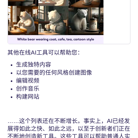
其他在线AI工具可以帮助您：
生成独特内容
以您需要的任何风格创建图像
编辑视频
创作音乐
构建网站
……这个列表还在不断增长。事实上，AI已经发
展得如此之快、如此之远，以至于创新者们正在
不断地创造新工具。这些工具可以帮助普通人实