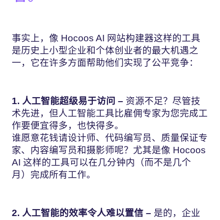
事实上，像 Hocoos AI 网站构建器这样的工具
是历史上小型企业和个体创业者的最大机遇之
一，它在许多方面帮助他们实现了公平竞争：
1. 人工智能超级易于访问 –
资源不足？尽管技
术先进，但人工智能工具比雇佣专家为您完成工
作要便宜得多，也快得多。
谁愿意花钱请设计师、代码编写员、质量保证专
家、内容编写员和摄影师呢？尤其是像 Hocoos
AI 这样的工具可以在几分钟内（而不是几个
月）完成所有工作。
2. 人工智能的效率令人难以置信 –
是的，企业