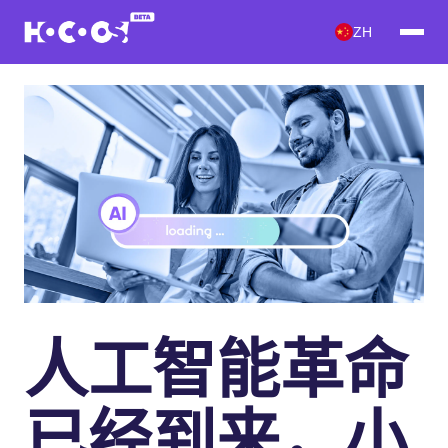
ZH
人工智能革命
已经到来，小