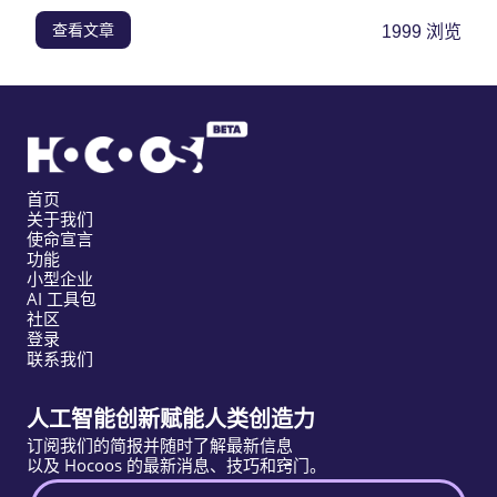
查看文章
1999
浏览
首页
关于我们
使命宣言
功能
小型企业
AI 工具包
社区
登录
联系我们
人工智能创新赋能人类创造力
订阅我们的简报并随时了解最新信息
以及 Hocoos 的最新消息、技巧和窍门。