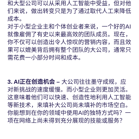
和大型公司可以从采用人工智能中受益，但对他
们来说，做出转变只是为了通过取代人工来降低
成本。
对于小型企业主和个体创业者来说，一个好的AI
就像雇佣了有史以来最高效的团队成员。现在，
你不仅可以创造出令人惊叹的营销内容，而且效
果可以媲美背后拥有整个团队的大公司，通常只
需花费一小部分时间和成本。
3. AI正在创造机会 –
大公司往往墨守成规，应
对新挑战的速度缓慢。而小型企业则更加灵活。
这意味着他们可以快速、创造性地利用人工智能
等新技术，来填补大公司尚未填补的市场空白。
你能想到在你的领域中使用AI的独特方式吗？一
项在网络上尚未得到充分展现的技能或服务？