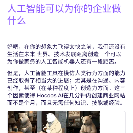
人工智能可以为你的企业做
什么
好吧，在你的想象力飞得太快之前，我们还没有
生活在未来
世界。技术发展距离创造一个可以
为你做家务的人工智能机器人还有一段距离。
但是，人工智能工具在模仿人类行为方面的能力
已经取得了相当大的进展；尤其是在沟通、内容
创作，甚至（在某种程度上）创造力方面。这三
个因素使得
Hocoos AI在几分钟内创建商业网站
而不是个月，而且无需任何知识、技能或经验。