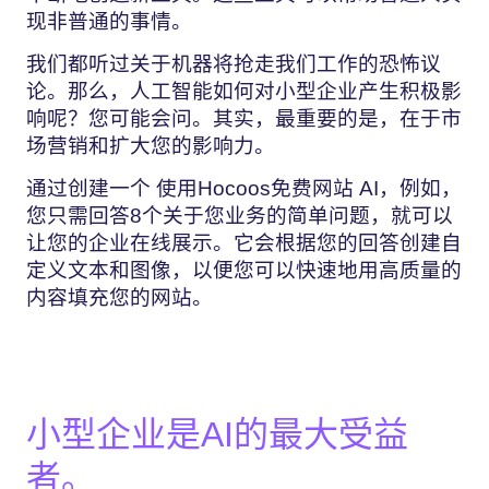
现非普通的事情。
我们都听过关于机器将抢走我们工作的恐怖议
论。那么，人工智能如何对小型企业产生积极影
响呢？您可能会问。其实，最重要的是，在于市
场营销和扩大您的影响力。
通过创建一个
使用Hocoos免费网站
AI，例如，
您只需回答8个关于您业务的简单问题，就可以
让您的企业在线展示。它会根据您的回答创建自
定义文本和图像，以便您可以快速地用高质量的
内容填充您的网站。
小型企业是AI的最大受益
者。