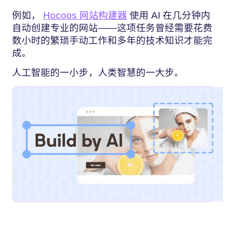
例如，
Hocoos 网站构建器
使用 AI 在几分钟内
自动创建专业的网站——这项任务曾经需要花费
数小时的繁琐手动工作和多年的技术知识才能完
成。
人工智能的一小步，人类智慧的一大步。