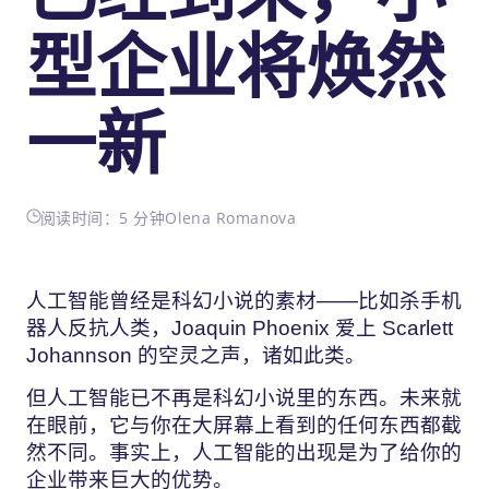
型企业将焕然
一新
阅读时间：5 分钟
Olena Romanova
人工智能曾经是科幻小说的素材——比如杀手机
器人反抗人类，Joaquin Phoenix 爱上 Scarlett
Johannson 的空灵之声，诸如此类。
但人工智能已不再是科幻小说里的东西。未来就
在眼前，它与你在大屏幕上看到的任何东西都截
然不同。事实上，人工智能的出现是为了给你的
企业带来巨大的优势。