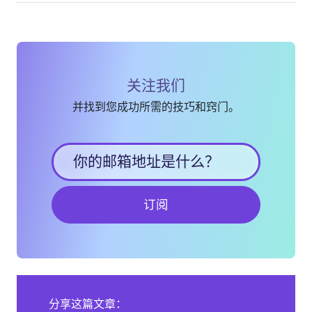
关注我们
并找到您成功所需的技巧和窍门。
订阅
分享这篇文章：