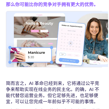
那么你可能比你的竞争对手拥有更大的优势。
简而言之，AI 革命已经到来，它将通过公平竞
争来帮助实现在线业务的民主化。的确，AI 不
能代替您运营业务。但它足够先进，也足够便
宜，可以让您完成一年前似乎不可能的事情。