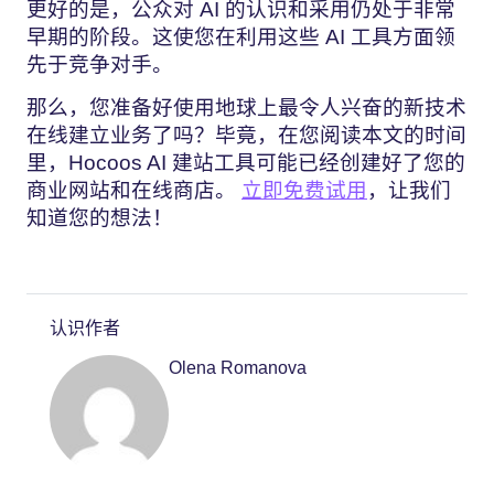
更好的是，公众对 AI 的认识和采用仍处于非常
早期的阶段。这使您在利用这些 AI 工具方面领
先于竞争对手。
那么，您准备好使用地球上最令人兴奋的新技术
在线建立业务了吗？毕竟，在您阅读本文的时间
里，Hocoos AI 建站工具可能已经创建好了您的
商业网站和在线商店。
立即免费试用
，让我们
知道您的想法！
认识作者
Olena Romanova