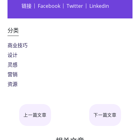
链接
Facebook
Twitter
Linkedin
分类
商业技巧
设计
灵感
营销
资源
上一篇文章
下一篇文章