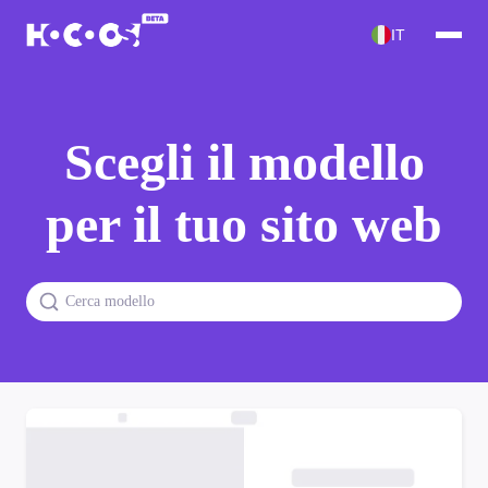
IT
Scegli il modello
per il tuo sito web