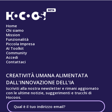
Home
Chi siamo
Mission
Funzionalità
Piccola Impresa
AI Toolkit
Community
Accedi
Contattaci
CREATIVITÀ UMANA ALIMENTATA
DALL'INNOVAZIONE DELL'IA
Iscriviti alla nostra newsletter e rimani aggiornato
con le ultime notizie, suggerimenti e trucchi di
Hocoos.