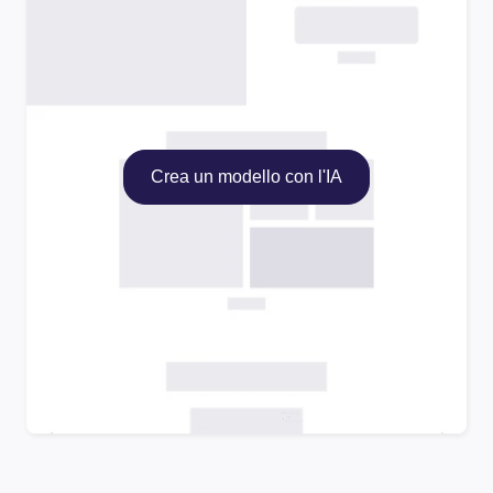
Crea un modello con l'IA