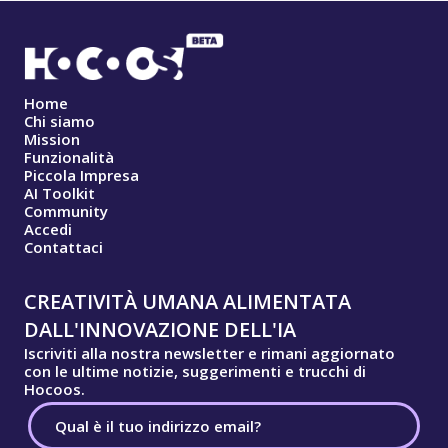
Home
Chi siamo
Mission
Funzionalità
Piccola Impresa
AI Toolkit
Community
Accedi
Contattaci
CREATIVITÀ UMANA ALIMENTATA
DALL'INNOVAZIONE DELL'IA
Iscriviti alla nostra newsletter e rimani aggiornato
con le ultime notizie, suggerimenti e trucchi di
Hocoos.