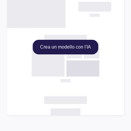
Crea un modello con l'IA