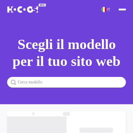
IT
Scegli il modello
per il tuo sito web