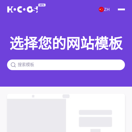
ZH
选择您的网站模板