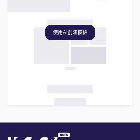
使用AI创建模板