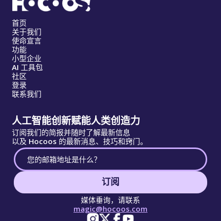
首页
关于我们
使命宣言
功能
小型企业
AI 工具包
社区
登录
联系我们
人工智能创新赋能人类创造力
订阅我们的简报并随时了解最新信息
以及 Hocoos 的最新消息、技巧和窍门。
订阅
媒体垂询，请联系
magic@hocoos.com