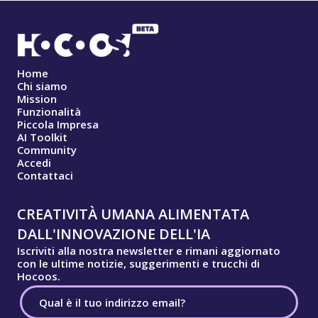
Home
Chi siamo
Mission
Funzionalità
Piccola Impresa
AI Toolkit
Community
Accedi
Contattaci
CREATIVITÀ UMANA ALIMENTATA
DALL'INNOVAZIONE DELL'IA
Iscriviti alla nostra newsletter e rimani aggiornato
con le ultime notizie, suggerimenti e trucchi di
Hocoos.