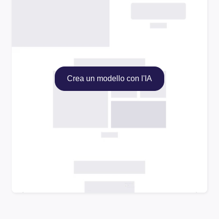
Crea un modello con l'IA