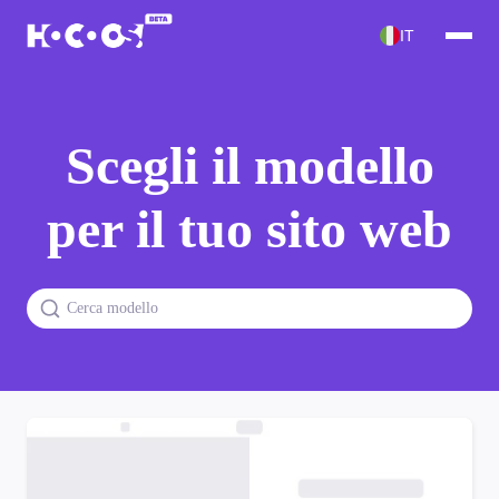
IT
Scegli il modello
per il tuo sito web