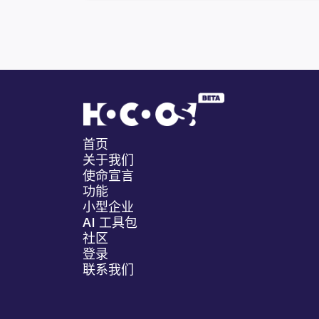
首页
关于我们
使命宣言
功能
小型企业
AI 工具包
社区
登录
联系我们