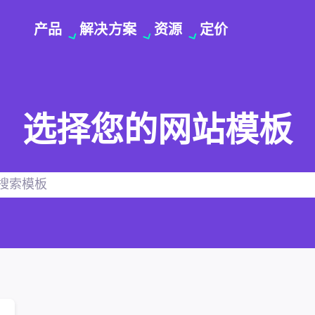
产品
解决方案
资源
定价
选择您的网站模板