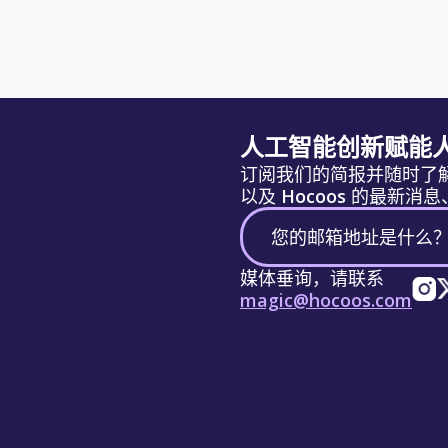
人工智能创新赋能
订阅我们的简报并随时了
以及 Hocoos 的最新
媒体垂询，请联系
magic@hocoos.com