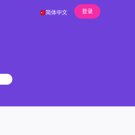
登录
简体中文