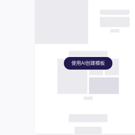
使用AI创建模板